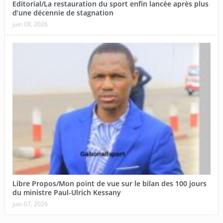
Editorial/La restauration du sport enfin lancée après plus
d’une décennie de stagnation
juin 08, 2026
Libre Propos/Mon point de vue sur le bilan des 100 jours
du ministre Paul-Ulrich Kessany
juin 07, 2026