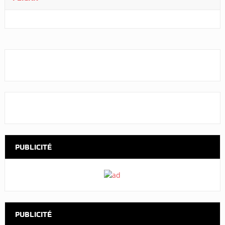
PUBLICITÉ
PUBLICITÉ