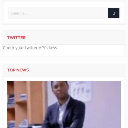
TWITTER
Check your twitter API's keys
TOP NEWS