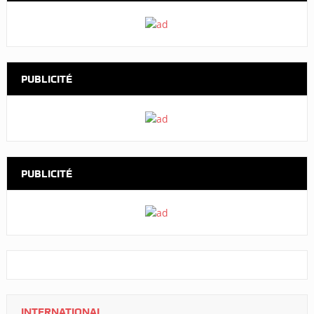
PUBLICITÉ
PUBLICITÉ
INTERNATIONAL