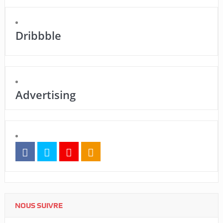
Dribbble
Advertising
NOUS SUIVRE