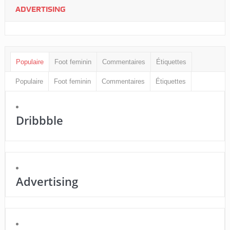
ADVERTISING
Populaire
Foot feminin
Commentaires
Étiquettes
Populaire
Foot feminin
Commentaires
Étiquettes
Dribbble
Advertising