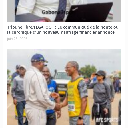
Tribune libre/FEGAFOOT : Le communiqué de la honte ou
la chronique d’un nouveau naufrage financier annoncé
juin 25, 2026