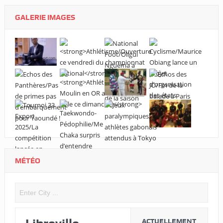
GALERIE IMAGES
MÉTÉO
ACTUELLEMENT