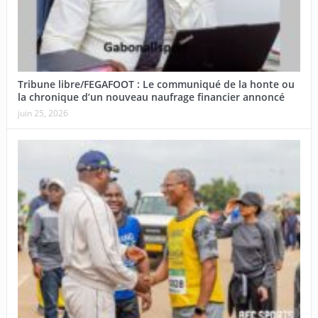
Tribune libre/FEGAFOOT : Le communiqué de la honte ou
la chronique d’un nouveau naufrage financier annoncé
juin 25, 2026