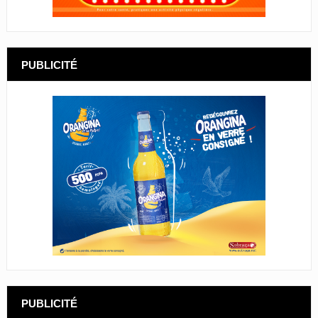
PUBLICITÉ
PUBLICITÉ