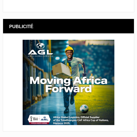
PUBLICITÉ