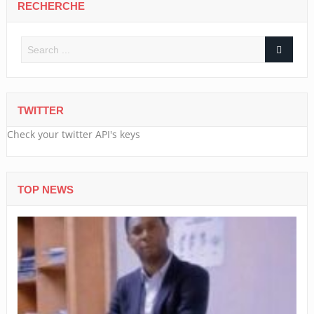
RECHERCHE
TWITTER
Check your twitter API's keys
TOP NEWS