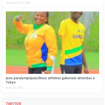
décembre 22, 2021
Jeux paralympiques/Deux athlètes gabonais attendus à
Tokyo
août 20, 2021
TWITTER