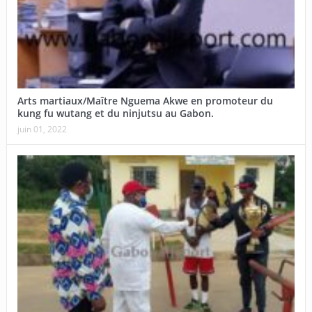
Arts martiaux/Maître Nguema Akwe en promoteur du
kung fu wutang et du ninjutsu au Gabon.
juin 01, 2022