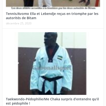
Tennis/Avomo Ella et Lebendje reçus en triomphe par les
autorités de Bitam
décembre 25, 2020
Taekwondo-Pédophilie/Me Chaka surpris d’entendre qu’il
est pédophile !