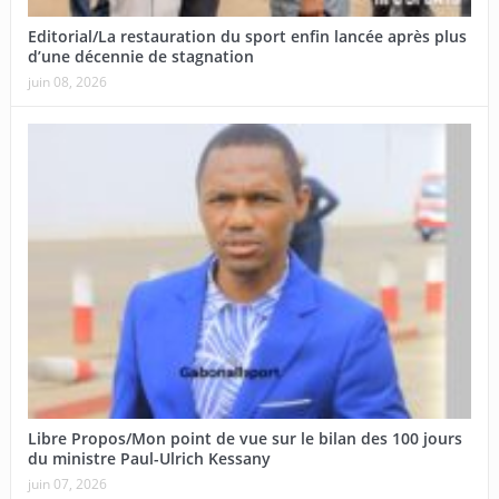
Editorial/La restauration du sport enfin lancée après plus
d’une décennie de stagnation
juin 08, 2026
Libre Propos/Mon point de vue sur le bilan des 100 jours
du ministre Paul-Ulrich Kessany
juin 07, 2026