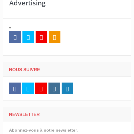
Advertising
NOUS SUIVRE
NEWSLETTER
Abonnez-vous à notre newsletter.