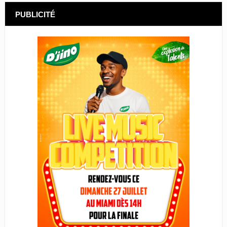
PUBLICITÉ