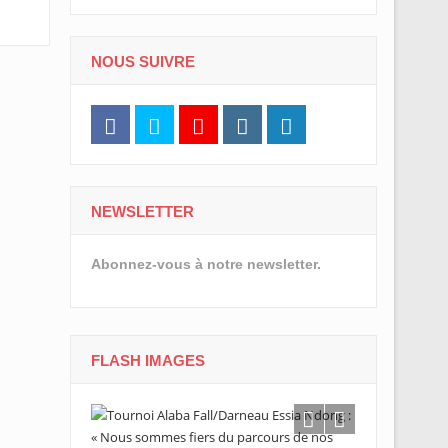
NOUS SUIVRE
NEWSLETTER
Abonnez-vous à notre newsletter.
FLASH IMAGES