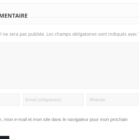
MMENTAIRE
l ne sera pas publiée.
Les champs obligatoires sont indiqués avec
, mon e-mail et mon site dans le navigateur pour mon prochain