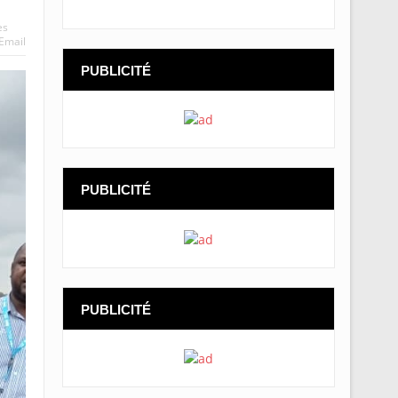
es
Email
PUBLICITÉ
PUBLICITÉ
PUBLICITÉ