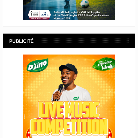
PUBLICITÉ