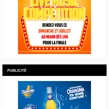
PUBLICITÉ