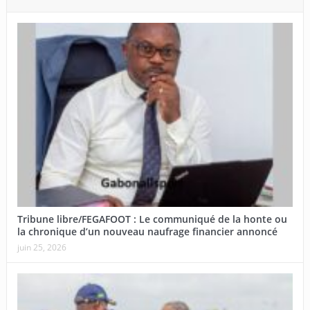
Tribune libre/FEGAFOOT : Le communiqué de la honte ou
la chronique d’un nouveau naufrage financier annoncé
juin 25, 2026