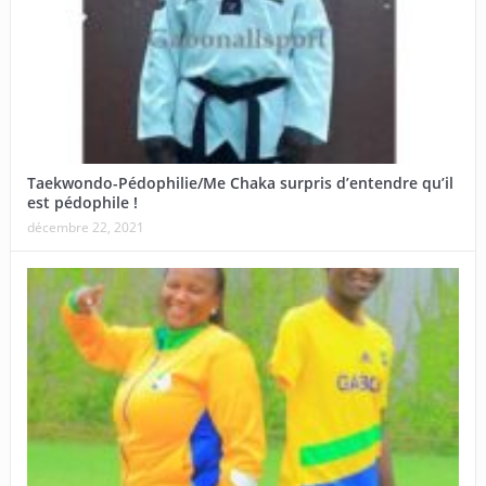
Taekwondo-Pédophilie/Me Chaka surpris d’entendre qu’il
est pédophile !
décembre 22, 2021