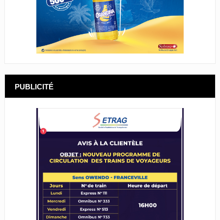
PUBLICITÉ