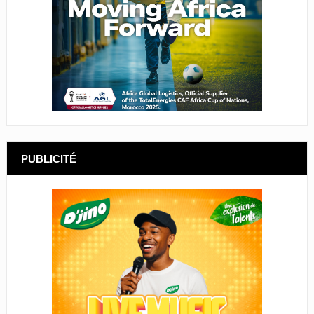
PUBLICITÉ