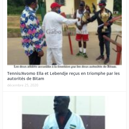
Tennis/Avomo Ella et Lebendje reçus en triomphe par les
autorités de Bitam
décembre 25, 2020