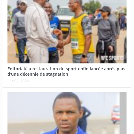
Editorial/La restauration du sport enfin lancée après plus
d’une décennie de stagnation
juin 08, 2026