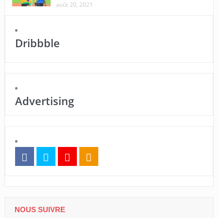
août 20, 2021
Dribbble
Advertising
NOUS SUIVRE