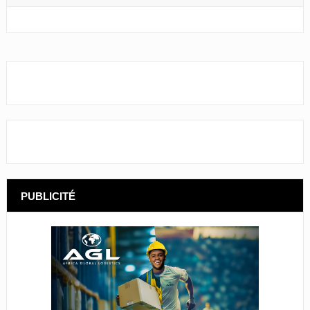
PUBLICITÉ