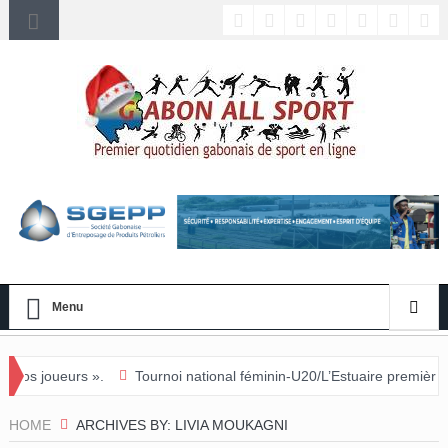
Menu
Tournoi national féminin-U20/L’Estuaire première équipe qualifiée p
HOME
ARCHIVES BY: LIVIA MOUKAGNI