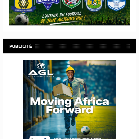
PUBLICITÉ