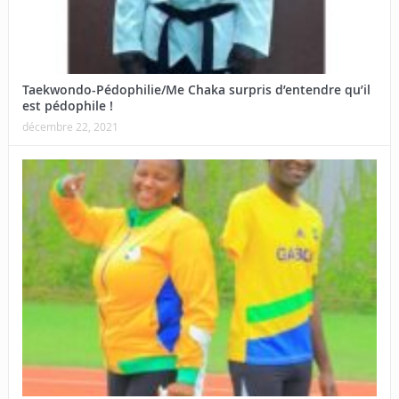
Taekwondo-Pédophilie/Me Chaka surpris d’entendre qu’il
est pédophile !
décembre 22, 2021