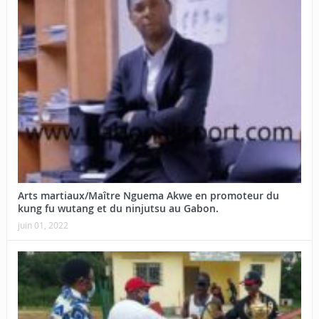
Arts martiaux/Maître Nguema Akwe en promoteur du
kung fu wutang et du ninjutsu au Gabon.
juin 01, 2022