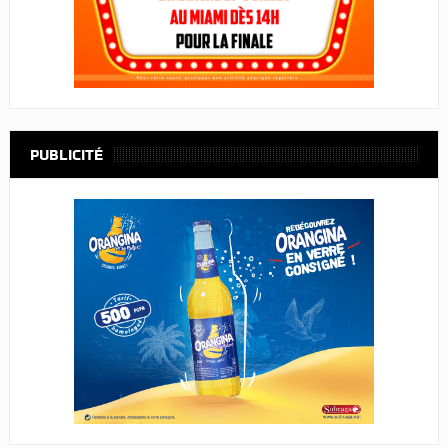
PUBLICITÉ