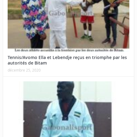
Tennis/Avomo Ella et Lebendje reçus en triomphe par les
autorités de Bitam
décembre 25, 2020