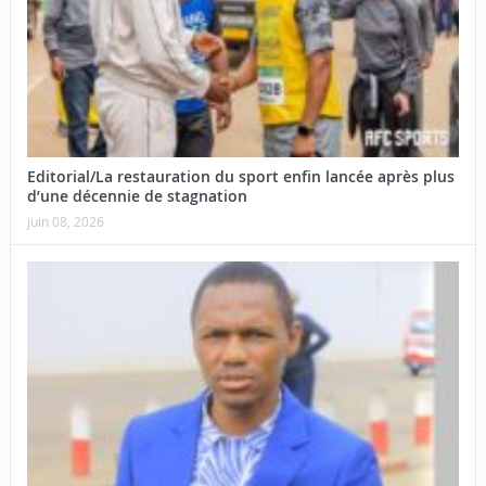
Editorial/La restauration du sport enfin lancée après plus
d’une décennie de stagnation
juin 08, 2026