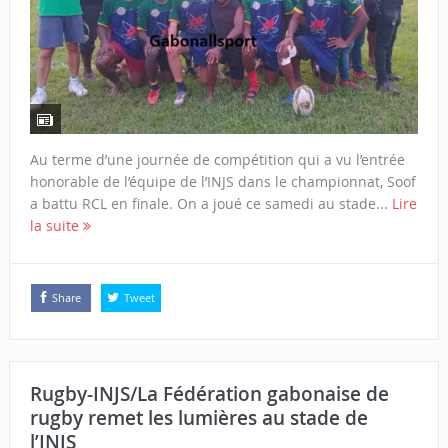
Au terme d’une journée de compétition qui a vu l’entrée
honorable de l’équipe de l’INJS dans le championnat, Soof
a battu RCL en finale. On a joué ce samedi au stade...
Lire
la suite
Share
Tweet
Rugby-INJS/La Fédération gabonaise de
rugby remet les lumières au stade de
l’INJS