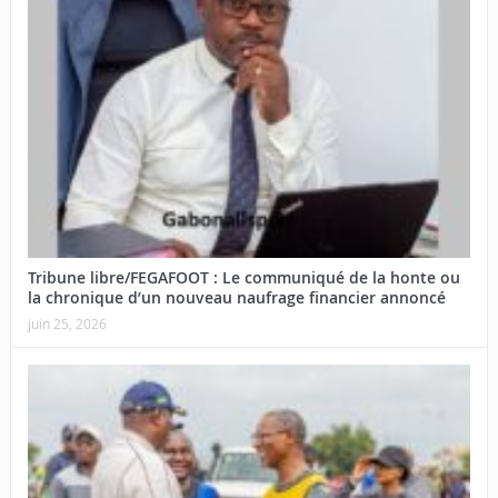
Tribune libre/FEGAFOOT : Le communiqué de la honte ou
la chronique d’un nouveau naufrage financier annoncé
juin 25, 2026