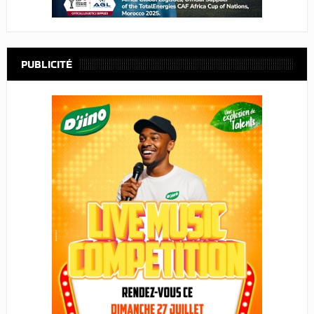
PUBLICITÉ