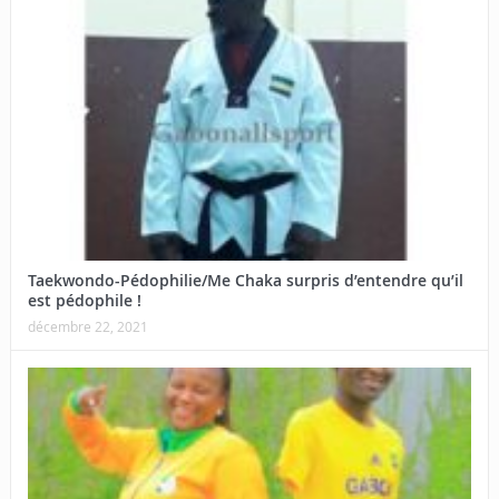
Taekwondo-Pédophilie/Me Chaka surpris d’entendre qu’il
est pédophile !
décembre 22, 2021