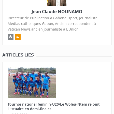
Jean Claude NOUNAMO
Directeur de Publication à Gabonallsport, Journaliste
Médias catholiques Gabon, Ancien correspondent à
Vatican News,ancien journaliste à L'Union
ARTICLES LIÉS
Tournoi national féminin-U20/Le Woleu-Ntem rejoint
l’Estuaire en demi-finales