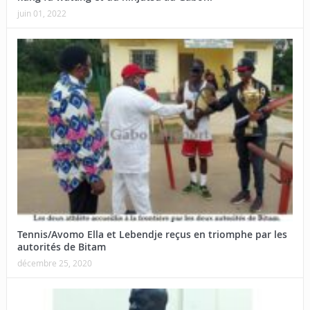
juin 01, 2022
Tennis/Avomo Ella et Lebendje reçus en triomphe par les
autorités de Bitam
décembre 25, 2020