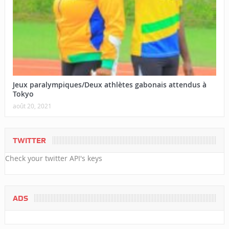
Jeux paralympiques/Deux athlètes gabonais attendus à
Tokyo
août 20, 2021
TWITTER
Check your twitter API's keys
ADS