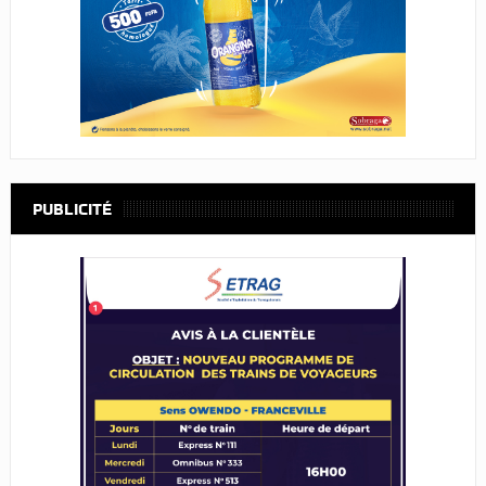
PUBLICITÉ