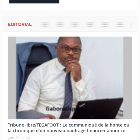
EDITORIAL
Tribune libre/FEGAFOOT : Le communiqué de la honte ou
la chronique d’un nouveau naufrage financier annoncé
juin 25, 2026