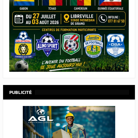
PUBLICITÉ