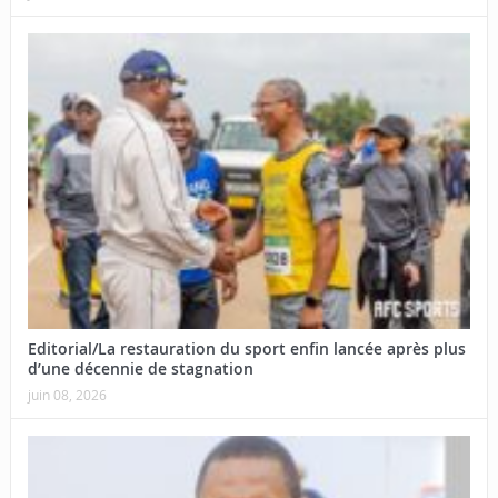
Editorial/La restauration du sport enfin lancée après plus
d’une décennie de stagnation
juin 08, 2026