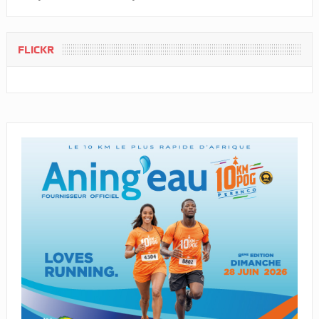
FLICKR