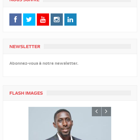
NEWSLETTER
Abonnez-vous à notre newsletter.
FLASH IMAGES