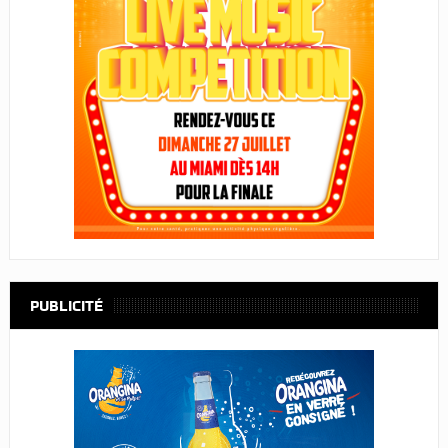
PUBLICITÉ