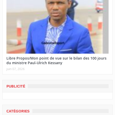
Libre Propos/Mon point de vue sur le bilan des 100 jours
du ministre Paul-Ulrich Kessany
juin 07, 2026
PUBLICITÉ
CATÉGORIES