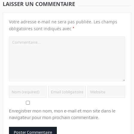
LAISSER UN COMMENTAIRE
Votre adresse e-mail ne sera pas publiée.
Les champs
*
obligatoires sont indiqués avec
Enregistrer mon nom, mon e-mail et mon site dans le
navigateur pour mon prochain commentaire.