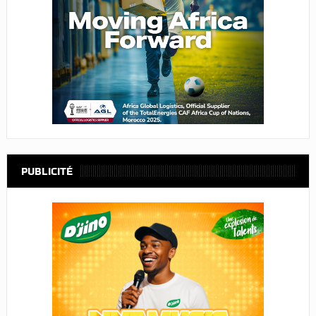
PUBLICITÉ