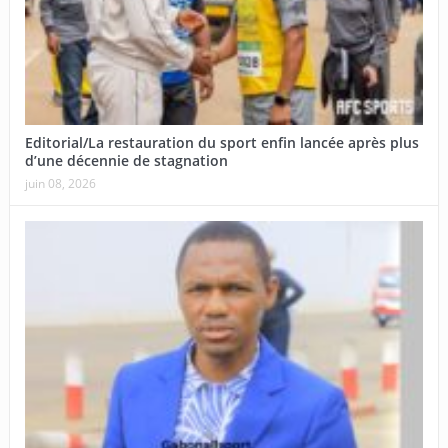
Editorial/La restauration du sport enfin lancée après plus
d’une décennie de stagnation
juin 08, 2026