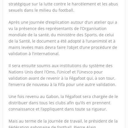
stratégique sur la lutte contre le harcèlement et les abus
sexuels dans le milieu du football.
Après une journée d’explication autour d’un atelier qui a
vu la présence des représentants de l’Organisation
mondiale de la santé, du ministère des Sports, de celui
de la Santé, le document a été adopté à l’unanimité et à
mains levées mais devra faire l’objet d’une procédure de
validation à l’international.
Il sera ensuite soumis aux institutions du système des
Nations Unis dont l’Oms, l’Unicef et l’Unesco pour
validation avant de revenir à la Fégafoot qui, à son tour,
l’enverra de nouveau à la Fifa pour une autre validation.
Une fois revenu au Gabon, la Fégafoot sera chargée de le
distribuer dans tous les clubs afin qu’ils en prennent
connaissance et l’appliquent dans toute sa rigueur.
Mais au terme de la journée de travail, le président de la
Fédération gabonaise de football, Pierre Alain