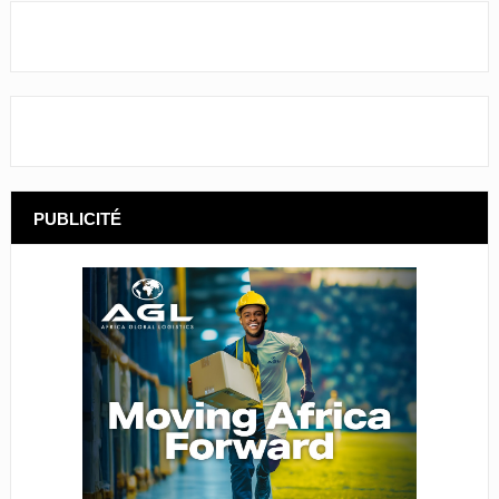
PUBLICITÉ