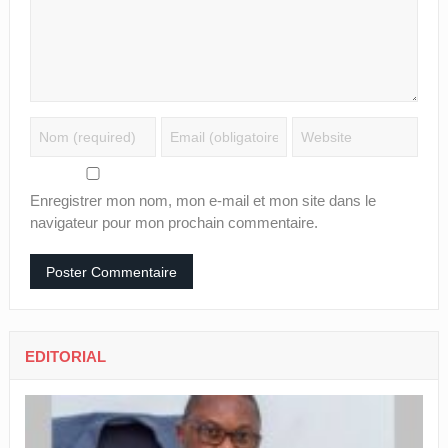
Enregistrer mon nom, mon e-mail et mon site dans le
navigateur pour mon prochain commentaire.
EDITORIAL