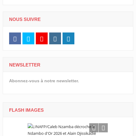
NOUS SUIVRE
NEWSLETTER
Abonnez-vous à notre newsletter.
FLASH IMAGES