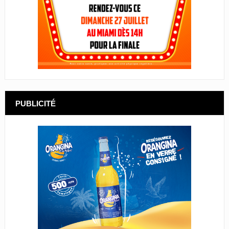
PUBLICITÉ