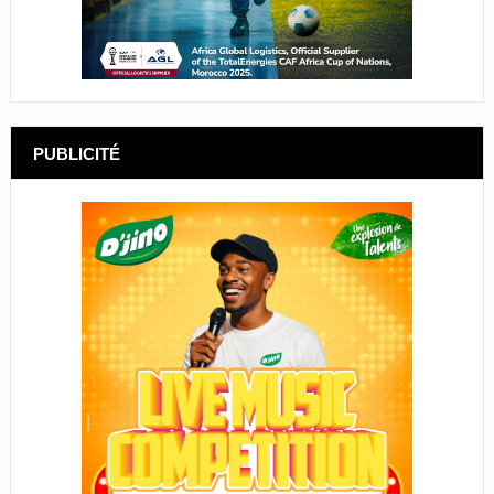
PUBLICITÉ