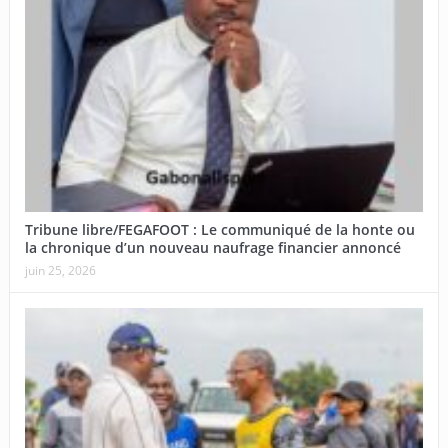
Tribune libre/FEGAFOOT : Le communiqué de la honte ou
la chronique d’un nouveau naufrage financier annoncé
juin 25, 2026