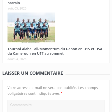
parrain
août 05, 2026
Tournoi Alaba Fall/Momentum du Gabon en U15 et DSA
du Cameroun en U17 au sommet
août 04, 2026
LAISSER UN COMMENTAIRE
Votre adresse e-mail ne sera pas publiée.
Les champs
*
obligatoires sont indiqués avec