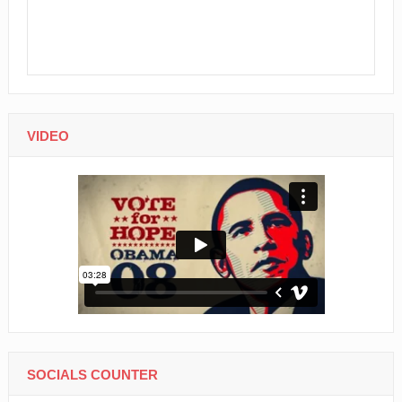
VIDEO
SOCIALS COUNTER