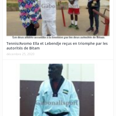
Tennis/Avomo Ella et Lebendje reçus en triomphe par les
autorités de Bitam
décembre 25, 2020