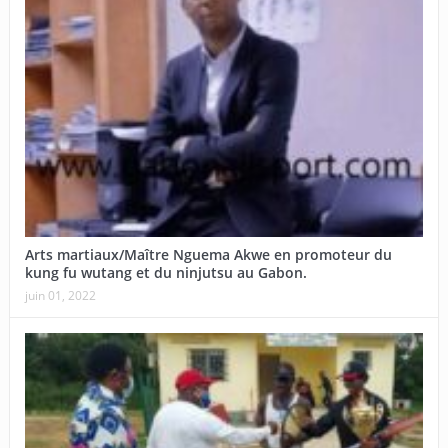
Arts martiaux/Maître Nguema Akwe en promoteur du
kung fu wutang et du ninjutsu au Gabon.
juin 01, 2022