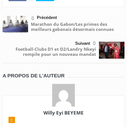
Précédent
Marathon du Gabon/Les primes des
meilleurs gabonais désormais connues
Suivant
Football-Clubs D1 et D2/Landry Nkeyi
rempile pour un nouveau mandat
A PROPOS DE L'AUTEUR
Willy Eyi BEYEME