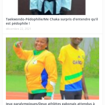
Taekwondo-Pédophilie/Me Chaka surpris d’entendre qu’il
est pédophile !
décembre 22, 2021
Jeux paralympiques/Deux athlètes gabonais attendus à