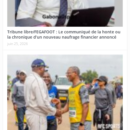
Tribune libre/FEGAFOOT : Le communiqué de la honte ou
la chronique d’un nouveau naufrage financier annoncé
juin 25, 2026