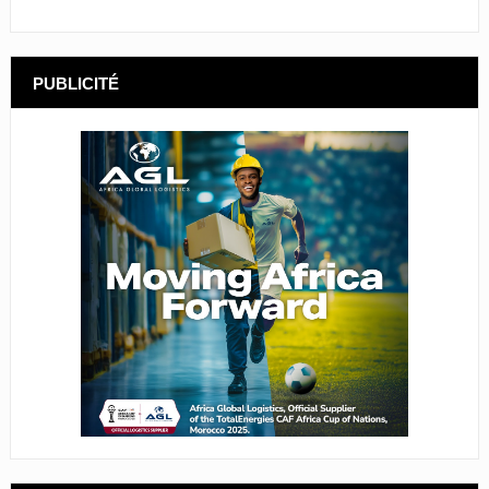
PUBLICITÉ