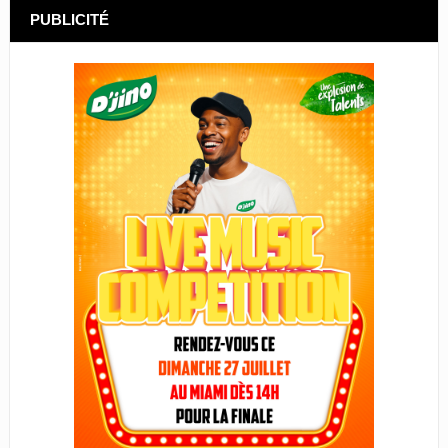
PUBLICITÉ