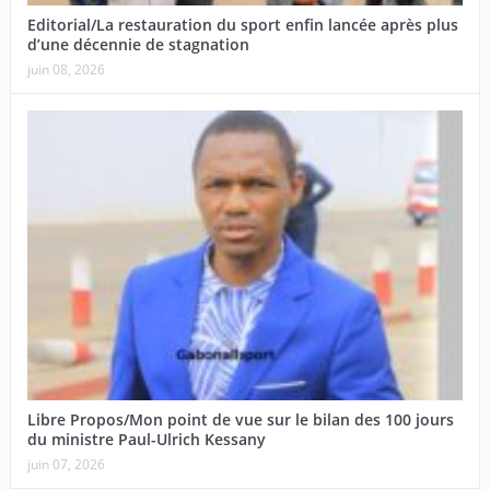
Editorial/La restauration du sport enfin lancée après plus
d’une décennie de stagnation
juin 08, 2026
Libre Propos/Mon point de vue sur le bilan des 100 jours
du ministre Paul-Ulrich Kessany
juin 07, 2026