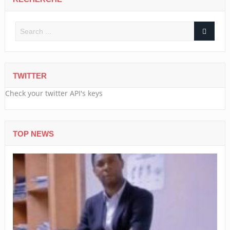
TWITTER
Check your twitter API's keys
TOP NEWS