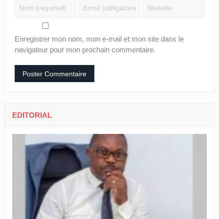
Enregistrer mon nom, mon e-mail et mon site dans le
navigateur pour mon prochain commentaire.
EDITORIAL