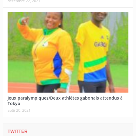
décembre 22, 2021
Jeux paralympiques/Deux athlètes gabonais attendus à
Tokyo
août 20, 2021
TWITTER