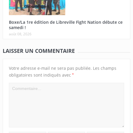
Boxe/La 1re édition de Libreville Fight Nation débute ce
samedi !
août 08, 2026
LAISSER UN COMMENTAIRE
Votre adresse e-mail ne sera pas publiée.
Les champs
*
obligatoires sont indiqués avec