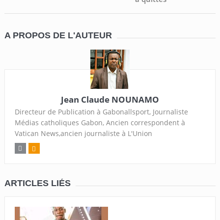
A PROPOS DE L'AUTEUR
Jean Claude NOUNAMO
Directeur de Publication à Gabonallsport, Journaliste
Médias catholiques Gabon, Ancien correspondent à
Vatican News,ancien journaliste à L'Union
ARTICLES LIÉS