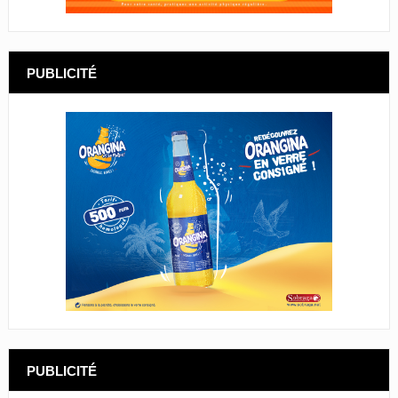
PUBLICITÉ
PUBLICITÉ