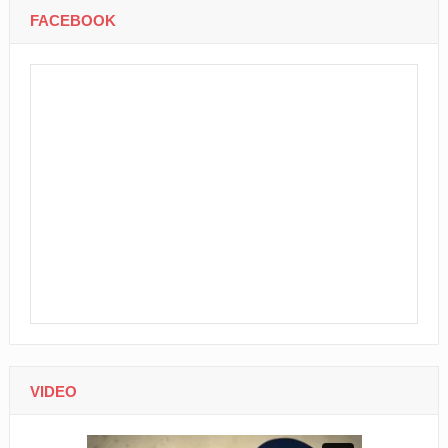
FACEBOOK
VIDEO