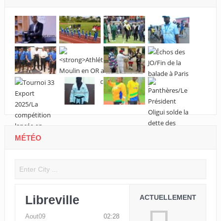
MÉTÉO
Libreville
ACTUELLEMENT
Aout09
02:28