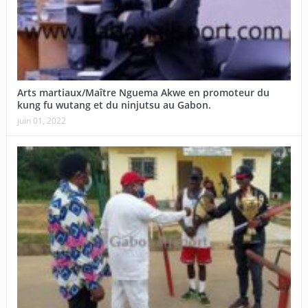
Arts martiaux/Maître Nguema Akwe en promoteur du
kung fu wutang et du ninjutsu au Gabon.
juin 01, 2022