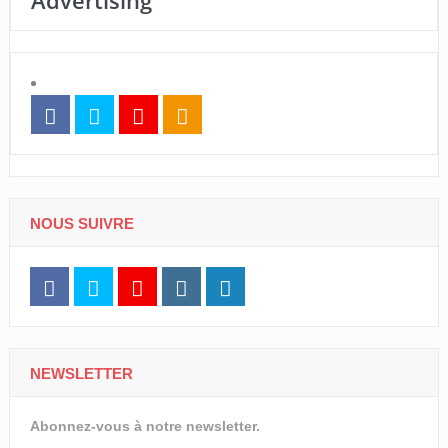
NOUS SUIVRE
NEWSLETTER
Abonnez-vous à notre newsletter.