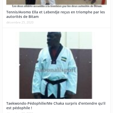
Tennis/Avomo Ella et Lebendje reçus en triomphe par les
autorités de Bitam
décembre 25, 2020
Taekwondo-Pédophilie/Me Chaka surpris d’entendre qu’il
est pédophile !