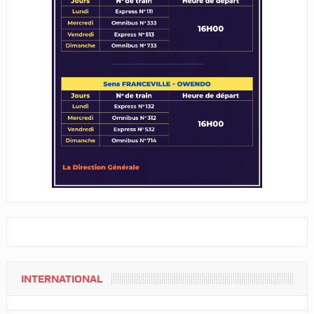
INTERNATIONAL