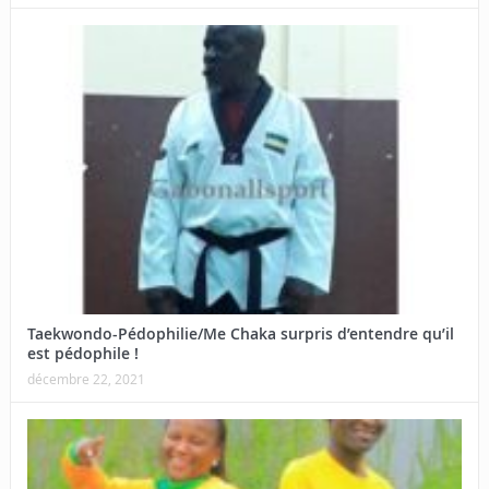
Taekwondo-Pédophilie/Me Chaka surpris d’entendre qu’il
est pédophile !
décembre 22, 2021