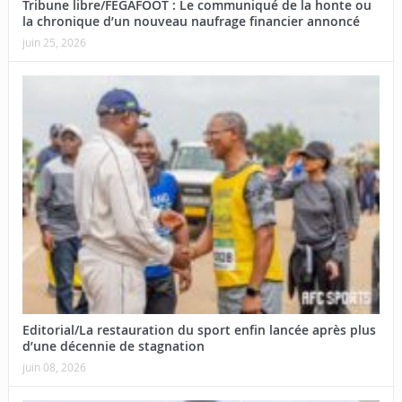
Tribune libre/FEGAFOOT : Le communiqué de la honte ou
la chronique d’un nouveau naufrage financier annoncé
juin 25, 2026
Editorial/La restauration du sport enfin lancée après plus
d’une décennie de stagnation
juin 08, 2026