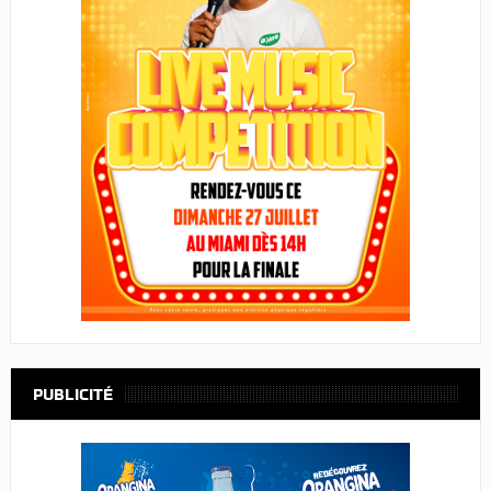
PUBLICITÉ