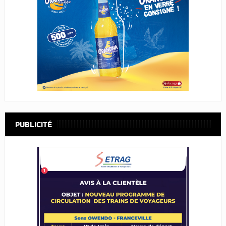
PUBLICITÉ