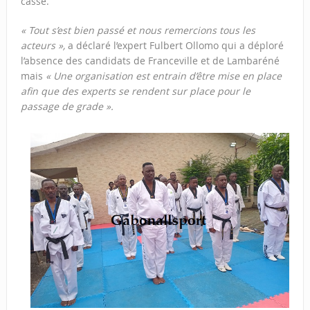
casse.
« Tout s’est bien passé et nous remercions tous les
acteurs »,
a déclaré l’expert Fulbert Ollomo qui a déploré
l’absence des candidats de Franceville et de Lambaréné
mais
« Une organisation est entrain d’être mise en place
afin que des experts se rendent sur place pour le
passage de grade ».