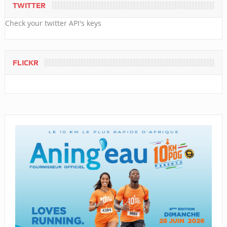
TWITTER
Check your twitter API's keys
FLICKR