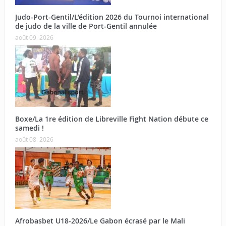
Judo-Port-Gentil/L’édition 2026 du Tournoi international
de judo de la ville de Port-Gentil annulée
août 09, 2026
Boxe/La 1re édition de Libreville Fight Nation débute ce
samedi !
août 08, 2026
Afrobasbet U18-2026/Le Gabon écrasé par le Mali