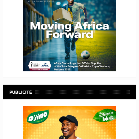
PUBLICITÉ