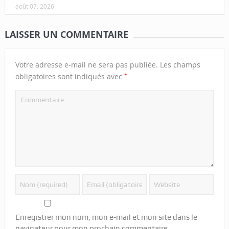
août 07, 2026
LAISSER UN COMMENTAIRE
Votre adresse e-mail ne sera pas publiée.
Les champs
*
obligatoires sont indiqués avec
Enregistrer mon nom, mon e-mail et mon site dans le
navigateur pour mon prochain commentaire.