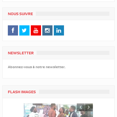
NOUS SUIVRE
NEWSLETTER
Abonnez-vous à notre newsletter.
FLASH IMAGES