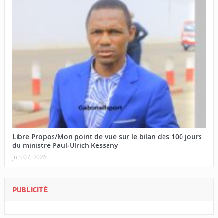
Libre Propos/Mon point de vue sur le bilan des 100 jours
du ministre Paul-Ulrich Kessany
juin 07, 2026
PUBLICITÉ