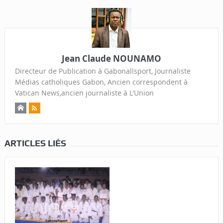
Jean Claude NOUNAMO
Directeur de Publication à Gabonallsport, Journaliste
Médias catholiques Gabon, Ancien correspondent à
Vatican News,ancien journaliste à L'Union
ARTICLES LIÉS