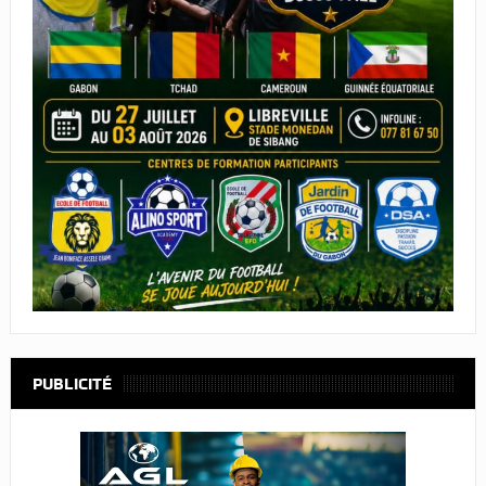
PUBLICITÉ