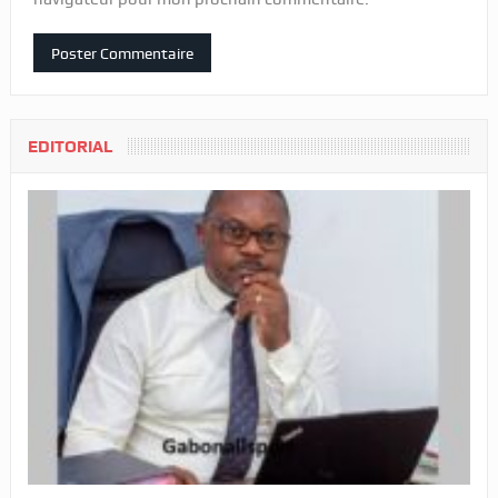
EDITORIAL