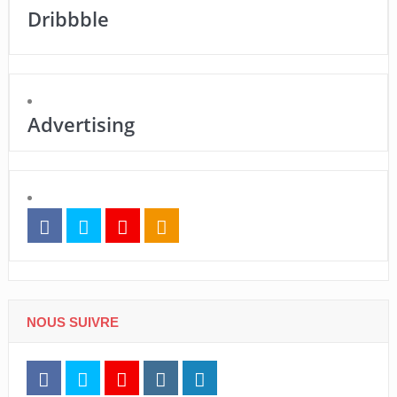
Dribbble
Advertising
NOUS SUIVRE