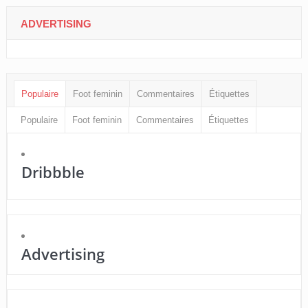
ADVERTISING
Populaire
Foot feminin
Commentaires
Étiquettes
Populaire
Foot feminin
Commentaires
Étiquettes
Dribbble
Advertising