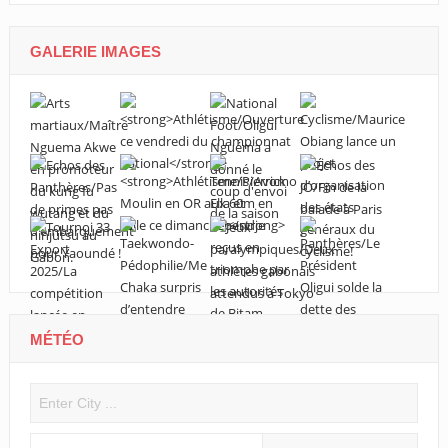
GALERIE IMAGES
MÉTÉO