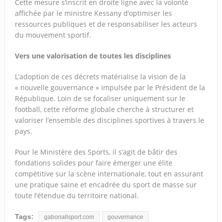
Cette mesure s’inscrit en droite ligne avec la volonté
affichée par le ministre Kessany d’optimiser les
ressources publiques et de responsabiliser les acteurs
du mouvement sportif.
Vers une valorisation de toutes les disciplines
L’adoption de ces décrets matérialise la vision de la
« nouvelle gouvernance » impulsée par le Président de la
République. Loin de se focaliser uniquement sur le
football, cette réforme globale cherche à structurer et
valoriser l’ensemble des disciplines sportives à travers le
pays.
Pour le Ministère des Sports, il s’agit de bâtir des
fondations solides pour faire émerger une élite
compétitive sur la scène internationale, tout en assurant
une pratique saine et encadrée du sport de masse sur
toute l’étendue du territoire national.
Tags:
gabonallsport.com
gouvernance