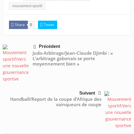
mouvement sportif
Share
Tweet
0
Précédent
Judo-Arbitrage/Jean-Claude Djimbi : «
L’arbitrage gabonais se porte
moyennement bien »
Suivant
Handball/Report de la coupe d’Afrique des
vainqueurs de coupe