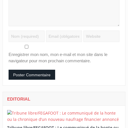
Enregistrer mon nom, mon e-mail et mon site dans le
navigateur pour mon prochain commentaire.
EDITORIAL
Tribune libre/FEGAFOOT : Le communiqué de la honte ou