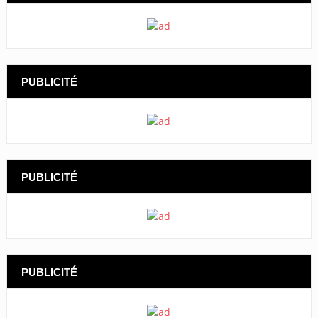
PUBLICITÉ
PUBLICITÉ
PUBLICITÉ