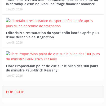
la chronique d’un nouveau naufrage financier annoncé
juin 25, 2026
Editorial/La restauration du sport enfin lancée après plus
d’une décennie de stagnation
juin 08, 2026
Libre Propos/Mon point de vue sur le bilan des 100 jours
du ministre Paul-Ulrich Kessany
juin 07, 2026
PUBLICITÉ