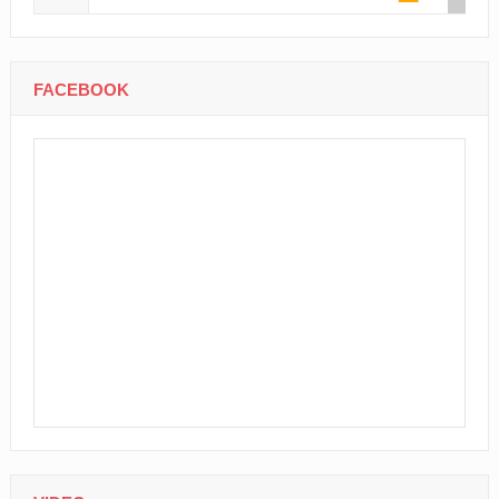
FACEBOOK