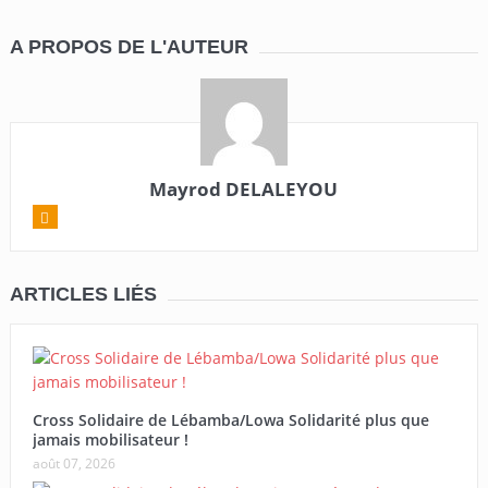
A PROPOS DE L'AUTEUR
Mayrod DELALEYOU
ARTICLES LIÉS
Cross Solidaire de Lébamba/Lowa Solidarité plus que
jamais mobilisateur !
août 07, 2026