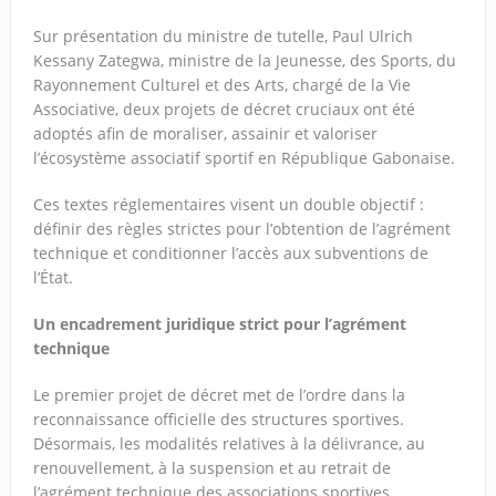
Sur présentation du ministre de tutelle, Paul Ulrich
Kessany Zategwa, ministre de la Jeunesse, des Sports, du
Rayonnement Culturel et des Arts, chargé de la Vie
Associative, deux projets de décret cruciaux ont été
adoptés afin de moraliser, assainir et valoriser
l’écosystème associatif sportif en République Gabonaise.
Ces textes réglementaires visent un double objectif :
définir des règles strictes pour l’obtention de l’agrément
technique et conditionner l’accès aux subventions de
l’État.
Un encadrement juridique strict pour l’agrément
technique
Le premier projet de décret met de l’ordre dans la
reconnaissance officielle des structures sportives.
Désormais, les modalités relatives à la délivrance, au
renouvellement, à la suspension et au retrait de
l’agrément technique des associations sportives