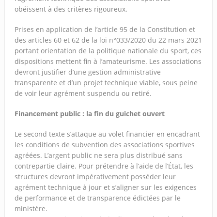
obéissent à des critères rigoureux.
Prises en application de l’article 95 de la Constitution et
des articles 60 et 62 de la loi n°033/2020 du 22 mars 2021
portant orientation de la politique nationale du sport, ces
dispositions mettent fin à l’amateurisme. Les associations
devront justifier d’une gestion administrative
transparente et d’un projet technique viable, sous peine
de voir leur agrément suspendu ou retiré.
Financement public : la fin du guichet ouvert
Le second texte s’attaque au volet financier en encadrant
les conditions de subvention des associations sportives
agréées. L’argent public ne sera plus distribué sans
contrepartie claire. Pour prétendre à l’aide de l’État, les
structures devront impérativement posséder leur
agrément technique à jour et s’aligner sur les exigences
de performance et de transparence édictées par le
ministère.