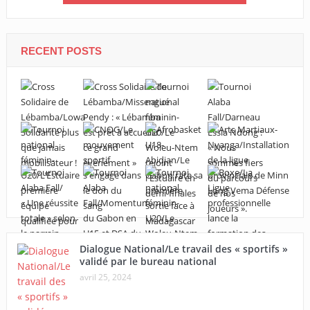
RECENT POSTS
Dialogue National/Le travail des « sportifs »
validé par le bureau national
avril 25, 2024