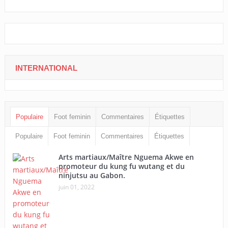
INTERNATIONAL
Populaire
Foot feminin
Commentaires
Étiquettes
Populaire
Foot feminin
Commentaires
Étiquettes
Arts martiaux/Maître Nguema Akwe en
promoteur du kung fu wutang et du
ninjutsu au Gabon.
juin 01, 2022