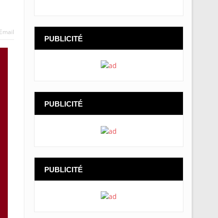
Email
PUBLICITÉ
PUBLICITÉ
PUBLICITÉ