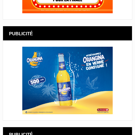
PUBLICITÉ
PUBLICITÉ