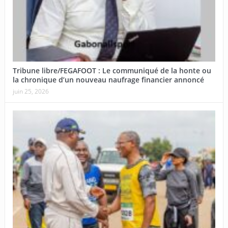
Tribune libre/FEGAFOOT : Le communiqué de la honte ou
la chronique d’un nouveau naufrage financier annoncé
juin 25, 2026