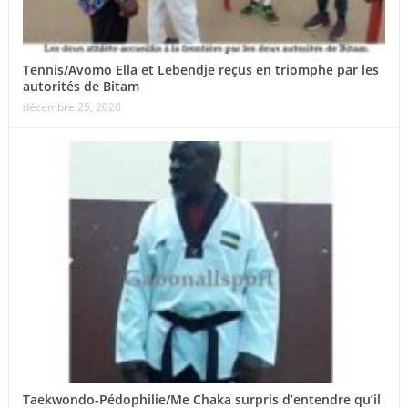
Tennis/Avomo Ella et Lebendje reçus en triomphe par les
autorités de Bitam
décembre 25, 2020
Taekwondo-Pédophilie/Me Chaka surpris d’entendre qu’il