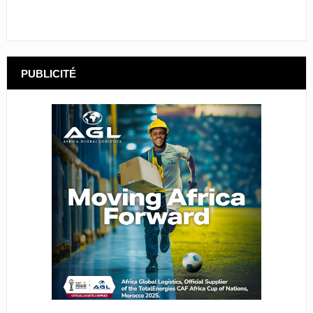
PUBLICITÉ