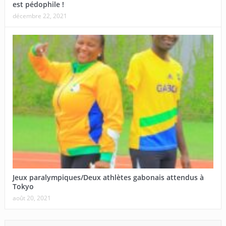
est pédophile !
décembre 22, 2021
Jeux paralympiques/Deux athlètes gabonais attendus à
Tokyo
août 20, 2021