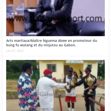
Arts martiaux/Maître Nguema Akwe en promoteur du
kung fu wutang et du ninjutsu au Gabon.
juin 01, 2022