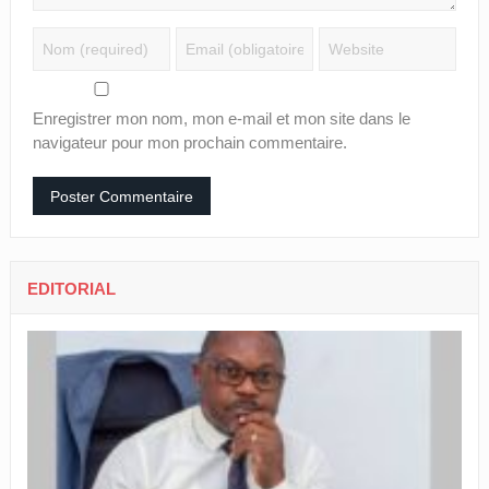
Enregistrer mon nom, mon e-mail et mon site dans le
navigateur pour mon prochain commentaire.
EDITORIAL