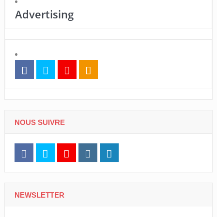
Advertising
NOUS SUIVRE
NEWSLETTER