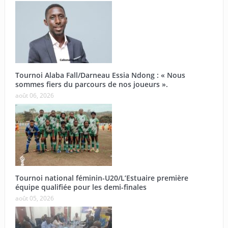
Tournoi Alaba Fall/Darneau Essia Ndong : « Nous
sommes fiers du parcours de nos joueurs ».
août 06, 2026
Tournoi national féminin-U20/L’Estuaire première
équipe qualifiée pour les demi-finales
août 05, 2026