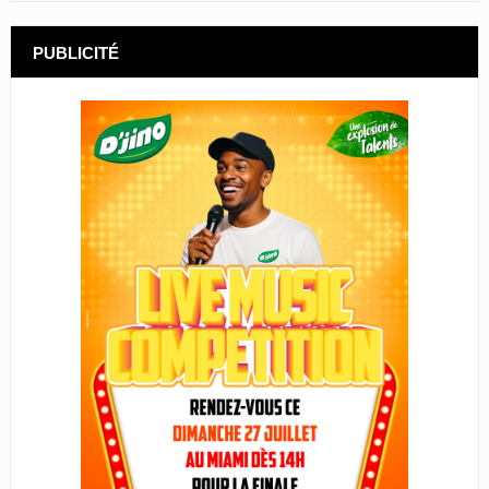
PUBLICITÉ