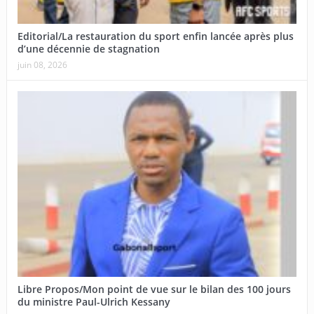
Editorial/La restauration du sport enfin lancée après plus
d’une décennie de stagnation
juin 08, 2026
Libre Propos/Mon point de vue sur le bilan des 100 jours
du ministre Paul-Ulrich Kessany