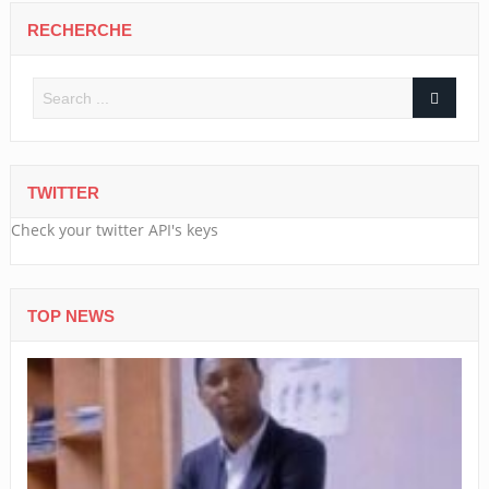
RECHERCHE
TWITTER
Check your twitter API's keys
TOP NEWS