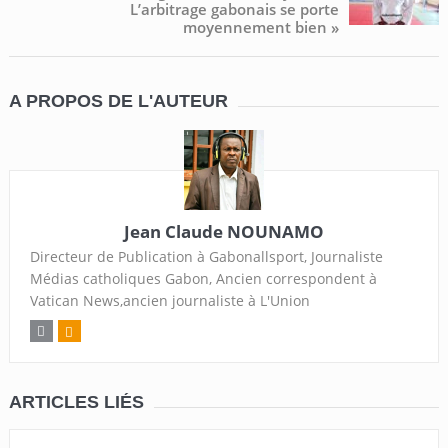
L’arbitrage gabonais se porte
moyennement bien »
A PROPOS DE L'AUTEUR
Jean Claude NOUNAMO
Directeur de Publication à Gabonallsport, Journaliste
Médias catholiques Gabon, Ancien correspondent à
Vatican News,ancien journaliste à L'Union
ARTICLES LIÉS