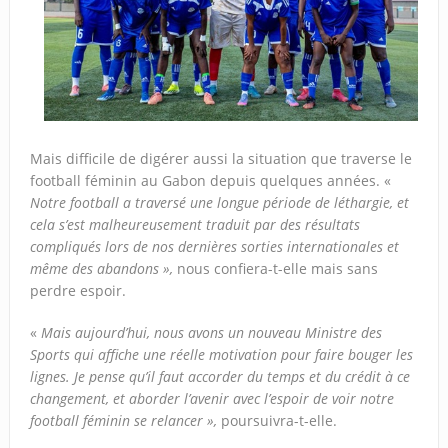
Mais difficile de digérer aussi la situation que traverse le
football féminin au Gabon depuis quelques années. «
Notre football a traversé une longue période de léthargie, et
cela s’est malheureusement traduit par des résultats
compliqués lors de nos dernières sorties internationales et
même des abandons »,
nous confiera-t-elle mais sans
perdre espoir.
«
Mais aujourd’hui, nous avons un nouveau Ministre des
Sports qui affiche une réelle motivation pour faire bouger les
lignes. Je pense qu’il faut accorder du temps et du crédit à ce
changement, et aborder l’avenir avec l’espoir de voir notre
football féminin se relancer »,
poursuivra-t-elle.