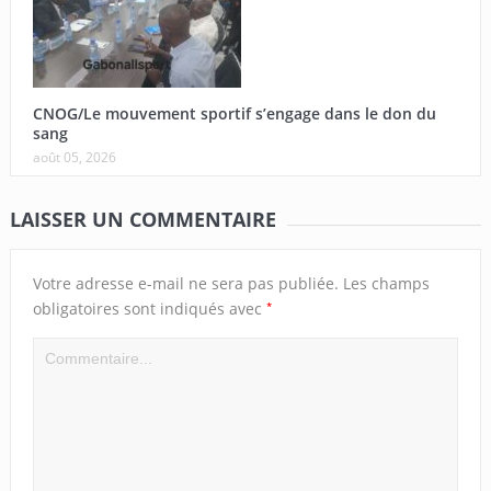
CNOG/Le mouvement sportif s’engage dans le don du
sang
août 05, 2026
LAISSER UN COMMENTAIRE
Votre adresse e-mail ne sera pas publiée.
Les champs
*
obligatoires sont indiqués avec