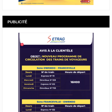
PUBLICITÉ