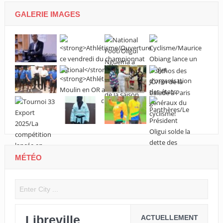
GALERIE IMAGES
MÉTÉO
Libreville
ACTUELLEMENT