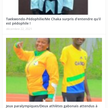
Taekwondo-Pédophilie/Me Chaka surpris d’entendre qu’il
est pédophile !
décembre 22, 2021
Jeux paralympiques/Deux athlètes gabonais attendus à