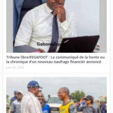
Tribune libre/FEGAFOOT : Le communiqué de la honte ou
la chronique d’un nouveau naufrage financier annoncé
juin 25, 2026