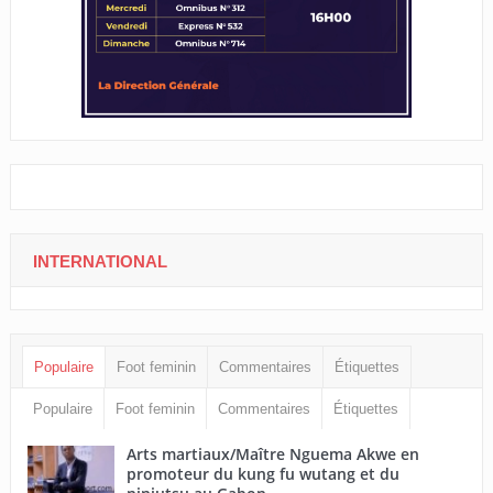
INTERNATIONAL
Populaire
Foot feminin
Commentaires
Étiquettes
Populaire
Foot feminin
Commentaires
Étiquettes
Arts martiaux/Maître Nguema Akwe en
promoteur du kung fu wutang et du