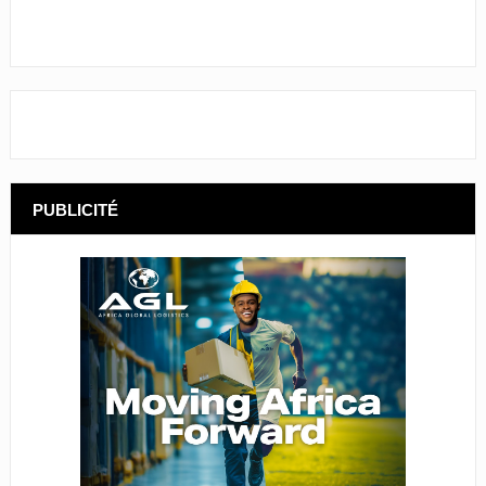
PUBLICITÉ