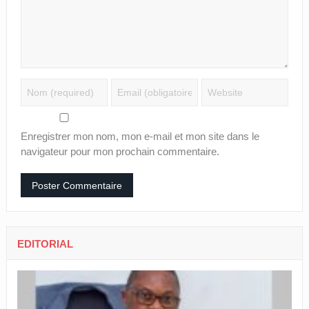
Enregistrer mon nom, mon e-mail et mon site dans le
navigateur pour mon prochain commentaire.
EDITORIAL