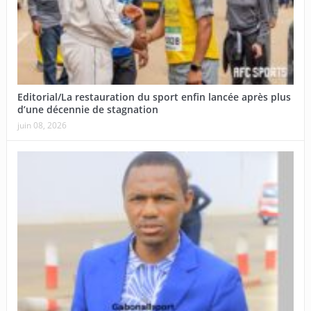
Editorial/La restauration du sport enfin lancée après plus
d’une décennie de stagnation
juin 08, 2026