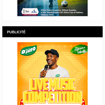
PUBLICITÉ