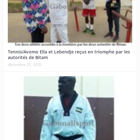
Tennis/Avomo Ella et Lebendje reçus en triomphe par les
autorités de Bitam
décembre 25, 2020