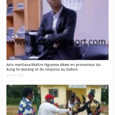
Arts martiaux/Maître Nguema Akwe en promoteur du
kung fu wutang et du ninjutsu au Gabon.
juin 01, 2022