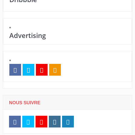
Advertising
NOUS SUIVRE