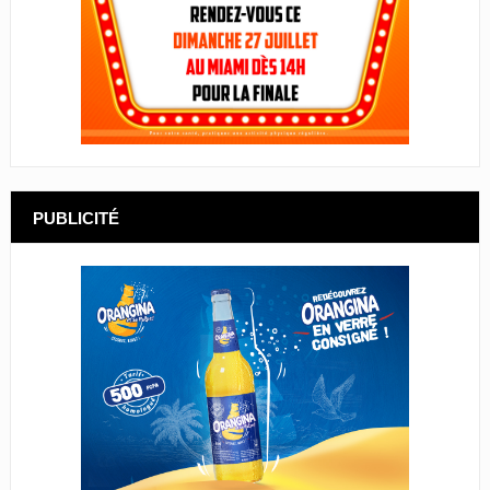
PUBLICITÉ