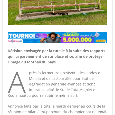
Décision envisagée par la tutelle à la suite des rapports
qui lui parviennent de sur place et ce, afin de protéger
l’image du football du pays
.
A
près la fermeture provisoire des stades de
Mouila et de Lastourville pour état de
dégradation générale avancée et donc
impraticabilité, le Stade Tata Migolet de
Koulamoutou pourra subir le même sort.
Annonce faite par la tutelle mardi dernier au cours de la
réunion de bilan à mi-parcours du championnat national,