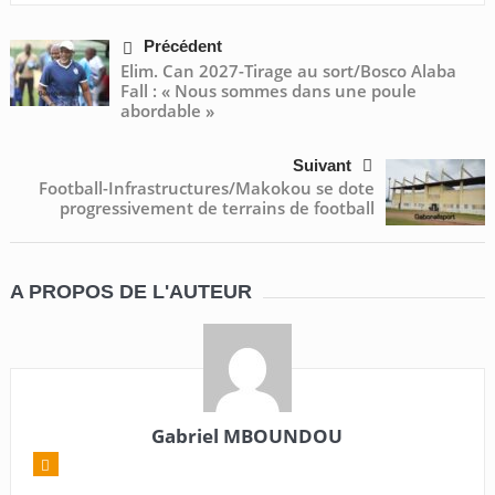
Précédent
Elim. Can 2027-Tirage au sort/Bosco Alaba
Fall : « Nous sommes dans une poule
abordable »
Suivant
Football-Infrastructures/Makokou se dote
progressivement de terrains de football
A PROPOS DE L'AUTEUR
Gabriel MBOUNDOU