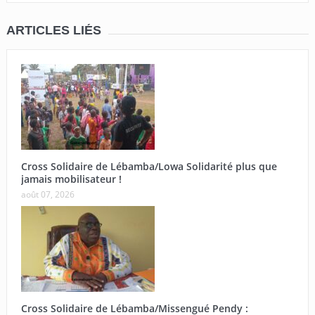
ARTICLES LIÉS
Cross Solidaire de Lébamba/Lowa Solidarité plus que
jamais mobilisateur !
août 07, 2026
Cross Solidaire de Lébamba/Missengué Pendy :