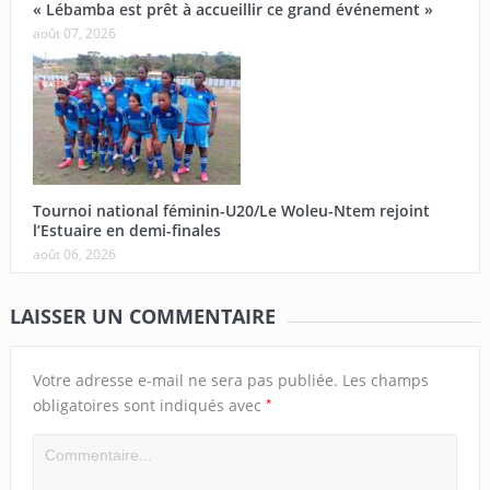
« Lébamba est prêt à accueillir ce grand événement »
août 07, 2026
Tournoi national féminin-U20/Le Woleu-Ntem rejoint
l’Estuaire en demi-finales
août 06, 2026
LAISSER UN COMMENTAIRE
Votre adresse e-mail ne sera pas publiée.
Les champs
*
obligatoires sont indiqués avec