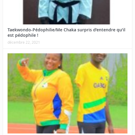
Taekwondo-Pédophilie/Me Chaka surpris d’entendre qu’il
est pédophile !
décembre 22, 2021