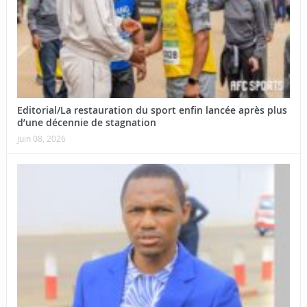
Editorial/La restauration du sport enfin lancée après plus
d’une décennie de stagnation
juin 08, 2026