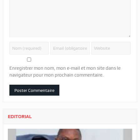
Enregistrer mon nom, mon e-mail et mon site dans le
navigateur pour mon prochain commentaire.
EDITORIAL