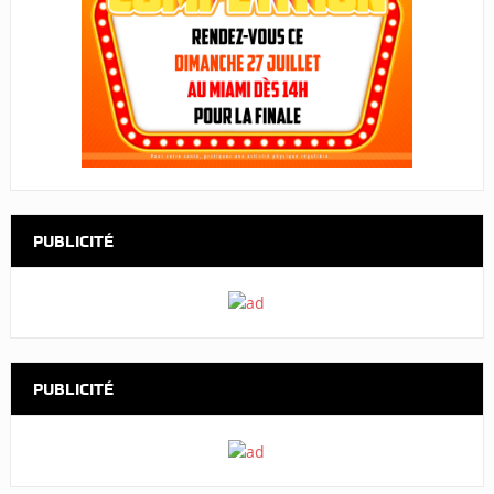
PUBLICITÉ
PUBLICITÉ