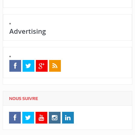
Advertising
NOUS SUIVRE