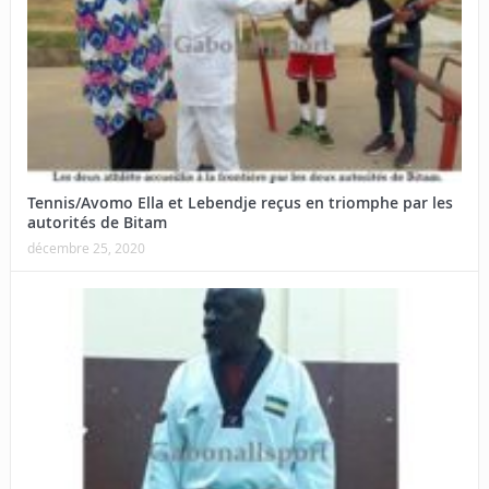
Tennis/Avomo Ella et Lebendje reçus en triomphe par les
autorités de Bitam
décembre 25, 2020