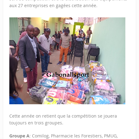
aux 27 entreprises en gagées cette année.
Cette année on retient que la compétition se jouera
toujours en trois groupes.
Groupe A
: Comilog, Pharmacie les Forestiers, PMUG,