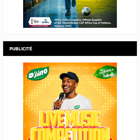
PUBLICITÉ