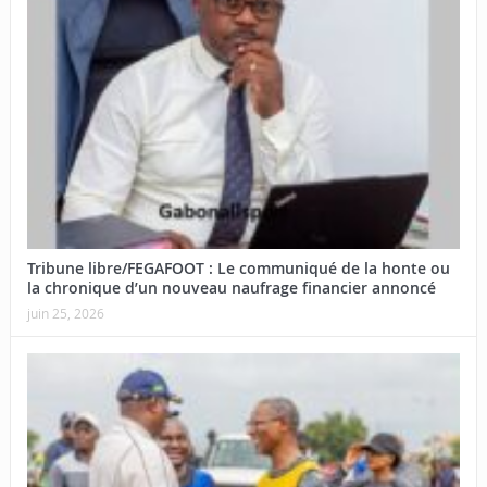
Tribune libre/FEGAFOOT : Le communiqué de la honte ou
la chronique d’un nouveau naufrage financier annoncé
juin 25, 2026