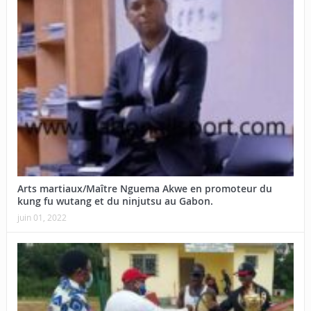
Arts martiaux/Maître Nguema Akwe en promoteur du
kung fu wutang et du ninjutsu au Gabon.
juin 01, 2022