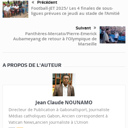
Précédent
Football-JET 2025/ Les 4 finales de sous-
ligues prévues ce jeudi au stade de l’Amitié
Suivant
Panthères-Mercato/Pierre-Emerick
Aubameyang de retour à l’Olympique de
Marseille
A PROPOS DE L'AUTEUR
Jean Claude NOUNAMO
Directeur de Publication à Gabonallsport, Journaliste
Médias catholiques Gabon, Ancien correspondent à
Vatican News,ancien journaliste à L'Union