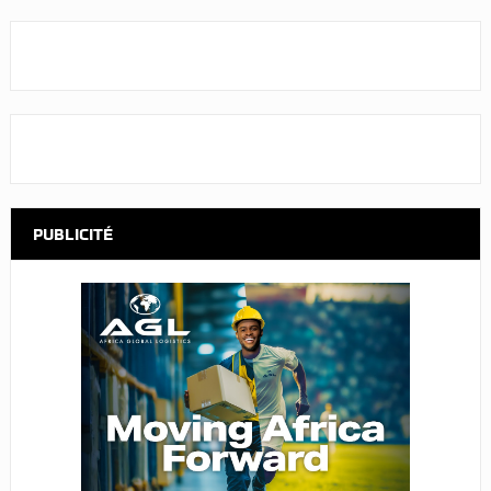
PUBLICITÉ