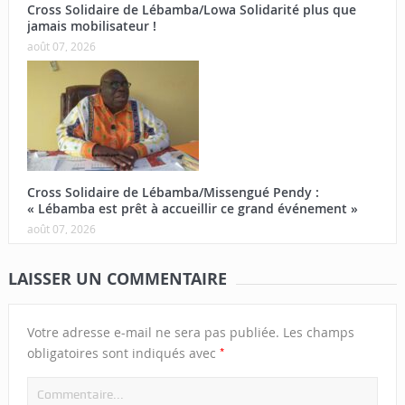
Cross Solidaire de Lébamba/Lowa Solidarité plus que
jamais mobilisateur !
août 07, 2026
Cross Solidaire de Lébamba/Missengué Pendy :
« Lébamba est prêt à accueillir ce grand événement »
août 07, 2026
LAISSER UN COMMENTAIRE
Votre adresse e-mail ne sera pas publiée.
Les champs
*
obligatoires sont indiqués avec