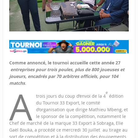
Comme annoncé, le tournoi accueille cette année 27
entreprises pour trois poules, plus de 800 joueuses et
joueurs, encadrés par 70 arbitres officiels, pour 104
matchs
.
A
e
trois jours du coup d’envoi de la 4
édition
du Tournoi 33 Export, le comité
d’organisation que dirige Mathieu Mbeng, et
le sponsor de la compétition, notamment le
Chef de marché de la marque 33 Export à Sobraga, Elie
Gaël Bouka, a procédé ce mercredi 30 juillet au tirage au
sort de compétition et à la distribution des équipements