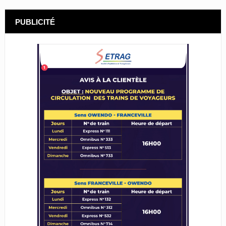
PUBLICITÉ