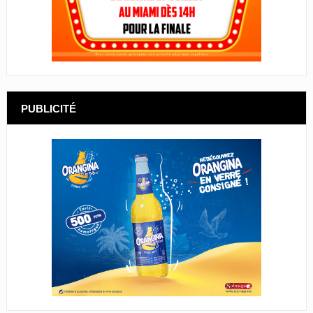
PUBLICITÉ