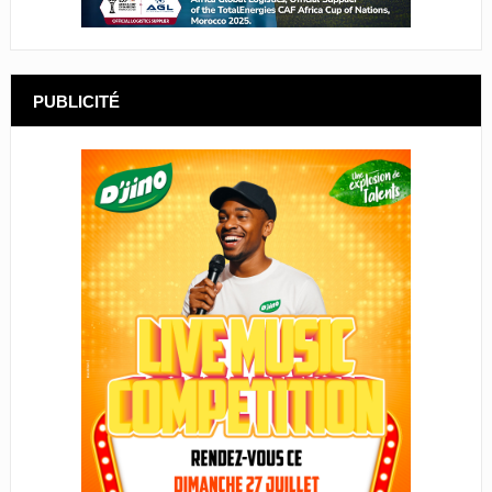
PUBLICITÉ