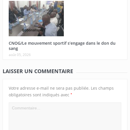
CNOG/Le mouvement sportif s’engage dans le don du
sang
août 05, 2026
LAISSER UN COMMENTAIRE
Votre adresse e-mail ne sera pas publiée.
Les champs
*
obligatoires sont indiqués avec