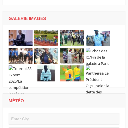
GALERIE IMAGES
MÉTÉO