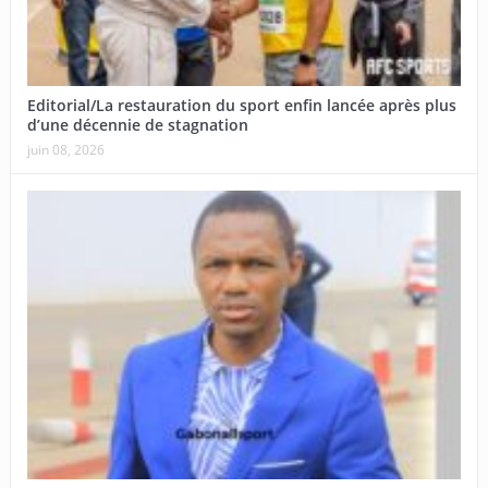
Editorial/La restauration du sport enfin lancée après plus
d’une décennie de stagnation
juin 08, 2026