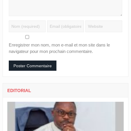
Enregistrer mon nom, mon e-mail et mon site dans le
navigateur pour mon prochain commentaire.
EDITORIAL