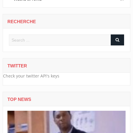
RECHERCHE
TWITTER
Check your twitter API's keys
TOP NEWS