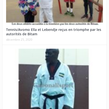
Tennis/Avomo Ella et Lebendje reçus en triomphe par les
autorités de Bitam
décembre 25, 2020