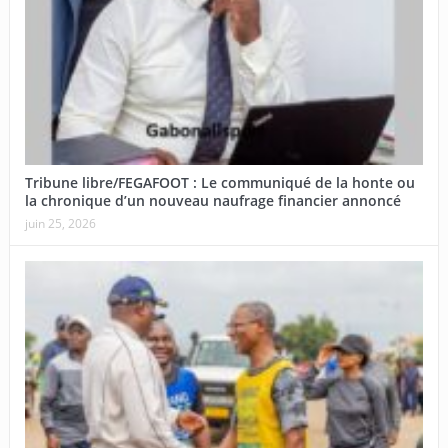
Tribune libre/FEGAFOOT : Le communiqué de la honte ou
la chronique d’un nouveau naufrage financier annoncé
juin 25, 2026