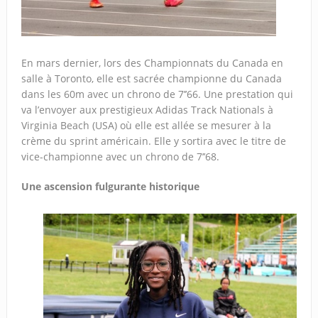
En mars dernier, lors des Championnats du Canada en
salle à Toronto, elle est sacrée championne du Canada
dans les 60m avec un chrono de 7’’66. Une prestation qui
va l’envoyer aux prestigieux Adidas Track Nationals à
Virginia Beach (USA) où elle est allée se mesurer à la
crème du sprint américain. Elle y sortira avec le titre de
vice-championne avec un chrono de 7’’68.
Une ascension fulgurante historique