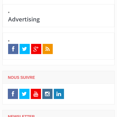
Advertising
NOUS SUIVRE
NEWSLETTER