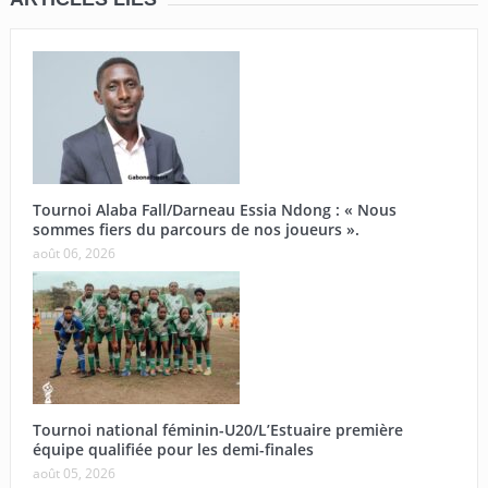
Tournoi Alaba Fall/Darneau Essia Ndong : « Nous
sommes fiers du parcours de nos joueurs ».
août 06, 2026
Tournoi national féminin-U20/L’Estuaire première
équipe qualifiée pour les demi-finales
août 05, 2026