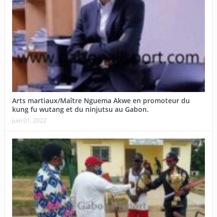
Arts martiaux/Maître Nguema Akwe en promoteur du
kung fu wutang et du ninjutsu au Gabon.
juin 01, 2022