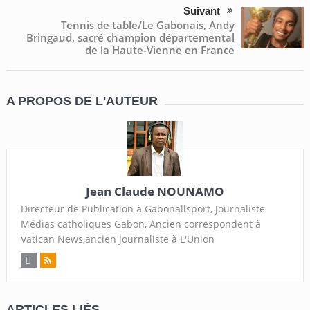
Suivant
Tennis de table/Le Gabonais, Andy
Bringaud, sacré champion départemental
de la Haute-Vienne en France
A PROPOS DE L'AUTEUR
Jean Claude NOUNAMO
Directeur de Publication à Gabonallsport, Journaliste
Médias catholiques Gabon, Ancien correspondent à
Vatican News,ancien journaliste à L'Union
ARTICLES LIÉS