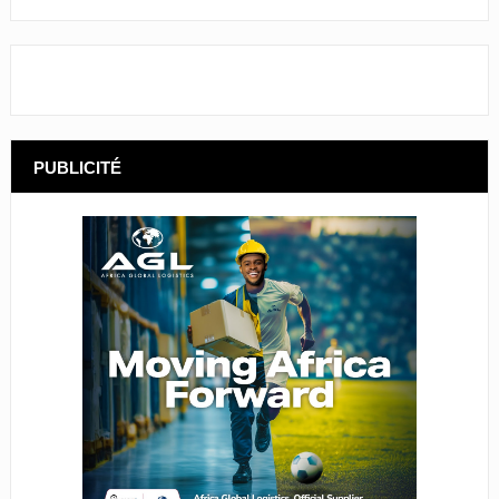
PUBLICITÉ