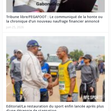
Tribune libre/FEGAFOOT : Le communiqué de la honte ou
la chronique d’un nouveau naufrage financier annoncé
juin 25, 2026
Editorial/La restauration du sport enfin lancée après plus
d’une décennie de stagnation