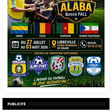
PUBLICITÉ