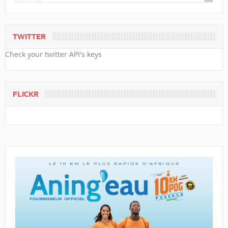
TWITTER
Check your twitter API's keys
FLICKR