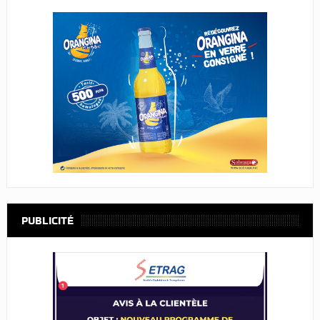
PUBLICITÉ