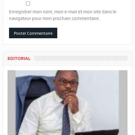
Enregistrer mon nom, mon e-mail et mon site dans le
navigateur pour mon prochain commentaire.
EDITORIAL