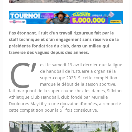
Pas étonnant. Fruit d’un travail rigoureux fait par le
staff technique et d’un engagement sans réserve de la
présidente fondatrice du club, dans un milieu qui
traverse des vagues depuis des années.
C’
est le samedi 19 avril dernier que la ligue
de handball de l’Estuaire a organisé la
super-coupe 2025. Si cette compétition
marque le début de la saison sportive,
fait marquant de la super-coupe chez les dames, Siflotan
Athletique Club Handball, club fondé par Murielle
Douloures Mayi il y a une douzaine d’années, a remporté
e
cette compétition pour la 5
fois consécutive.