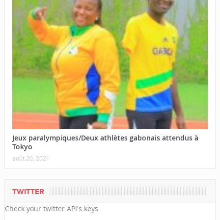
Jeux paralympiques/Deux athlètes gabonais attendus à
Tokyo
août 20, 2021
TWITTER
Check your twitter API's keys