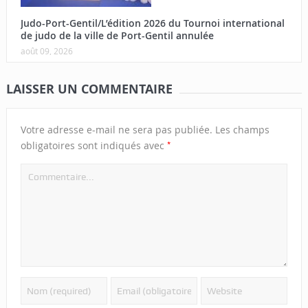
Judo-Port-Gentil/L’édition 2026 du Tournoi international
de judo de la ville de Port-Gentil annulée
août 09, 2026
LAISSER UN COMMENTAIRE
Votre adresse e-mail ne sera pas publiée.
Les champs
*
obligatoires sont indiqués avec