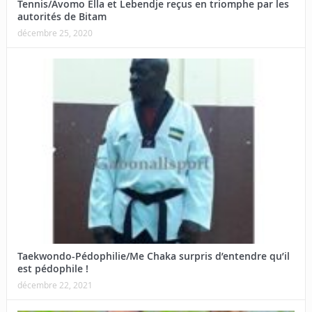
Tennis/Avomo Ella et Lebendje reçus en triomphe par les
autorités de Bitam
décembre 25, 2020
Taekwondo-Pédophilie/Me Chaka surpris d’entendre qu’il
est pédophile !
décembre 22, 2021