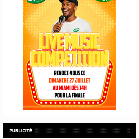
PUBLICITÉ