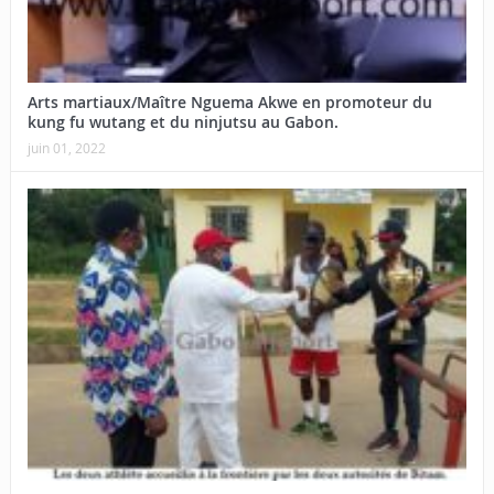
Arts martiaux/Maître Nguema Akwe en promoteur du
kung fu wutang et du ninjutsu au Gabon.
juin 01, 2022