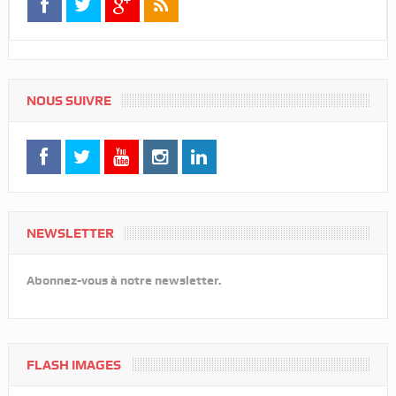
NOUS SUIVRE
NEWSLETTER
Abonnez-vous à notre newsletter.
FLASH IMAGES