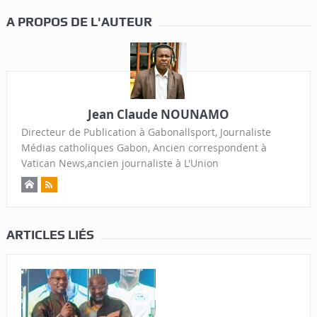
A PROPOS DE L'AUTEUR
Jean Claude NOUNAMO
Directeur de Publication à Gabonallsport, Journaliste
Médias catholiques Gabon, Ancien correspondent à
Vatican News,ancien journaliste à L'Union
ARTICLES LIÉS