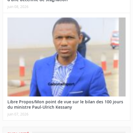
juin 08, 2026
Libre Propos/Mon point de vue sur le bilan des 100 jours
du ministre Paul-Ulrich Kessany
juin 07, 2026