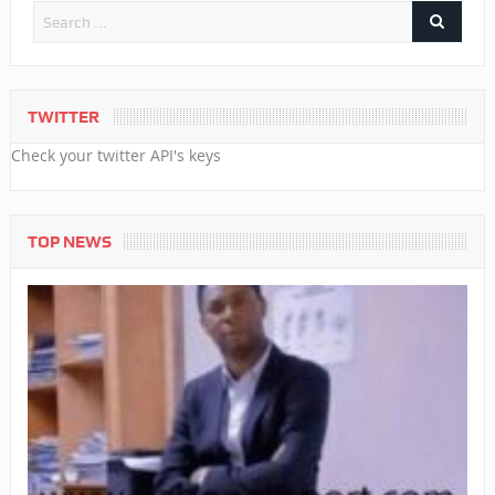
TWITTER
Check your twitter API's keys
TOP NEWS