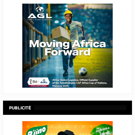
PUBLICITÉ