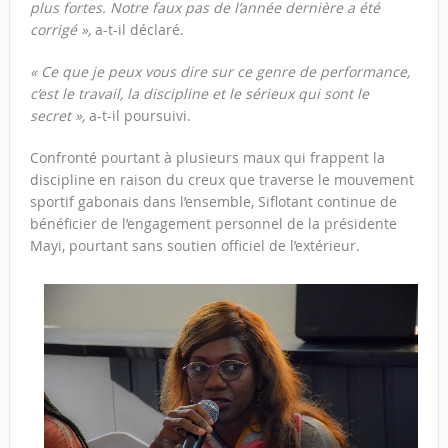
plus fortes. Notre faux pas de l’année dernière a été
corrigé »,
a-t-il déclaré.
« Ce que je peux vous dire sur ce genre de performance,
c’est le travail, la discipline et le sérieux qui sont le
secret »,
a-t-il poursuivi.
Confronté pourtant à plusieurs maux qui frappent la
discipline en raison du creux que traverse le mouvement
sportif gabonais dans l’ensemble, Siflotant continue de
bénéficier de l’engagement personnel de la présidente
Mayi, pourtant sans soutien officiel de l’extérieur.