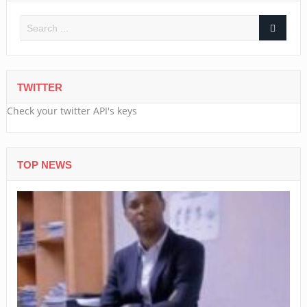
TWITTER
Check your twitter API's keys
TOP NEWS