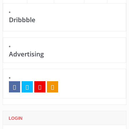
Dribbble
Advertising
LOGIN