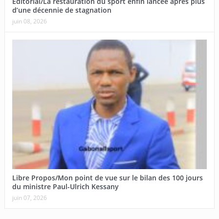
Editorial/La restauration du sport enfin lancée après plus
d’une décennie de stagnation
juin 08, 2026
Libre Propos/Mon point de vue sur le bilan des 100 jours
du ministre Paul-Ulrich Kessany
juin 07, 2026