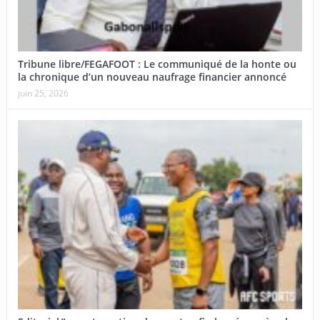
Tribune libre/FEGAFOOT : Le communiqué de la honte ou
la chronique d’un nouveau naufrage financier annoncé
juin 25, 2026