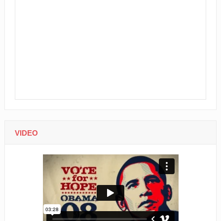
VIDEO