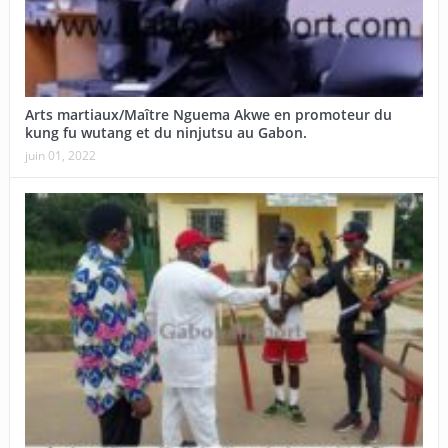
Arts martiaux/Maître Nguema Akwe en promoteur du
kung fu wutang et du ninjutsu au Gabon.
juin 01, 2022