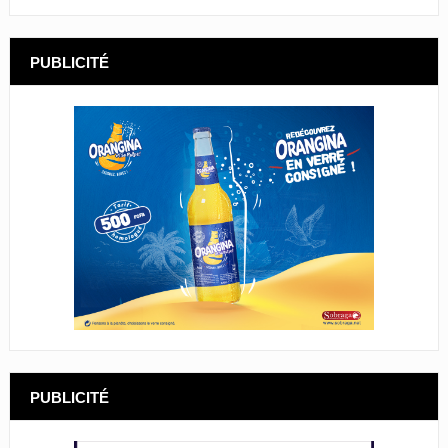
PUBLICITÉ
PUBLICITÉ