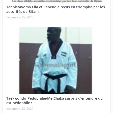
Tennis/Avomo Ella et Lebendje reçus en triomphe par les
autorités de Bitam
décembre 25, 2020
Taekwondo-Pédophilie/Me Chaka surpris d’entendre qu’il
est pédophile !
décembre 22, 2021