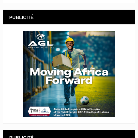
PUBLICITÉ
PUBLICITÉ