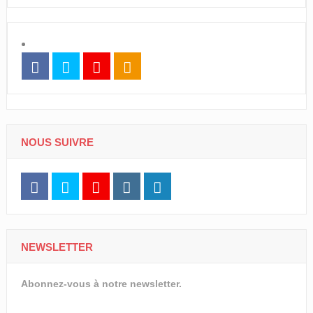
NOUS SUIVRE
NEWSLETTER
Abonnez-vous à notre newsletter.