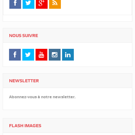
NOUS SUIVRE
NEWSLETTER
Abonnez-vous à notre newsletter.
FLASH IMAGES