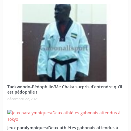
Taekwondo-Pédophilie/Me Chaka surpris d’entendre qu’il
est pédophile !
décembre 22, 2021
Jeux paralympiques/Deux athlètes gabonais attendus à