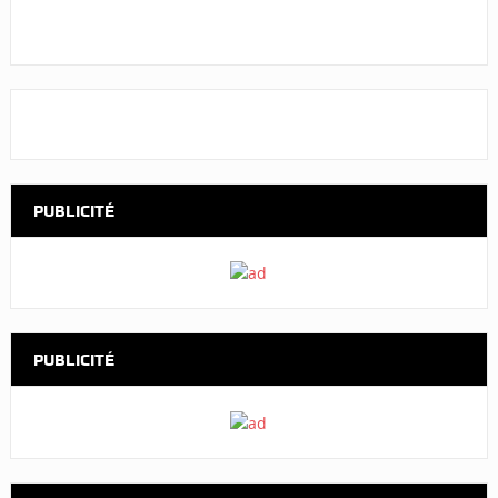
PUBLICITÉ
PUBLICITÉ