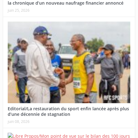
la chronique d’un nouveau naufrage financier annoncé
juin 25, 2026
Editorial/La restauration du sport enfin lancée après plus
d’une décennie de stagnation
juin 08, 2026