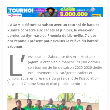
L’AGAM a clôturé sa saison avec un tournoi de kata et
kumité consacré aux cadets et juniors, le week-end
dernier au Gymnase Le Phoénix de Libreville. 7 clubs
ont répondu présent pour évaluer la relève du karaté
gabonais.
L’
Association Gabonaise des Arts Martiaux
(Agam) a organisé dimanche 28 juin dernier
son tournoi de fin de saison 2025-2026 dédié
exclusivement aux catégories cadets et
juniors, et ce, en présence du président de l’association,
Raymond Obame Sima et d’un public nombreux.