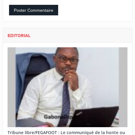
EDITORIAL
Tribune libre/FEGAFOOT : Le communiqué de la honte ou