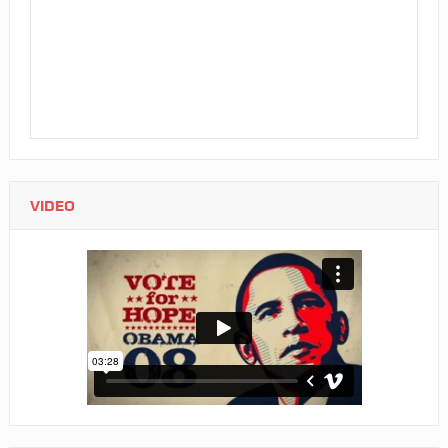
VIDEO