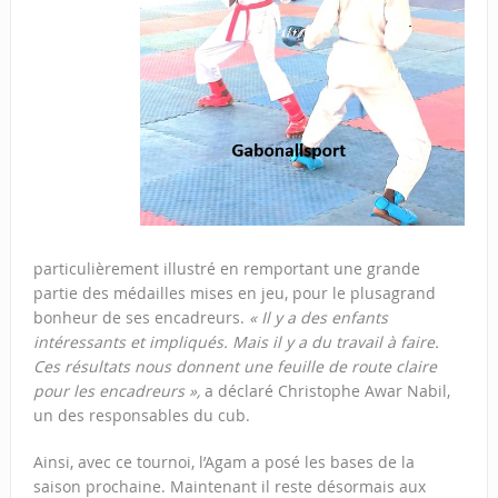
particulièrement illustré en remportant une grande
partie des médailles mises en jeu, pour le plusagrand
bonheur de ses encadreurs.
« Il y a des enfants
intéressants et impliqués. Mais il y a du travail à faire.
Ces résultats nous donnent une feuille de route claire
pour les encadreurs »,
a déclaré Christophe Awar Nabil,
un des responsables du cub.
Ainsi, avec ce tournoi, l’Agam a posé les bases de la
saison prochaine. Maintenant il reste désormais aux