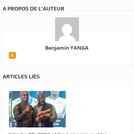
A PROPOS DE L'AUTEUR
Benjamin YANGA
ARTICLES LIÉS