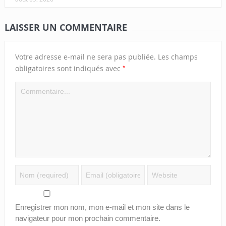
LAISSER UN COMMENTAIRE
Votre adresse e-mail ne sera pas publiée.
Les champs
*
obligatoires sont indiqués avec
Enregistrer mon nom, mon e-mail et mon site dans le
navigateur pour mon prochain commentaire.