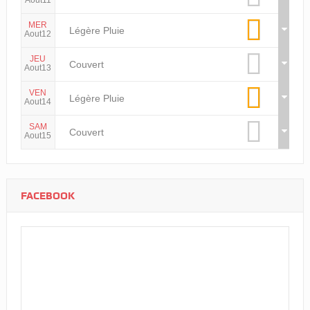
Aout11
MER
Légère Pluie
Aout12
JEU
Couvert
Aout13
VEN
Légère Pluie
Aout14
SAM
Couvert
Aout15
FACEBOOK