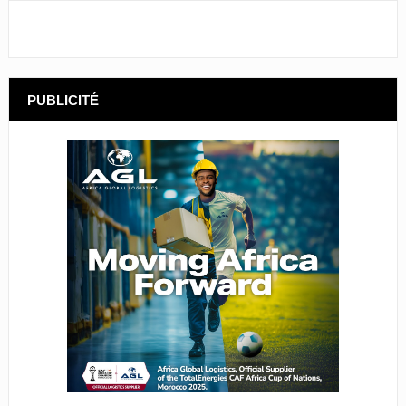
PUBLICITÉ