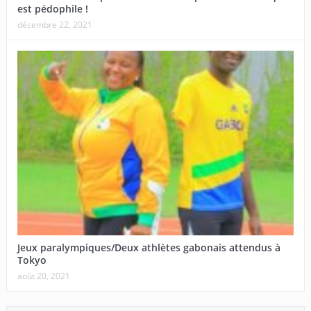
est pédophile !
décembre 22, 2021
Jeux paralympiques/Deux athlètes gabonais attendus à
Tokyo
août 20, 2021