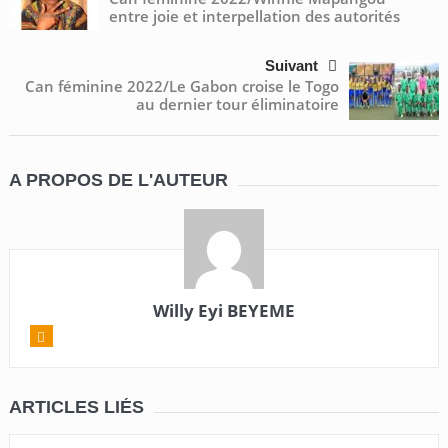
entre joie et interpellation des autorités
Suivant
Can féminine 2022/Le Gabon croise le Togo
au dernier tour éliminatoire
A PROPOS DE L'AUTEUR
Willy Eyi BEYEME
ARTICLES LIÉS