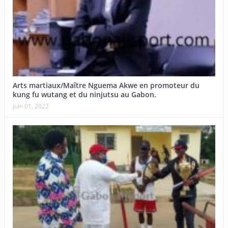
Arts martiaux/Maître Nguema Akwe en promoteur du
kung fu wutang et du ninjutsu au Gabon.
juin 01, 2022