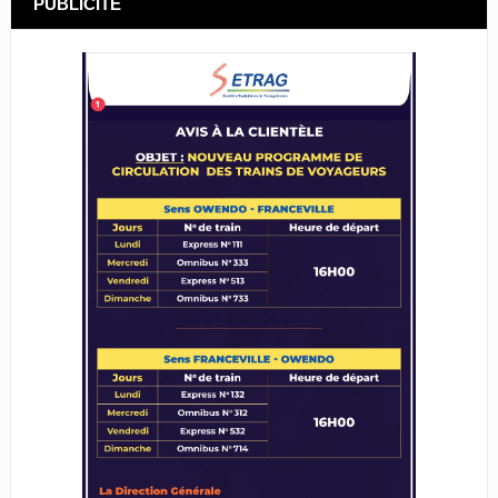
PUBLICITÉ