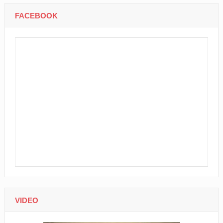
FACEBOOK
VIDEO