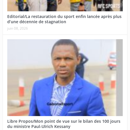
Editorial/La restauration du sport enfin lancée après plus
d’une décennie de stagnation
juin 08, 2026
Libre Propos/Mon point de vue sur le bilan des 100 jours
du ministre Paul-Ulrich Kessany