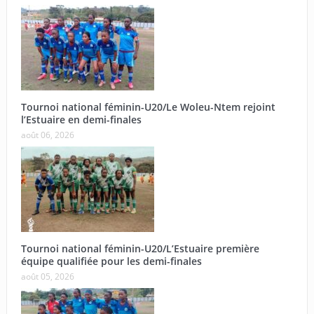
Tournoi national féminin-U20/Le Woleu-Ntem rejoint
l’Estuaire en demi-finales
août 06, 2026
Tournoi national féminin-U20/L’Estuaire première
équipe qualifiée pour les demi-finales
août 05, 2026