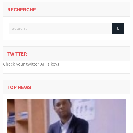
RECHERCHE
TWITTER
Check your twitter API's keys
TOP NEWS