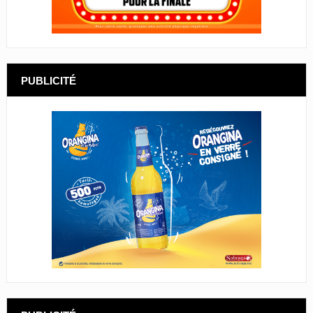
PUBLICITÉ