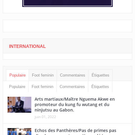
INTERNATIONAL
Populaire
Foot feminin
Commentaires
Étiquettes
Populaire
Foot feminin
Commentaires
Étiquettes
Arts martiaux/Maître Nguema Akwe en
promoteur du kung fu wutang et du
ninjutsu au Gabon.
juin 01, 2022
Echos des Panthères/Pas de primes pas