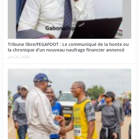
Tribune libre/FEGAFOOT : Le communiqué de la honte ou
la chronique d’un nouveau naufrage financier annoncé
juin 25, 2026