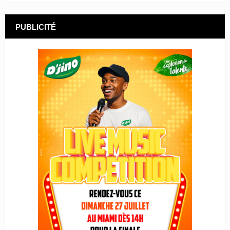
PUBLICITÉ