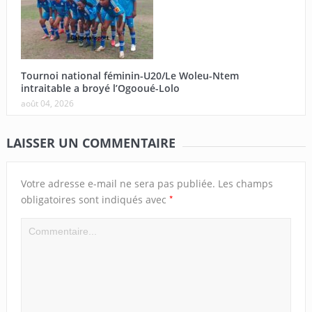
Tournoi national féminin-U20/Le Woleu-Ntem
intraitable a broyé l’Ogooué-Lolo
août 04, 2026
LAISSER UN COMMENTAIRE
Votre adresse e-mail ne sera pas publiée.
Les champs
*
obligatoires sont indiqués avec