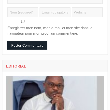
Enregistrer mon nom, mon e-mail et mon site dans le
navigateur pour mon prochain commentaire.
EDITORIAL