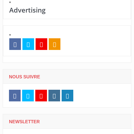
Advertising
NOUS SUIVRE
NEWSLETTER