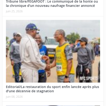
Tribune libre/FEGAFOOT : Le communiqué de la honte ou
la chronique d’un nouveau naufrage financier annoncé
juin 25, 2026
Editorial/La restauration du sport enfin lancée après plus
d’une décennie de stagnation
juin 08, 2026