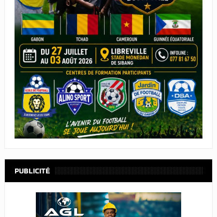
PUBLICITÉ