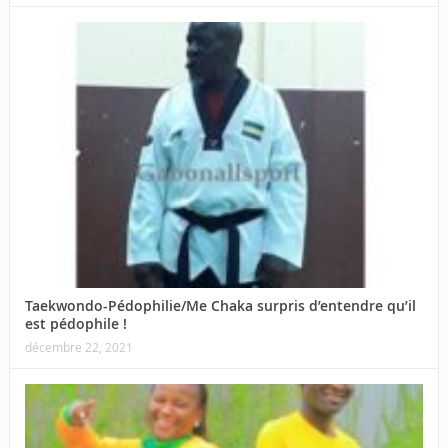
Taekwondo-Pédophilie/Me Chaka surpris d’entendre qu’il
est pédophile !
décembre 22, 2021