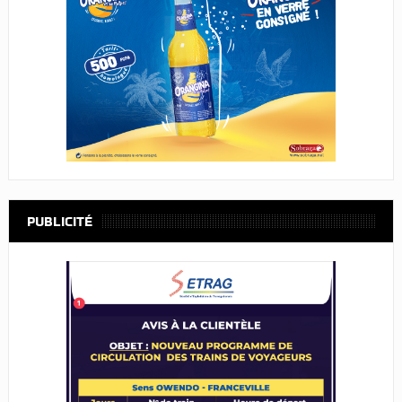
PUBLICITÉ