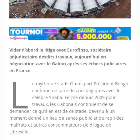
Vider d’abord le litige avec Eurofinsa, sociétaire
adjudicataire desdits travaux, aujourd’hui en
négociation avec le Gabon après ses échecs judiciaires
en France.
L
e mythique stade Omnisport Président Bongo
continue de faire des nostalgiques avec le
célèbre Shaba. Fermé depuis 2009 pour
travaux, les Gabonais continuent de se
demander ce qu’il en est de ce stade, devenu à un
moment donné un lieu d’aisance public et de repli des
malfrats et autres consommateurs de drogue de
Libreville.