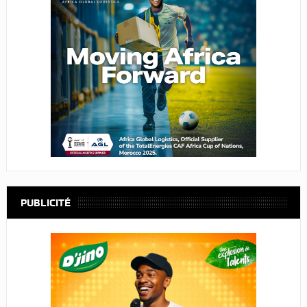
PUBLICITÉ