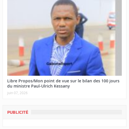
Libre Propos/Mon point de vue sur le bilan des 100 jours
du ministre Paul-Ulrich Kessany
juin 07, 2026
PUBLICITÉ