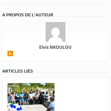
A PROPOS DE L'AUTEUR
Elvis NKOULOU
ARTICLES LIÉS