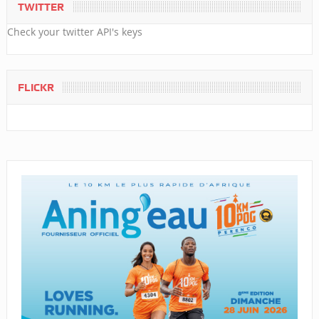
TWITTER
Check your twitter API's keys
FLICKR