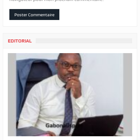
EDITORIAL