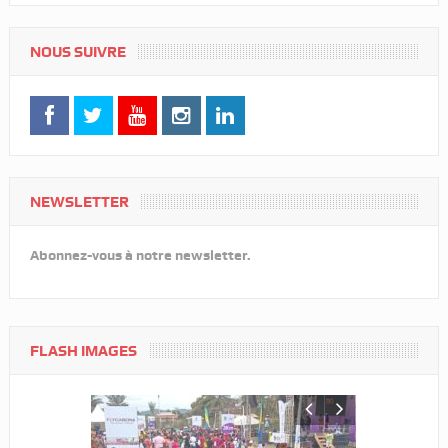
NOUS SUIVRE
NEWSLETTER
Abonnez-vous à notre newsletter.
FLASH IMAGES