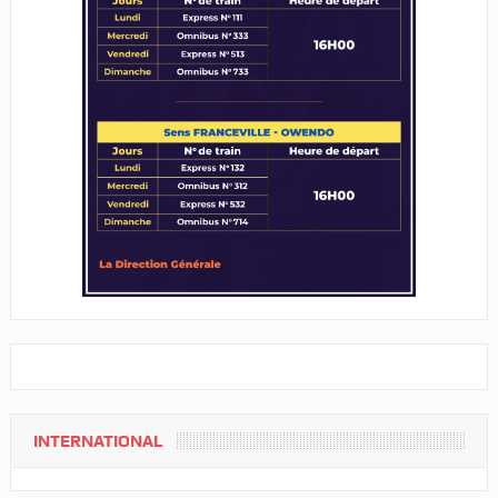
INTERNATIONAL