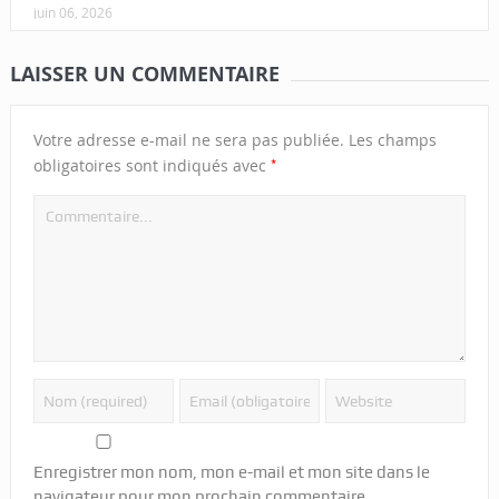
juin 06, 2026
LAISSER UN COMMENTAIRE
Votre adresse e-mail ne sera pas publiée.
Les champs
*
obligatoires sont indiqués avec
Enregistrer mon nom, mon e-mail et mon site dans le
navigateur pour mon prochain commentaire.