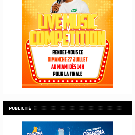
PUBLICITÉ