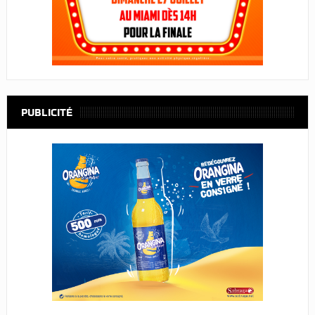
PUBLICITÉ