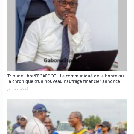
Tribune libre/FEGAFOOT : Le communiqué de la honte ou
la chronique d’un nouveau naufrage financier annoncé
juin 25, 2026