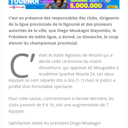
C’est en présence des responsables des clubs, dirigeants
de la ligue provinciale de la Ngounié et des plusieurs
autorités de la ville, que Diego Moukagni Mayombo, le
Président de ladite ligue, a donné, ce dimanche, le coup
d’envoi du championnat provincial.
C’
était le stade Ngossou de Mouila qui a
abrité cette cérémonie du match
d’ouverture, qui opposait AS Mougalaba à
Académie Sportive Mouila 24. Les deux
équipes se sont séparés dos à dos (1-1) mais le public a
profité d’un formidable spectacle.
Pour cette saison, contrairement à l’année dernière, les
clubs passent de 9 à 16, soit une augmentation de 7
équipes.
Satisfaction totale du président Diego Moukagni