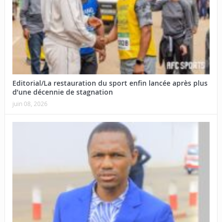
Editorial/La restauration du sport enfin lancée après plus
d’une décennie de stagnation
juin 08, 2026