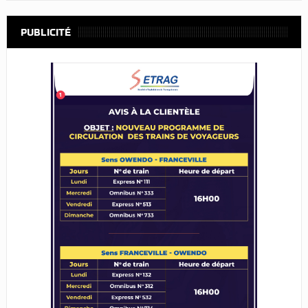
PUBLICITÉ