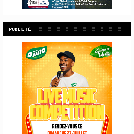
PUBLICITÉ