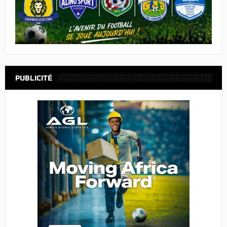
PUBLICITÉ