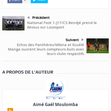
Précédent
National Foot 1-J17/CS Bendjé prend le
dessus sur Lozosport
Suivant
Echos des Panthères/Mbina et Ecuélé
Manga ouvrent leurs compteurs-buts avec
leurs clubs respectifs
A PROPOS DE L'AUTEUR
Aimé Gaël Moulomba