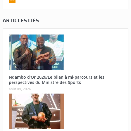
ARTICLES LIÉS
Ndambo d’Or 2026/Le bilan à mi-parcours et les
perspectives du Ministre des Sports
août 09, 2026