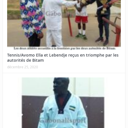
Tennis/Avomo Ella et Lebendje reçus en triomphe par les
autorités de Bitam
décembre 25, 2020