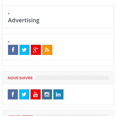
Advertising
NOUS SUIVRE