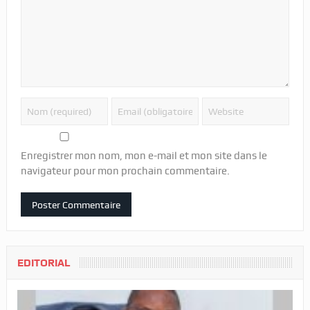
Enregistrer mon nom, mon e-mail et mon site dans le
navigateur pour mon prochain commentaire.
EDITORIAL