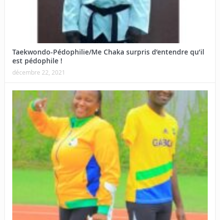
Taekwondo-Pédophilie/Me Chaka surpris d’entendre qu’il
est pédophile !
décembre 22, 2021