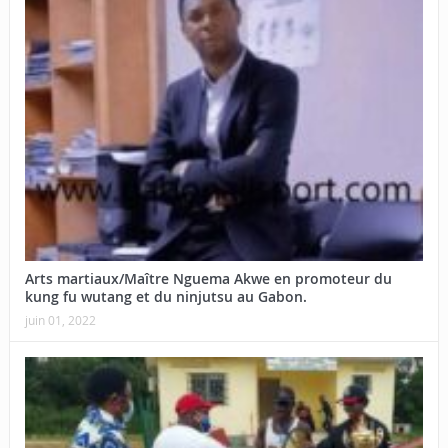
Arts martiaux/Maître Nguema Akwe en promoteur du
kung fu wutang et du ninjutsu au Gabon.
juin 01, 2022