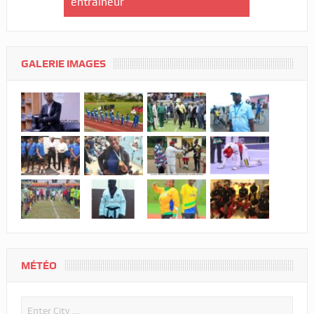
entraîneur
GALERIE IMAGES
MÉTÉO