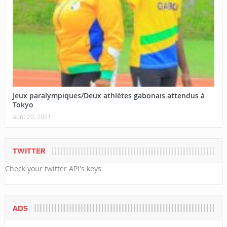
Jeux paralympiques/Deux athlètes gabonais attendus à
Tokyo
août 20, 2021
TWITTER
Check your twitter API's keys
ADS