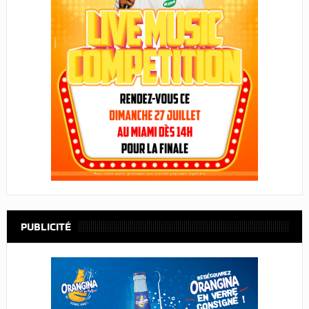
PUBLICITÉ