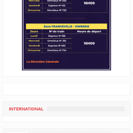
INTERNATIONAL