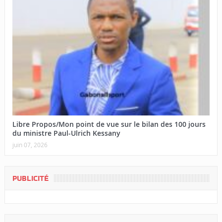
Libre Propos/Mon point de vue sur le bilan des 100 jours
du ministre Paul-Ulrich Kessany
juin 07, 2026
PUBLICITÉ