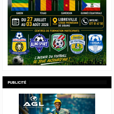
PUBLICITÉ