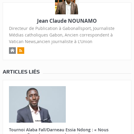
Jean Claude NOUNAMO
Directeur de Publication à Gabonallsport, Journaliste
Médias catholiques Gabon, Ancien correspondent à
Vatican News,ancien journaliste à L'Union
ARTICLES LIÉS
Tournoi Alaba Fall/Darneau Essia Ndong : « Nous