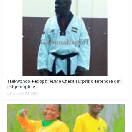
Taekwondo-Pédophilie/Me Chaka surpris d’entendre qu’il
est pédophile !
décembre 22, 2021