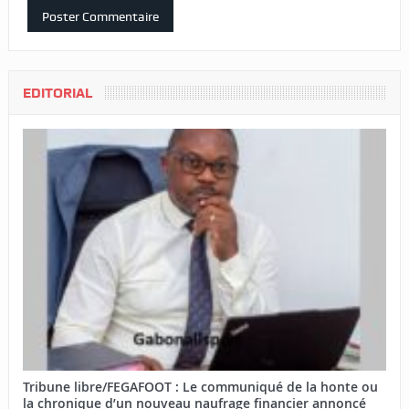
EDITORIAL
Tribune libre/FEGAFOOT : Le communiqué de la honte ou
la chronique d’un nouveau naufrage financier annoncé