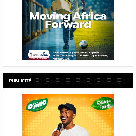
PUBLICITÉ