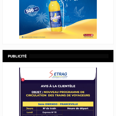
PUBLICITÉ