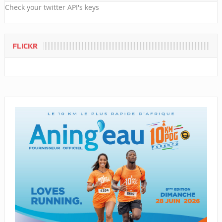
Check your twitter API's keys
FLICKR