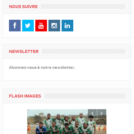
NOUS SUIVRE
NEWSLETTER
Abonnez-vous à notre newsletter.
FLASH IMAGES