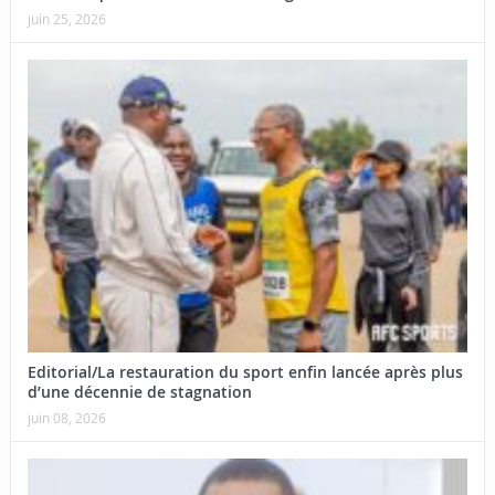
juin 25, 2026
Editorial/La restauration du sport enfin lancée après plus
d’une décennie de stagnation
juin 08, 2026