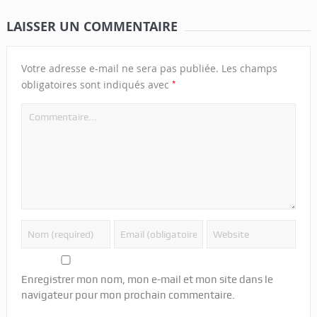
LAISSER UN COMMENTAIRE
Votre adresse e-mail ne sera pas publiée.
Les champs
*
obligatoires sont indiqués avec
Enregistrer mon nom, mon e-mail et mon site dans le
navigateur pour mon prochain commentaire.