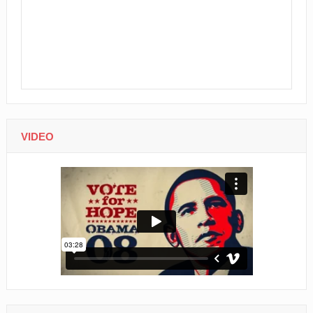
VIDEO