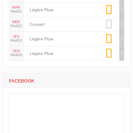
MAR
Légère Pluie
Aout11
MER
Couvert
Aout12
JEU
Légère Pluie
Aout13
VEN
Légère Pluie
Aout14
FACEBOOK