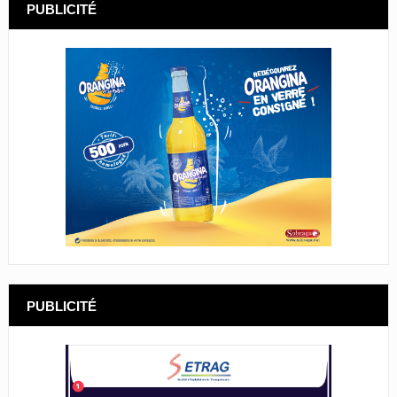
PUBLICITÉ
PUBLICITÉ