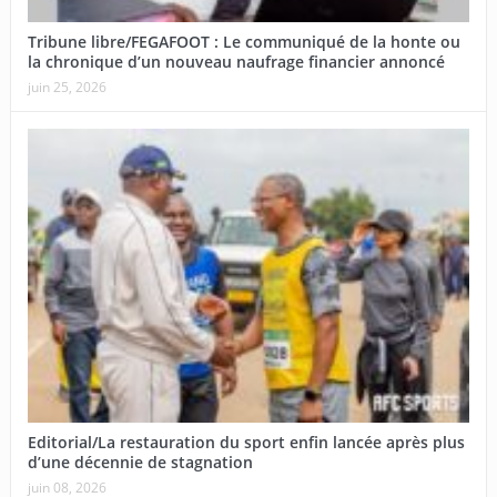
Tribune libre/FEGAFOOT : Le communiqué de la honte ou
la chronique d’un nouveau naufrage financier annoncé
juin 25, 2026
Editorial/La restauration du sport enfin lancée après plus
d’une décennie de stagnation
juin 08, 2026