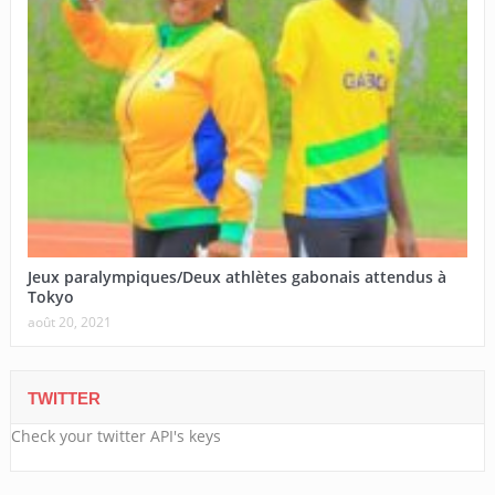
Jeux paralympiques/Deux athlètes gabonais attendus à
Tokyo
août 20, 2021
TWITTER
Check your twitter API's keys