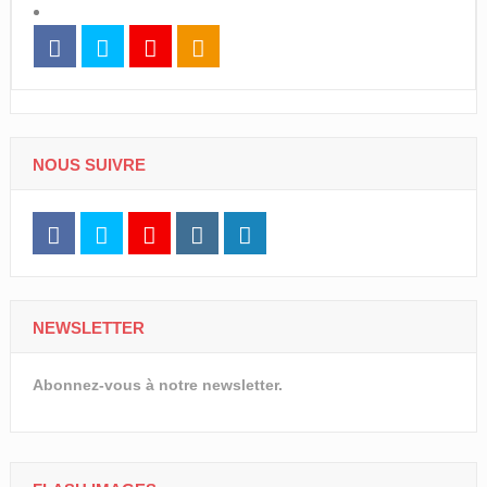
NOUS SUIVRE
NEWSLETTER
Abonnez-vous à notre newsletter.