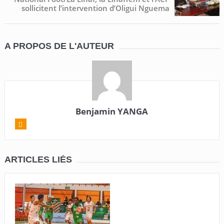
sollicitent l’intervention d’Oligui Nguema
A PROPOS DE L'AUTEUR
Benjamin YANGA
ARTICLES LIÉS