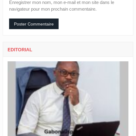
Enregistrer mon nom, mon e-mail et mon site dans le
navigateur pour mon prochain commentaire.
EDITORIAL