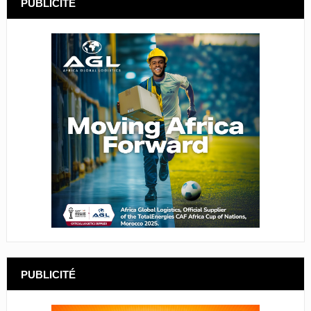
PUBLICITÉ
PUBLICITÉ