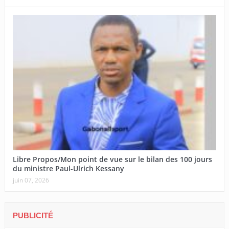
Libre Propos/Mon point de vue sur le bilan des 100 jours
du ministre Paul-Ulrich Kessany
juin 07, 2026
PUBLICITÉ