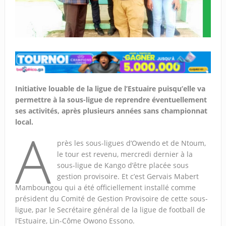
Initiative louable de la ligue de l’Estuaire puisqu’elle va
permettre à la sous-ligue de reprendre éventuellement
ses activités, après plusieurs années sans championnat
local.
A
près les sous-ligues d’Owendo et de Ntoum,
le tour est revenu, mercredi dernier à la
sous-ligue de Kango d’être placée sous
gestion provisoire. Et c’est Gervais Mabert
Mamboungou qui a été officiellement installé comme
président du Comité de Gestion Provisoire de cette sous-
ligue, par le Secrétaire général de la ligue de football de
l’Estuaire, Lin-Côme Owono Essono.