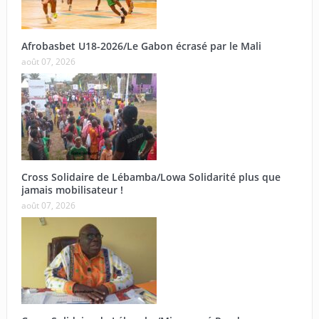
Afrobasbet U18-2026/Le Gabon écrasé par le Mali
août 07, 2026
Cross Solidaire de Lébamba/Lowa Solidarité plus que
jamais mobilisateur !
août 07, 2026