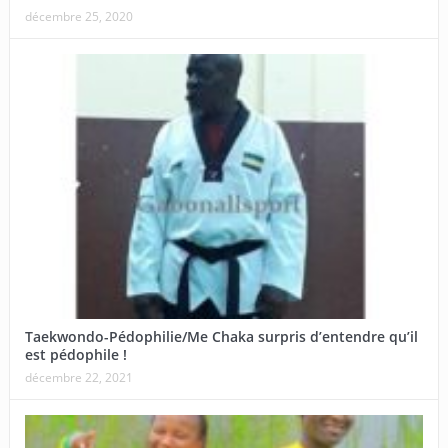
décembre 25, 2020
Taekwondo-Pédophilie/Me Chaka surpris d’entendre qu’il
est pédophile !
décembre 22, 2021