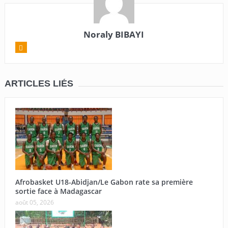
Noraly BIBAYI
ARTICLES LIÉS
Afrobasket U18-Abidjan/Le Gabon rate sa première
sortie face à Madagascar
août 05, 2026