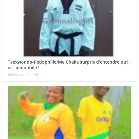
Taekwondo-Pédophilie/Me Chaka surpris d’entendre qu’il
est pédophile !
décembre 22, 2021