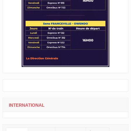
INTERNATIONAL