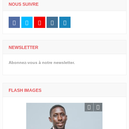
NOUS SUIVRE
NEWSLETTER
Abonnez-vous à notre newsletter.
FLASH IMAGES