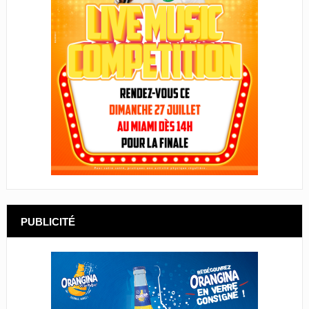
PUBLICITÉ