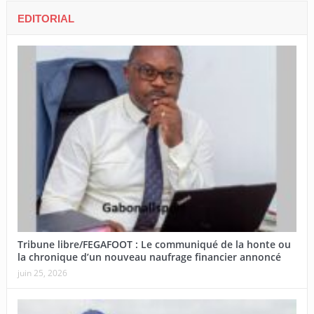
EDITORIAL
Tribune libre/FEGAFOOT : Le communiqué de la honte ou
la chronique d’un nouveau naufrage financier annoncé
juin 25, 2026