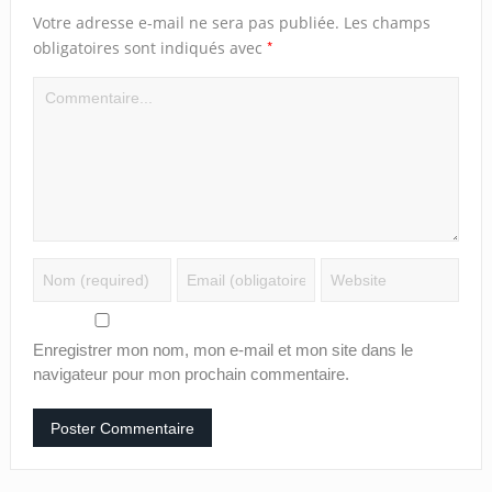
Votre adresse e-mail ne sera pas publiée.
Les champs
*
obligatoires sont indiqués avec
Enregistrer mon nom, mon e-mail et mon site dans le
navigateur pour mon prochain commentaire.