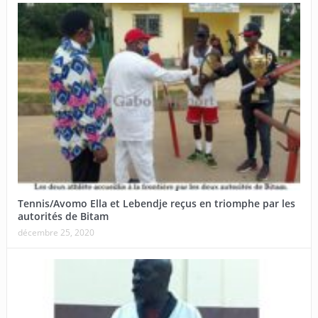
Tennis/Avomo Ella et Lebendje reçus en triomphe par les
autorités de Bitam
décembre 25, 2020