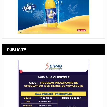
PUBLICITÉ