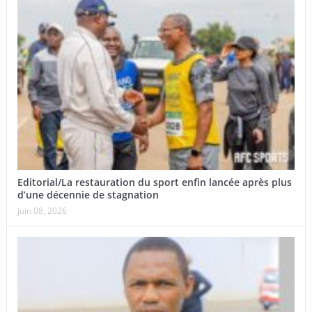
Editorial/La restauration du sport enfin lancée après plus
d’une décennie de stagnation
juin 08, 2026