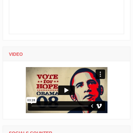
VIDEO