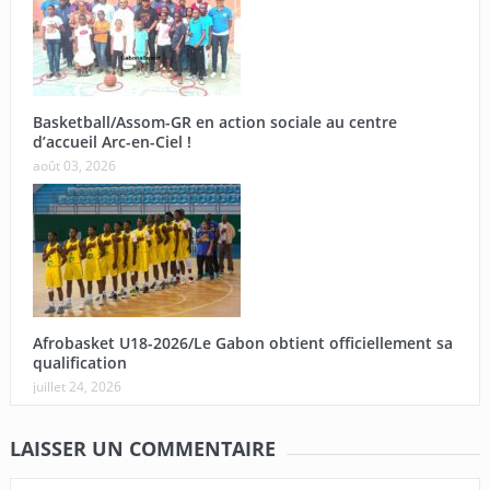
Basketball/Assom-GR en action sociale au centre
d’accueil Arc-en-Ciel !
août 03, 2026
Afrobasket U18-2026/Le Gabon obtient officiellement sa
qualification
juillet 24, 2026
LAISSER UN COMMENTAIRE