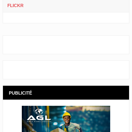
FLICKR
PUBLICITÉ