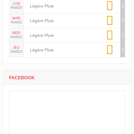
LUN
Légère Pluie
Aout10
MAR
Légère Pluie
Aout11
MER
Légère Pluie
Aout12
JEU
Légère Pluie
Aout13
FACEBOOK