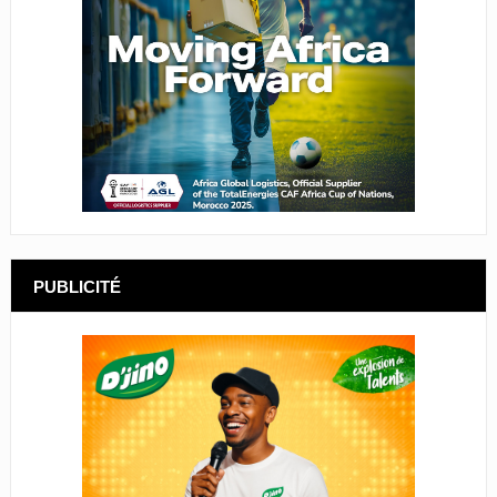
PUBLICITÉ