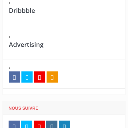
Dribbble
Advertising
NOUS SUIVRE