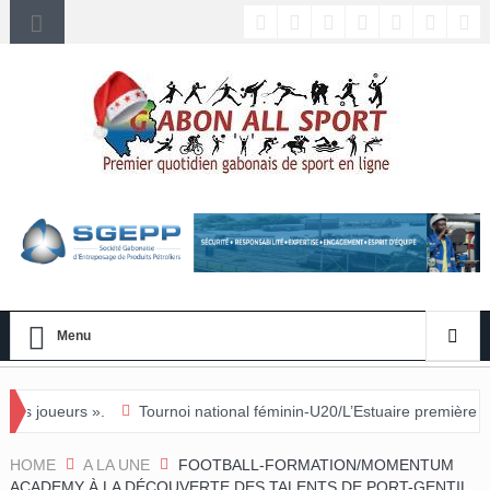
Menu
Tournoi national féminin-U20/L’Estuaire première équipe qualifiée pour
HOME
A LA UNE
FOOTBALL-FORMATION/MOMENTUM
ACADEMY À LA DÉCOUVERTE DES TALENTS DE PORT-GENTIL