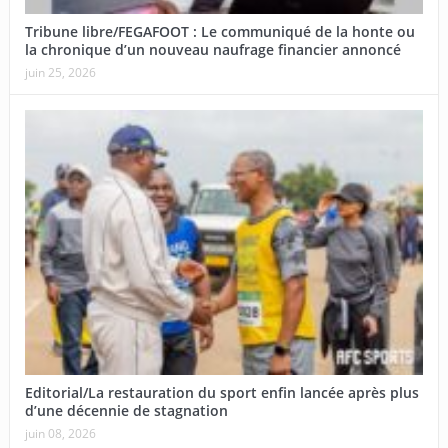
Tribune libre/FEGAFOOT : Le communiqué de la honte ou
la chronique d’un nouveau naufrage financier annoncé
juin 25, 2026
Editorial/La restauration du sport enfin lancée après plus
d’une décennie de stagnation
juin 08, 2026