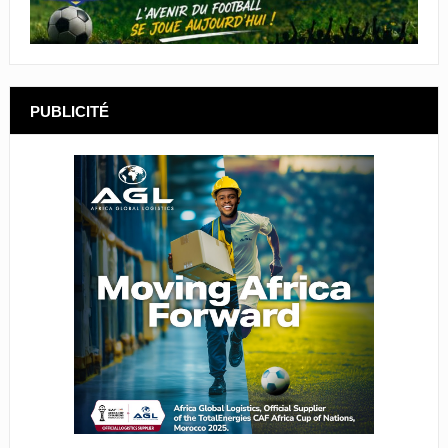
PUBLICITÉ