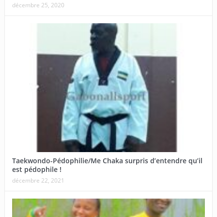
décembre 25, 2020
Taekwondo-Pédophilie/Me Chaka surpris d’entendre qu’il
est pédophile !
décembre 22, 2021