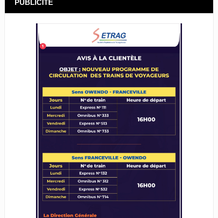
PUBLICITÉ