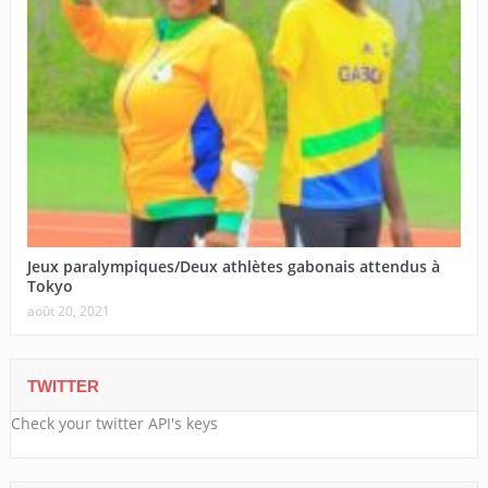
Jeux paralympiques/Deux athlètes gabonais attendus à
Tokyo
août 20, 2021
TWITTER
Check your twitter API's keys