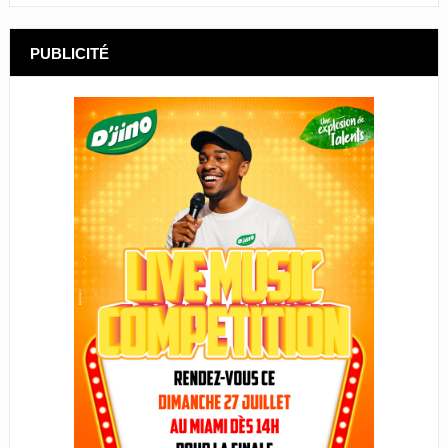
PUBLICITÉ