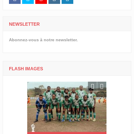
NEWSLETTER
Abonnez-vous à notre newsletter.
FLASH IMAGES