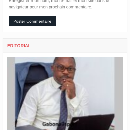
Enregistrer mon nom, mon e-mail et mon site dans le
navigateur pour mon prochain commentaire.
EDITORIAL