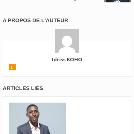
A PROPOS DE L'AUTEUR
Idriss KOHO
ARTICLES LIÉS