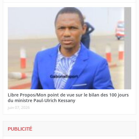
Libre Propos/Mon point de vue sur le bilan des 100 jours
du ministre Paul-Ulrich Kessany
juin 07, 2026
PUBLICITÉ