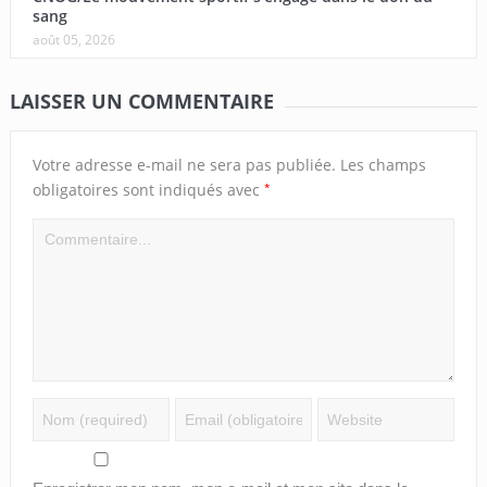
sang
août 05, 2026
LAISSER UN COMMENTAIRE
Votre adresse e-mail ne sera pas publiée.
Les champs
*
obligatoires sont indiqués avec