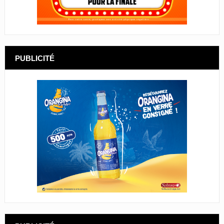
PUBLICITÉ