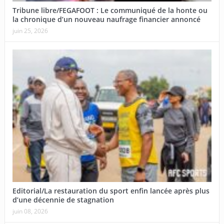
Tribune libre/FEGAFOOT : Le communiqué de la honte ou
la chronique d’un nouveau naufrage financier annoncé
juin 25, 2026
Editorial/La restauration du sport enfin lancée après plus
d’une décennie de stagnation
juin 08, 2026