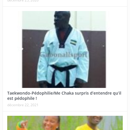
décembre 25, 2020
Taekwondo-Pédophilie/Me Chaka surpris d’entendre qu’il
est pédophile !
décembre 22, 2021