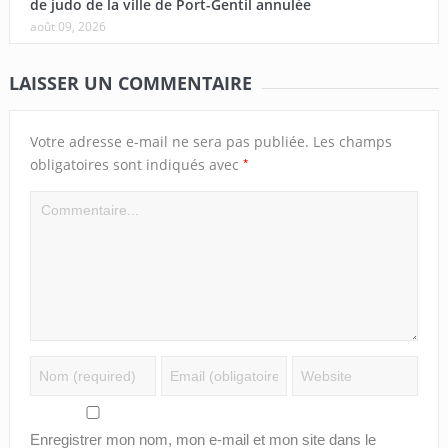
de judo de la ville de Port-Gentil annulée
août 09, 2026
LAISSER UN COMMENTAIRE
Votre adresse e-mail ne sera pas publiée.
Les champs
*
obligatoires sont indiqués avec
Enregistrer mon nom, mon e-mail et mon site dans le