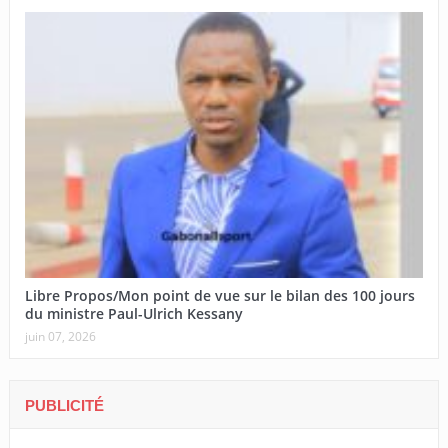
Libre Propos/Mon point de vue sur le bilan des 100 jours
du ministre Paul-Ulrich Kessany
juin 07, 2026
PUBLICITÉ