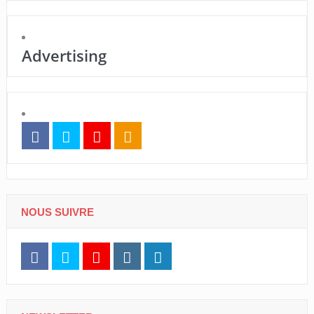
Advertising
NOUS SUIVRE