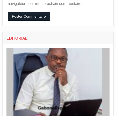
navigateur pour mon prochain commentaire.
EDITORIAL