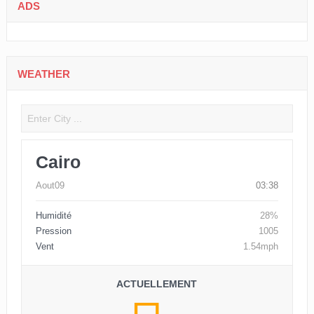
ADS
WEATHER
Cairo
Aout09
03:38
Humidité
28%
Pression
1005
Vent
1.54mph
ACTUELLEMENT