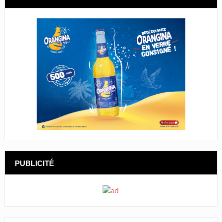
PUBLICITÉ