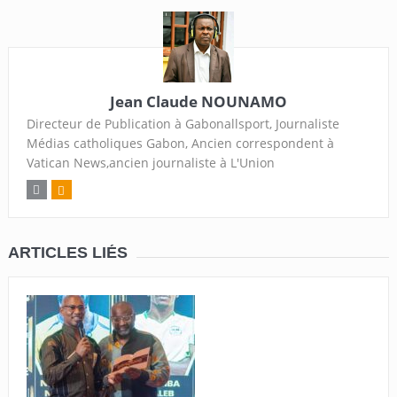
Jean Claude NOUNAMO
Directeur de Publication à Gabonallsport, Journaliste
Médias catholiques Gabon, Ancien correspondent à
Vatican News,ancien journaliste à L'Union
ARTICLES LIÉS