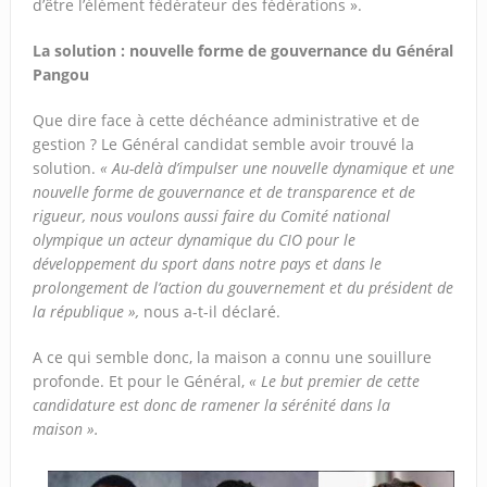
d’être l’élément fédérateur des fédérations ».
La solution : nouvelle forme de gouvernance du Général
Pangou
Que dire face à cette déchéance administrative et de
gestion ? Le Général candidat semble avoir trouvé la
solution.
« Au-delà d’impulser une nouvelle dynamique et une
nouvelle forme de gouvernance et de transparence et de
rigueur, nous voulons aussi faire du Comité national
olympique un acteur dynamique du CIO pour le
développement du sport dans notre pays et dans le
prolongement de l’action du gouvernement et du président de
la république »,
nous a-t-il déclaré.
A ce qui semble donc, la maison a connu une souillure
profonde. Et pour le Général,
« Le but premier de cette
candidature est donc de ramener la sérénité dans la
maison ».