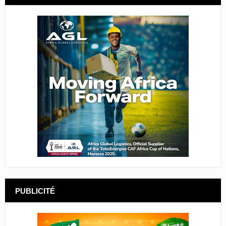
PUBLICITÉ