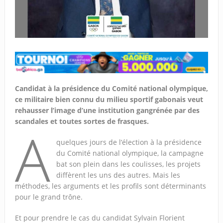
Candidat à la présidence du Comité national olympique,
ce militaire bien connu du milieu sportif gabonais veut
rehausser l’image d’une institution gangrénée par des
scandales et toutes sortes de frasques.
A
quelques jours de l’élection à la présidence
du Comité national olympique, la campagne
bat son plein dans les coulisses, les projets
diffèrent les uns des autres. Mais les
méthodes, les arguments et les profils sont déterminants
pour le grand trône.
Et pour prendre le cas du candidat Sylvain Florient