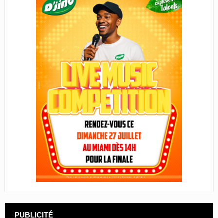
PUBLICITÉ