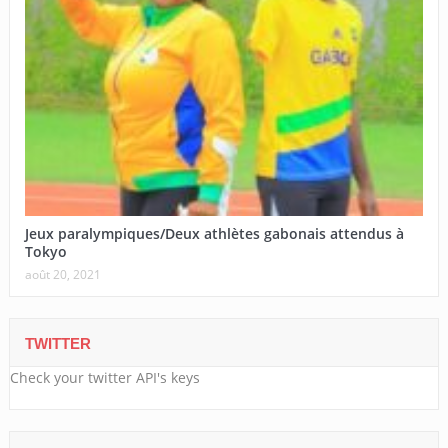
Jeux paralympiques/Deux athlètes gabonais attendus à
Tokyo
août 20, 2021
TWITTER
Check your twitter API's keys