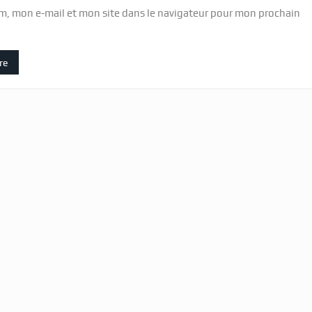
m, mon e-mail et mon site dans le navigateur pour mon prochain