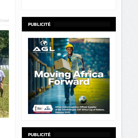
Email
PUBLICITÉ
PUBLICITÉ