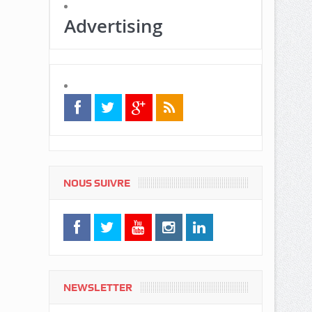
Advertising
NOUS SUIVRE
NEWSLETTER