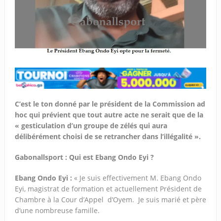
C’est le ton donné par le président de la Commission ad
hoc qui prévient que tout autre acte ne serait que de la
« gesticulation d’un groupe de zélés qui aura
délibérément choisi de se retrancher dans l’illégalité ».
Gabonallsport : Qui est Ebang Ondo Eyi ?
Ebang Ondo Eyi :
« Je suis effectivement M. Ebang Ondo
Eyi, magistrat de formation et actuellement Président de
Chambre à la Cour d’Appel d’Oyem. Je suis marié et père
d’une nombreuse famille.