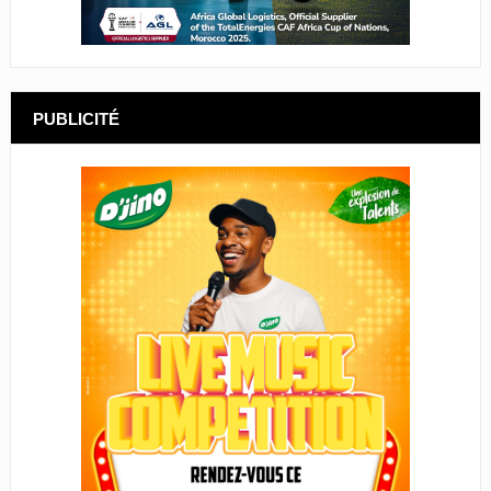
PUBLICITÉ