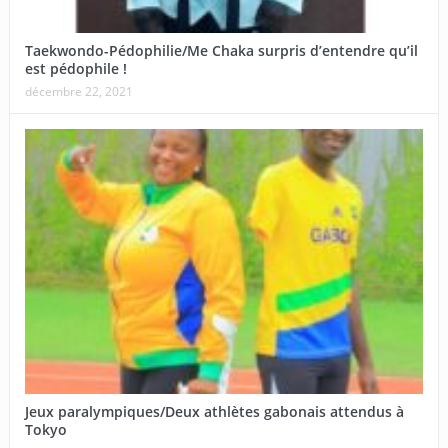
Taekwondo-Pédophilie/Me Chaka surpris d’entendre qu’il
est pédophile !
décembre 22, 2021
Jeux paralympiques/Deux athlètes gabonais attendus à
Tokyo