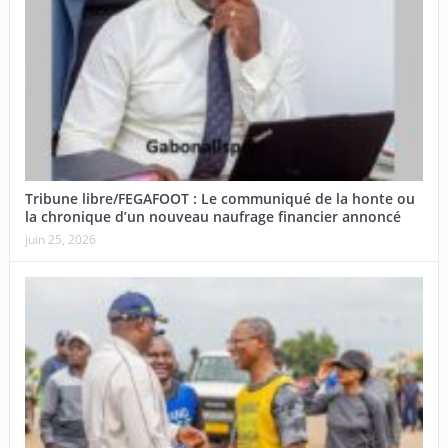
Tribune libre/FEGAFOOT : Le communiqué de la honte ou
la chronique d’un nouveau naufrage financier annoncé
juin 25, 2026