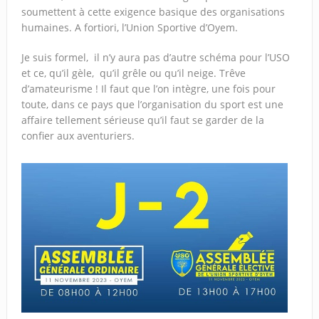
soumettent à cette exigence basique des organisations
humaines. A fortiori, l’Union Sportive d’Oyem.
Je suis formel, il n’y aura pas d’autre schéma pour l’USO
et ce, qu’il gèle, qu’il grêle ou qu’il neige. Trêve
d’amateurisme ! Il faut que l’on intègre, une fois pour
toute, dans ce pays que l’organisation du sport est une
affaire tellement sérieuse qu’il faut se garder de la
confier aux aventuriers.