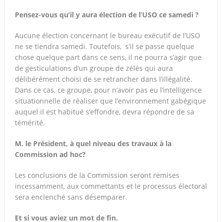
Pensez-vous qu’il y aura élection de l’USO ce samedi ?
Aucune élection concernant le bureau exécutif de l’USO
ne se tiendra samedi. Toutefois, s’il se passe quelque
chose quelque part dans ce sens, il ne pourra s’agir que
de gesticulations d’un groupe de zélés qui aura
délibérément choisi de se retrancher dans l’illégalité.
Dans ce cas, ce groupe, pour n’avoir pas eu l’intelligence
situationnelle de réaliser que l’environnement gabégique
auquel il est habitué s’effondre, devra répondre de sa
témérité.
M. le Président, à quel niveau des travaux à la
Commission ad hoc?
Les conclusions de la Commission seront remises
incessamment, aux commettants et le processus électoral
sera enclenché sans désemparer.
Et si vous aviez un mot de fin.