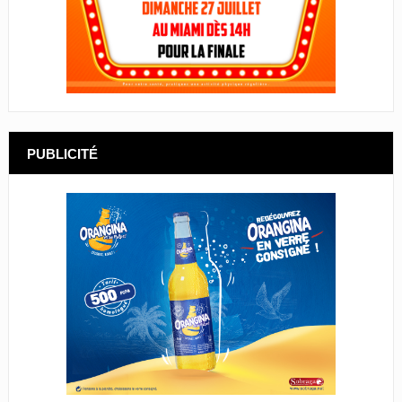
PUBLICITÉ