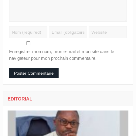
Enregistrer mon nom, mon e-mail et mon site dans le
navigateur pour mon prochain commentaire.
EDITORIAL