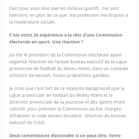
Ceci pour vous dire que les milieux sportifs me sont
familiers, en plus de ce que ma profession me dispose à
la modérature sociale.
C’est votre 2e expérience à la tête d’une Commission
électorale en sport. Une réaction ?
J’ai été le président de la Commission électorale ayant
organisé l’élection de l’actuel bureau exécutif de la Ligue
provinciale de football du Woleu-Ntem, dans un contexte
similaire de tension, toutes proportions gardées.
Je crois que c’est fort de ce modeste background que la
Ligue provinciale de football du Woleu-Ntem et la
Direction provinciale de la Jeunesse et des Sports m’ont
sollicité, pour présider la Commission ad-hoc chargée
d’élaborer le code devant encadrer l’élection du bureau
exécutif de l’USO.
Deux commissions électorales si on peut dire. Votre