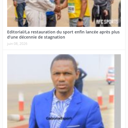
Editorial/La restauration du sport enfin lancée après plus
d’une décennie de stagnation
juin 08, 2026