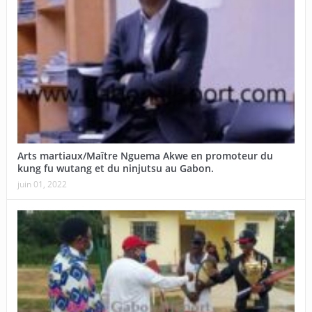
Arts martiaux/Maître Nguema Akwe en promoteur du
kung fu wutang et du ninjutsu au Gabon.
juin 01, 2022