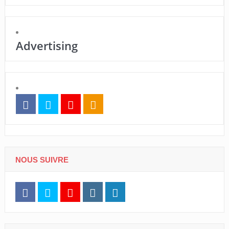
Advertising
NOUS SUIVRE