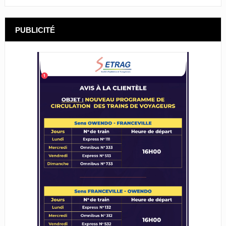
PUBLICITÉ