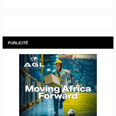
PUBLICITÉ