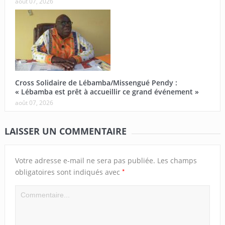
août 07, 2026
Cross Solidaire de Lébamba/Missengué Pendy :
« Lébamba est prêt à accueillir ce grand événement »
août 07, 2026
LAISSER UN COMMENTAIRE
Votre adresse e-mail ne sera pas publiée.
Les champs
*
obligatoires sont indiqués avec