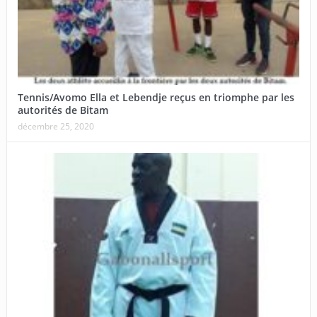
Tennis/Avomo Ella et Lebendje reçus en triomphe par les
autorités de Bitam
décembre 25, 2020