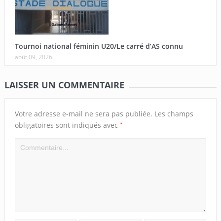
Tournoi national féminin U20/Le carré d’AS connu
août 09, 2026
LAISSER UN COMMENTAIRE
Votre adresse e-mail ne sera pas publiée.
Les champs
*
obligatoires sont indiqués avec