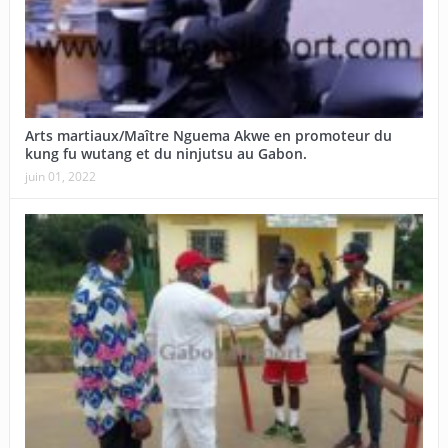
Arts martiaux/Maître Nguema Akwe en promoteur du
kung fu wutang et du ninjutsu au Gabon.
juin 01, 2022