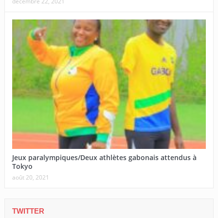
décembre 22, 2021
Jeux paralympiques/Deux athlètes gabonais attendus à
Tokyo
août 20, 2021
TWITTER