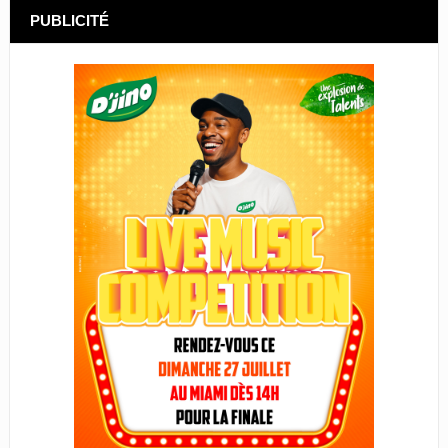
PUBLICITÉ