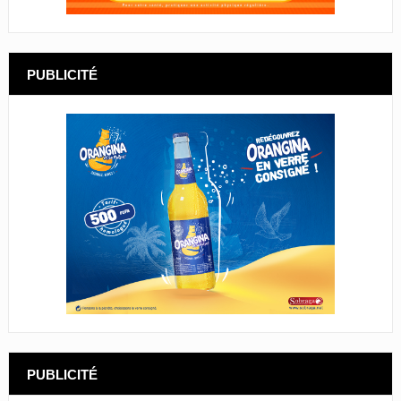
PUBLICITÉ
PUBLICITÉ