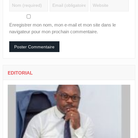
Enregistrer mon nom, mon e-mail et mon site dans le
navigateur pour mon prochain commentaire.
EDITORIAL