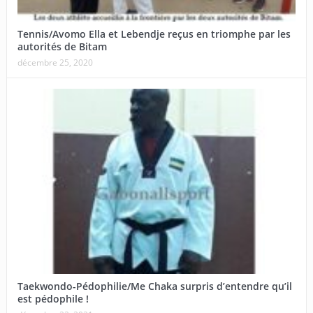
Tennis/Avomo Ella et Lebendje reçus en triomphe par les
autorités de Bitam
décembre 25, 2020
Taekwondo-Pédophilie/Me Chaka surpris d’entendre qu’il
est pédophile !