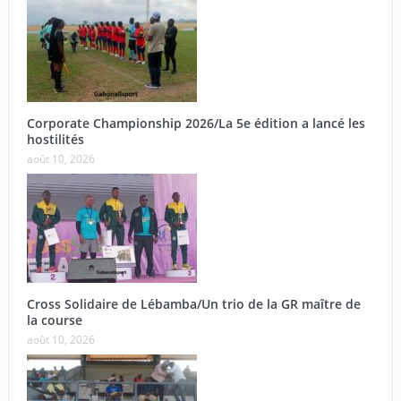
Corporate Championship 2026/La 5e édition a lancé les
hostilités
août 10, 2026
Cross Solidaire de Lébamba/Un trio de la GR maître de
la course
août 10, 2026