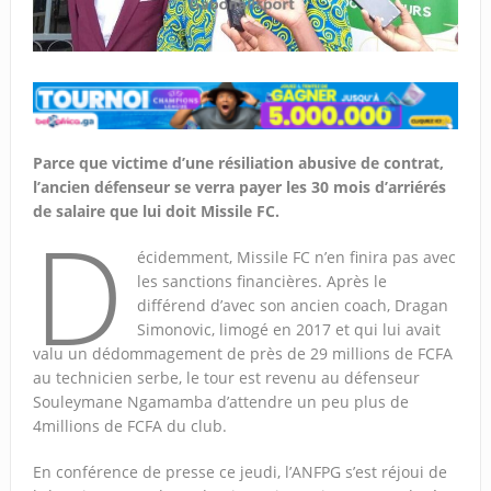
Parce que victime d’une résiliation abusive de contrat,
l’ancien défenseur se verra payer les 30 mois d’arriérés
de salaire que lui doit Missile FC.
D
écidemment, Missile FC n’en finira pas avec
les sanctions financières. Après le
différend d’avec son ancien coach, Dragan
Simonovic, limogé en 2017 et qui lui avait
valu un dédommagement de près de 29 millions de FCFA
au technicien serbe, le tour est revenu au défenseur
Souleymane Ngamamba d’attendre un peu plus de
4millions de FCFA du club.
En conférence de presse ce jeudi, l’ANFPG s’est réjoui de