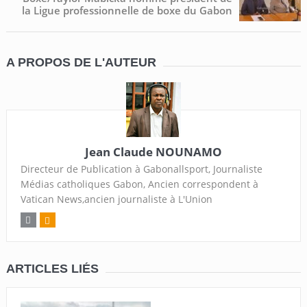
la Ligue professionnelle de boxe du Gabon
A PROPOS DE L'AUTEUR
Jean Claude NOUNAMO
Directeur de Publication à Gabonallsport, Journaliste
Médias catholiques Gabon, Ancien correspondent à
Vatican News,ancien journaliste à L'Union
ARTICLES LIÉS