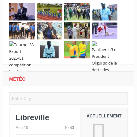
MÉTÉO
Libreville
ACTUELLEMENT
Aout10
10:43