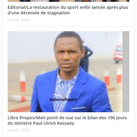
Editorial/La restauration du sport enfin lancée après plus
d’une décennie de stagnation
juin 08, 2026
Libre Propos/Mon point de vue sur le bilan des 100 jours
du ministre Paul-Ulrich Kessany
juin 07, 2026