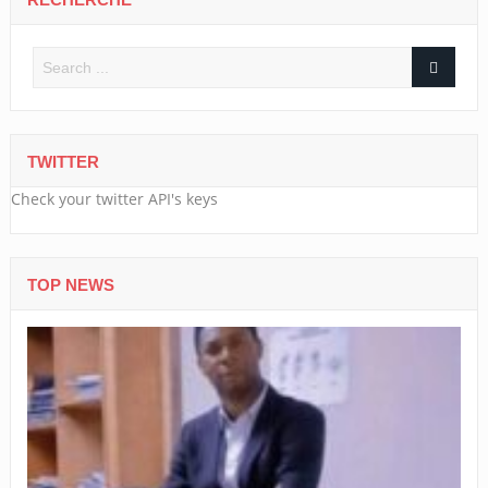
TWITTER
Check your twitter API's keys
TOP NEWS