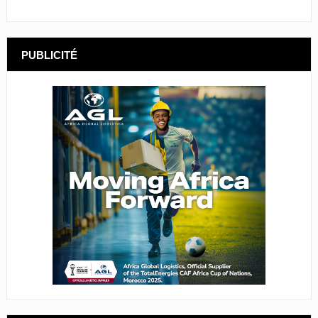
PUBLICITÉ