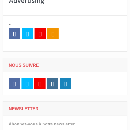
Advertising
NOUS SUIVRE
NEWSLETTER
Abonnez-vous à notre newsletter.