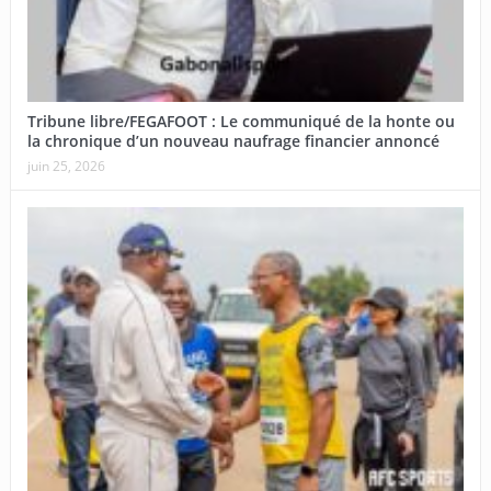
Tribune libre/FEGAFOOT : Le communiqué de la honte ou
la chronique d’un nouveau naufrage financier annoncé
juin 25, 2026