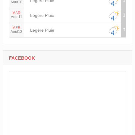
Légère Pluie
Aout10
MAR
Légère Pluie
Aout11
MER
Légère Pluie
Aout12
FACEBOOK