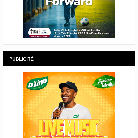
PUBLICITÉ