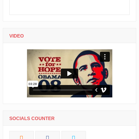
VIDEO
SOCIALS COUNTER