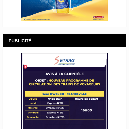
PUBLICITÉ