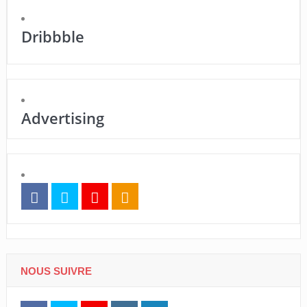
Dribbble
Advertising
NOUS SUIVRE