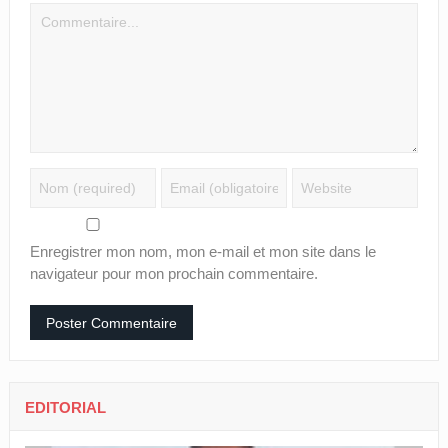
Enregistrer mon nom, mon e-mail et mon site dans le
navigateur pour mon prochain commentaire.
EDITORIAL