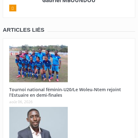
Gabriel MBOUNDOU
ARTICLES LIÉS
Tournoi national féminin-U20/Le Woleu-Ntem rejoint
l’Estuaire en demi-finales
août 06, 2026