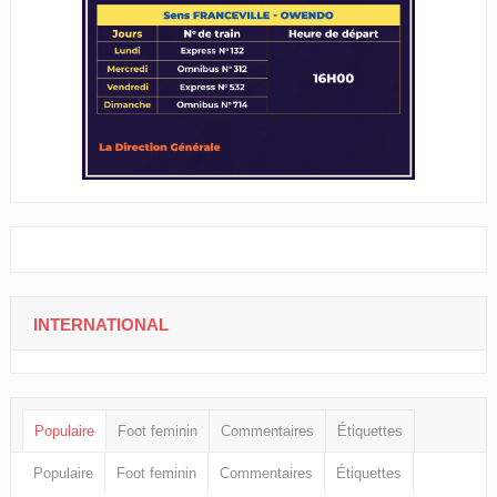
INTERNATIONAL
Populaire
Foot feminin
Commentaires
Étiquettes
Populaire
Foot feminin
Commentaires
Étiquettes