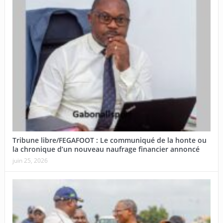
Tribune libre/FEGAFOOT : Le communiqué de la honte ou
la chronique d’un nouveau naufrage financier annoncé
juin 25, 2026