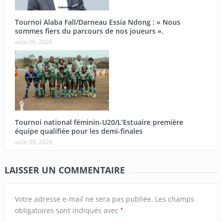
Tournoi Alaba Fall/Darneau Essia Ndong : « Nous
sommes fiers du parcours de nos joueurs ».
août 06, 2026
Tournoi national féminin-U20/L’Estuaire première
équipe qualifiée pour les demi-finales
août 05, 2026
LAISSER UN COMMENTAIRE
Votre adresse e-mail ne sera pas publiée.
Les champs
*
obligatoires sont indiqués avec