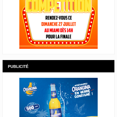
PUBLICITÉ