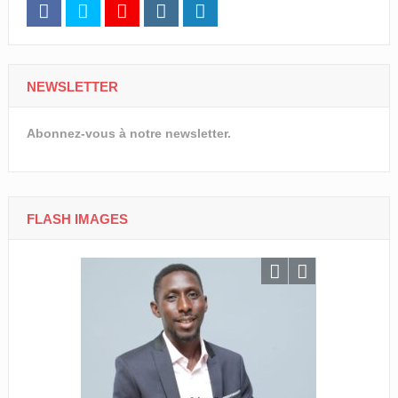
NEWSLETTER
Abonnez-vous à notre newsletter.
FLASH IMAGES