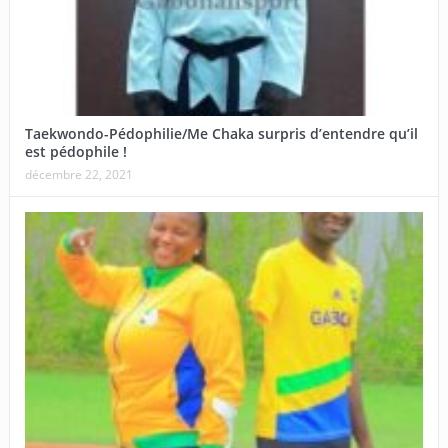
Taekwondo-Pédophilie/Me Chaka surpris d’entendre qu’il
est pédophile !
décembre 22, 2021