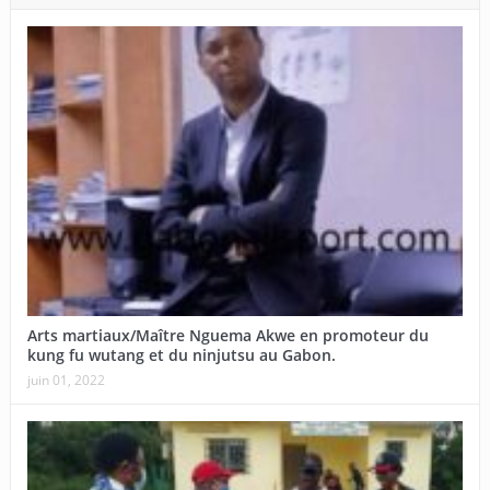
Arts martiaux/Maître Nguema Akwe en promoteur du
kung fu wutang et du ninjutsu au Gabon.
juin 01, 2022