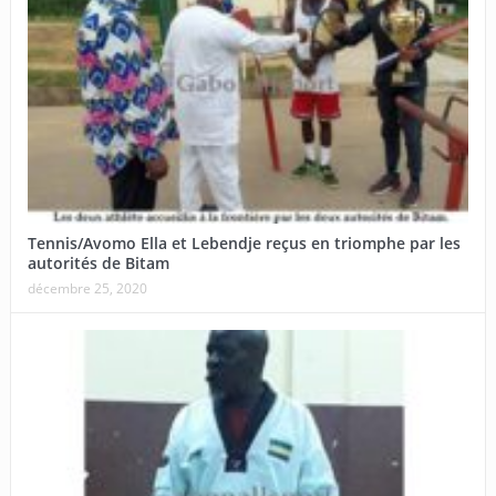
Tennis/Avomo Ella et Lebendje reçus en triomphe par les
autorités de Bitam
décembre 25, 2020