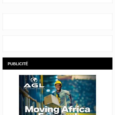
PUBLICITÉ