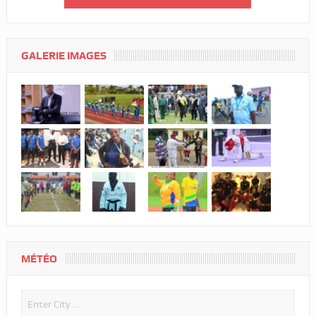
GALERIE IMAGES
MÉTÉO