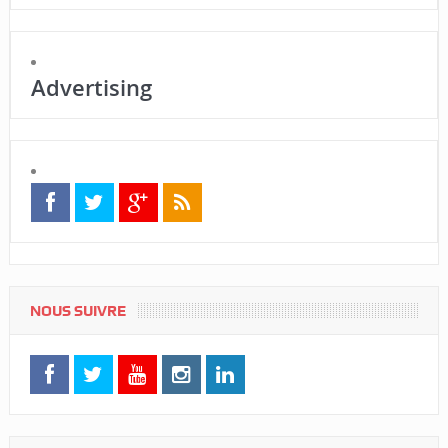
Advertising
NOUS SUIVRE