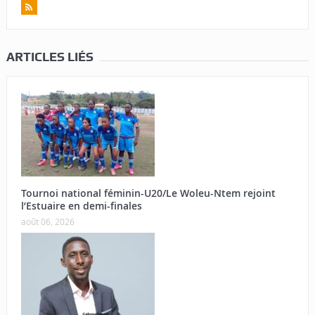
ARTICLES LIÉS
Tournoi national féminin-U20/Le Woleu-Ntem rejoint
l’Estuaire en demi-finales
août 06, 2026