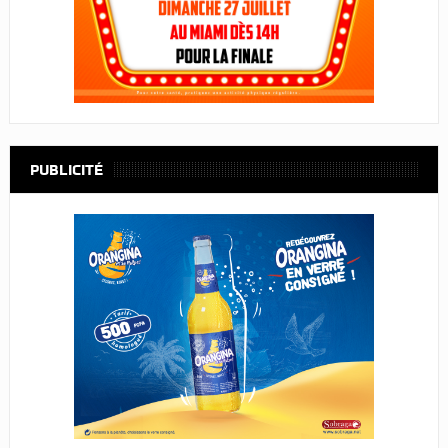
PUBLICITÉ