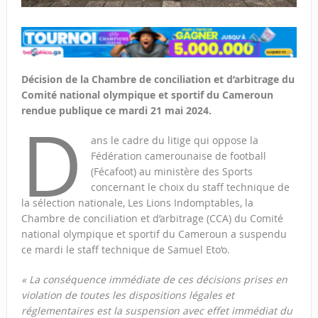
Décision de la Chambre de conciliation et d’arbitrage du
Comité national olympique et sportif du Cameroun
rendue publique ce mardi 21 mai 2024.
D
ans le cadre du litige qui oppose la
Fédération camerounaise de football
(Fécafoot) au ministère des Sports
concernant le choix du staff technique de
la sélection nationale, Les Lions Indomptables, la
Chambre de conciliation et d’arbitrage (CCA) du Comité
national olympique et sportif du Cameroun a suspendu
ce mardi le staff technique de Samuel Eto’o.
« La conséquence immédiate de ces décisions prises en
violation de toutes les dispositions légales et
réglementaires est la suspension avec effet immédiat du