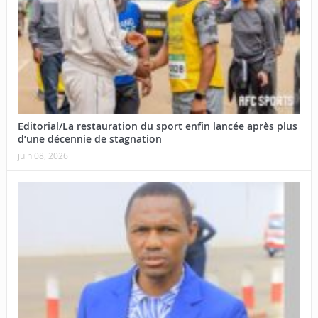
Editorial/La restauration du sport enfin lancée après plus
d’une décennie de stagnation
juin 08, 2026