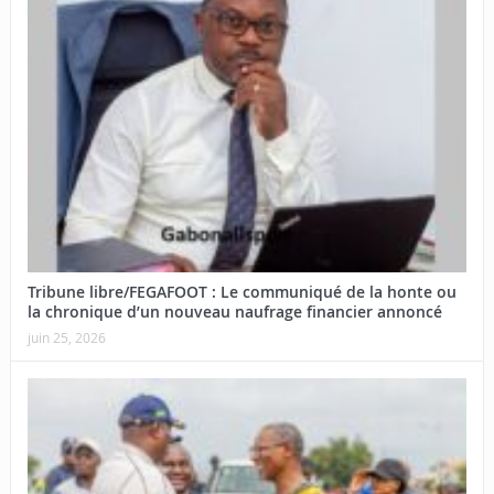
Tribune libre/FEGAFOOT : Le communiqué de la honte ou
la chronique d’un nouveau naufrage financier annoncé
juin 25, 2026