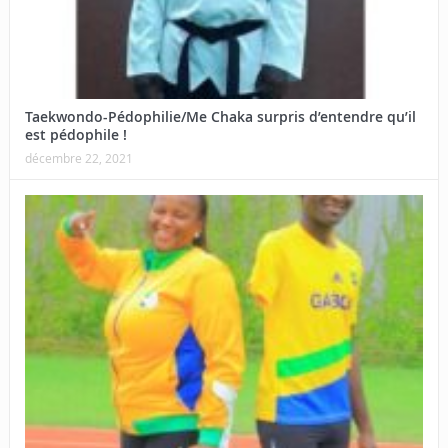
Taekwondo-Pédophilie/Me Chaka surpris d’entendre qu’il
est pédophile !
décembre 22, 2021