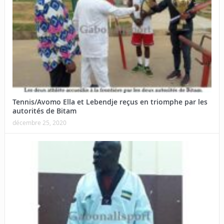
Tennis/Avomo Ella et Lebendje reçus en triomphe par les
autorités de Bitam
décembre 25, 2020