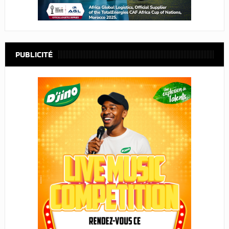
PUBLICITÉ