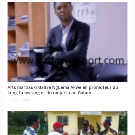
Arts martiaux/Maître Nguema Akwe en promoteur du
kung fu wutang et du ninjutsu au Gabon.
juin 01, 2022