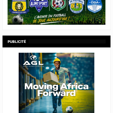
PUBLICITÉ