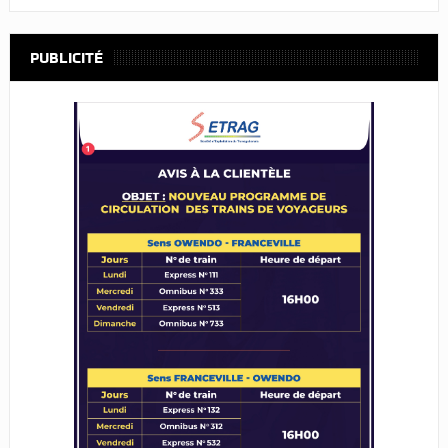
PUBLICITÉ