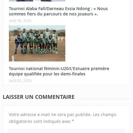
Tournoi Alaba Fall/Darneau Essia Ndong : « Nous
sommes fiers du parcours de nos joueurs ».
août 06, 2026
Tournoi national féminin-U20/L’Estuaire première
équipe qualifiée pour les demi-finales
août 05, 2026
LAISSER UN COMMENTAIRE
Votre adresse e-mail ne sera pas publiée.
Les champs
*
obligatoires sont indiqués avec