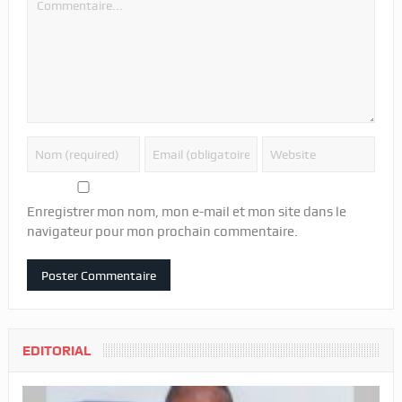
Enregistrer mon nom, mon e-mail et mon site dans le
navigateur pour mon prochain commentaire.
EDITORIAL