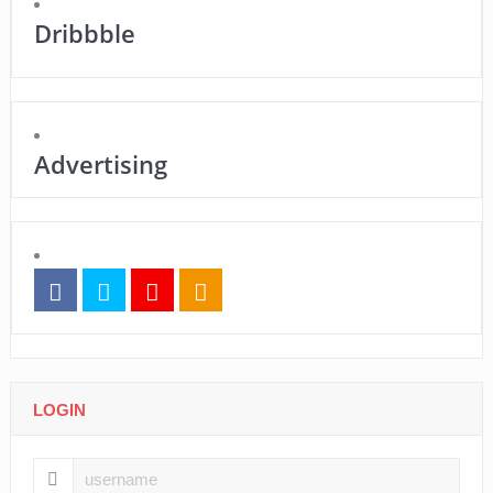
Dribbble
Advertising
LOGIN