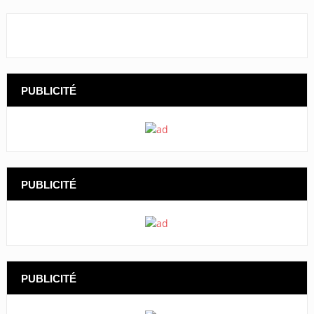
PUBLICITÉ
PUBLICITÉ
PUBLICITÉ