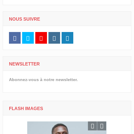
NOUS SUIVRE
NEWSLETTER
Abonnez-vous à notre newsletter.
FLASH IMAGES