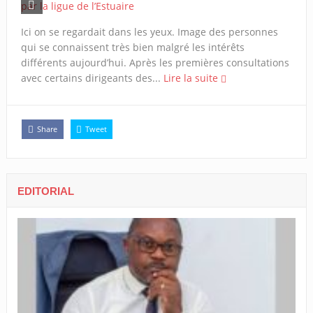
Ici on se regardait dans les yeux. Image des personnes
qui se connaissent très bien malgré les intérêts
différents aujourd’hui. Après les premières consultations
avec certains dirigeants des...
Lire la suite
Share
Tweet
EDITORIAL