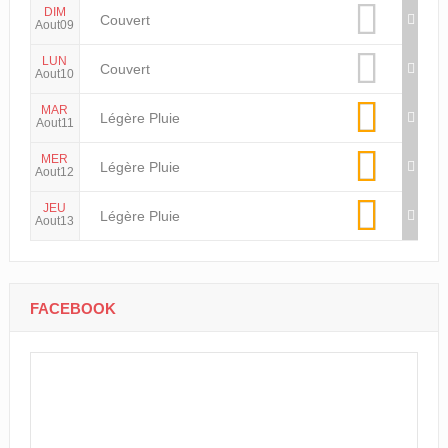
DIM
Couvert
Aout09
LUN
Couvert
Aout10
MAR
Légère Pluie
Aout11
MER
Légère Pluie
Aout12
JEU
Légère Pluie
Aout13
FACEBOOK