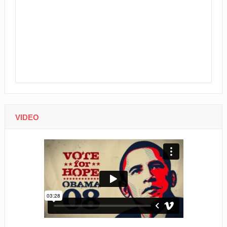
VIDEO