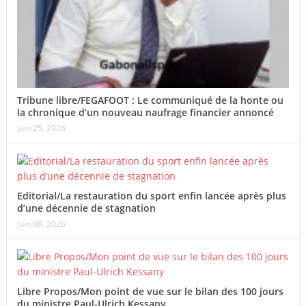
Tribune libre/FEGAFOOT : Le communiqué de la honte ou
la chronique d’un nouveau naufrage financier annoncé
juin 25, 2026
Editorial/La restauration du sport enfin lancée après plus
d’une décennie de stagnation
juin 08, 2026
Libre Propos/Mon point de vue sur le bilan des 100 jours
du ministre Paul-Ulrich Kessany