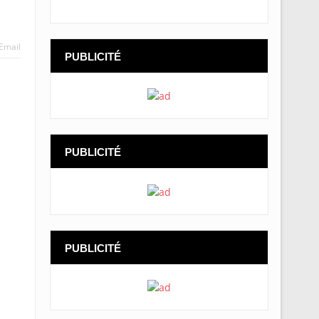
Email
PUBLICITÉ
PUBLICITÉ
PUBLICITÉ