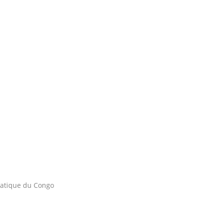
atique du Congo