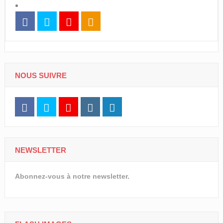
NOUS SUIVRE
NEWSLETTER
Abonnez-vous à notre newsletter.