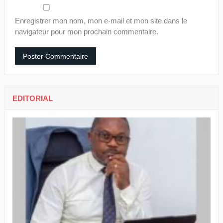
Enregistrer mon nom, mon e-mail et mon site dans le
navigateur pour mon prochain commentaire.
EDITORIAL