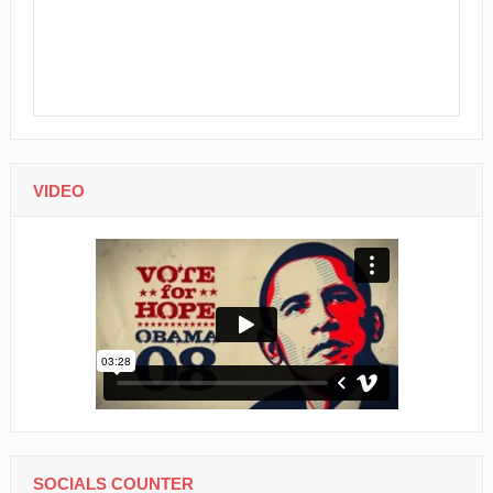
VIDEO
SOCIALS COUNTER