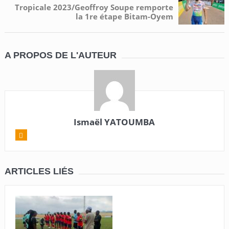
Tropicale 2023/Geoffroy Soupe remporte
la 1re étape Bitam-Oyem
A PROPOS DE L'AUTEUR
Ismaël YATOUMBA
ARTICLES LIÉS