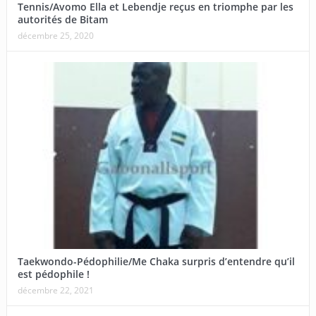
Tennis/Avomo Ella et Lebendje reçus en triomphe par les
autorités de Bitam
décembre 25, 2020
Taekwondo-Pédophilie/Me Chaka surpris d’entendre qu’il
est pédophile !
décembre 22, 2021