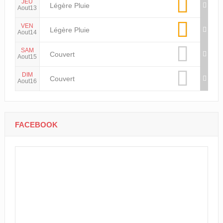
JEU
Légère Pluie
Aout13
VEN
Légère Pluie
Aout14
SAM
Couvert
Aout15
DIM
Couvert
Aout16
FACEBOOK