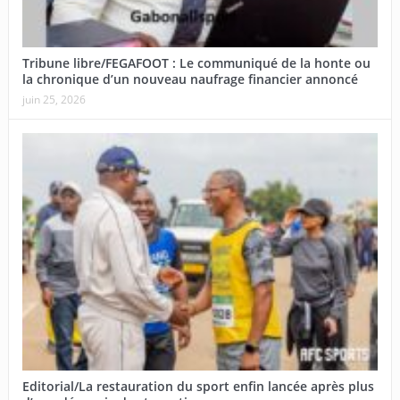
Tribune libre/FEGAFOOT : Le communiqué de la honte ou
la chronique d’un nouveau naufrage financier annoncé
juin 25, 2026
Editorial/La restauration du sport enfin lancée après plus