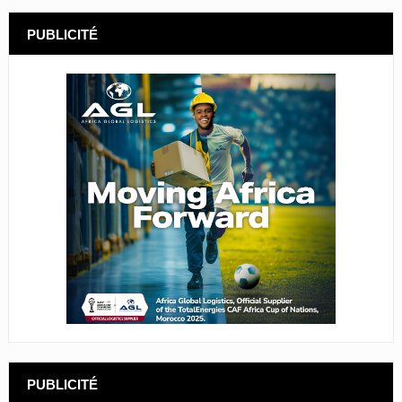
PUBLICITÉ
PUBLICITÉ