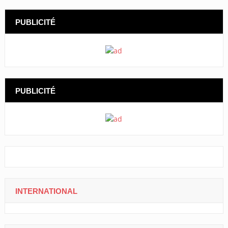
PUBLICITÉ
PUBLICITÉ
INTERNATIONAL