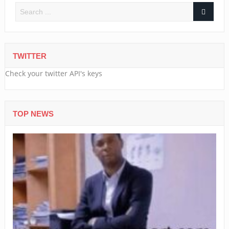
TWITTER
Check your twitter API's keys
TOP NEWS