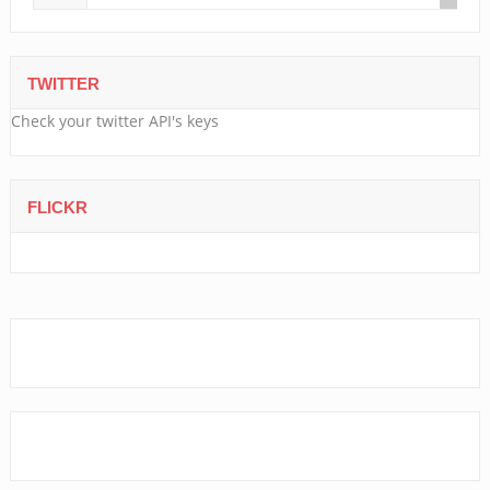
TWITTER
Check your twitter API's keys
FLICKR