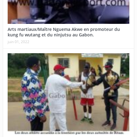
Arts martiaux/Maître Nguema Akwe en promoteur du
kung fu wutang et du ninjutsu au Gabon.
juin 01, 2022