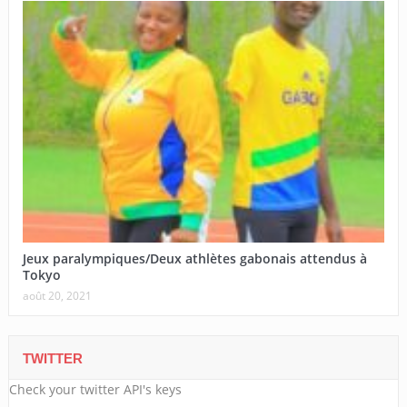
Jeux paralympiques/Deux athlètes gabonais attendus à
Tokyo
août 20, 2021
TWITTER
Check your twitter API's keys