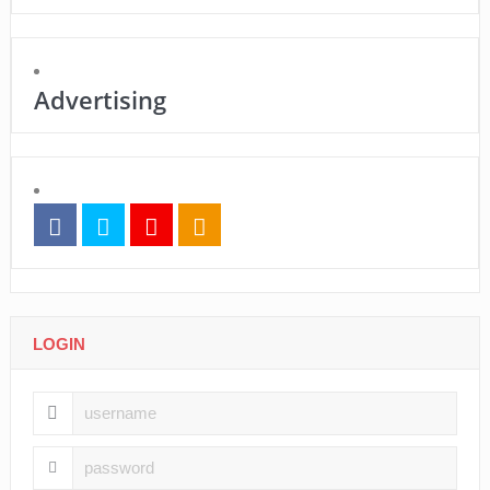
Advertising
LOGIN