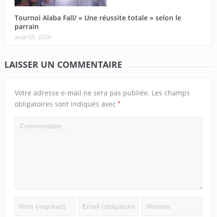
Tournoi Alaba Fall/ « Une réussite totale » selon le
parrain
août 05, 2026
LAISSER UN COMMENTAIRE
Votre adresse e-mail ne sera pas publiée.
Les champs
*
obligatoires sont indiqués avec