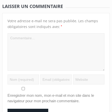
LAISSER UN COMMENTAIRE
Votre adresse e-mail ne sera pas publiée.
Les champs
*
obligatoires sont indiqués avec
Enregistrer mon nom, mon e-mail et mon site dans le
navigateur pour mon prochain commentaire.