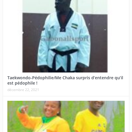
Taekwondo-Pédophilie/Me Chaka surpris d’entendre qu’il
est pédophile !
décembre 22, 2021