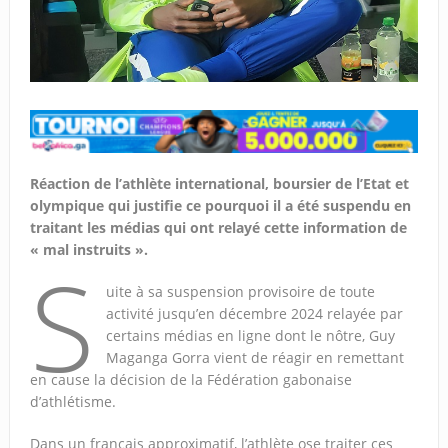
Réaction de l’athlète international, boursier de l’Etat et
olympique qui justifie ce pourquoi il a été suspendu en
traitant les médias qui ont relayé cette information de
« mal instruits ».
S
uite à sa suspension provisoire de toute
activité jusqu’en décembre 2024 relayée par
certains médias en ligne dont le nôtre, Guy
Maganga Gorra vient de réagir en remettant
en cause la décision de la Fédération gabonaise
d’athlétisme.
Dans un français approximatif, l’athlète ose traiter ces