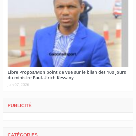
Libre Propos/Mon point de vue sur le bilan des 100 jours
du ministre Paul-Ulrich Kessany
juin 07, 2026
PUBLICITÉ
CATÉGORIES