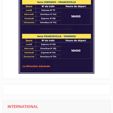
INTERNATIONAL