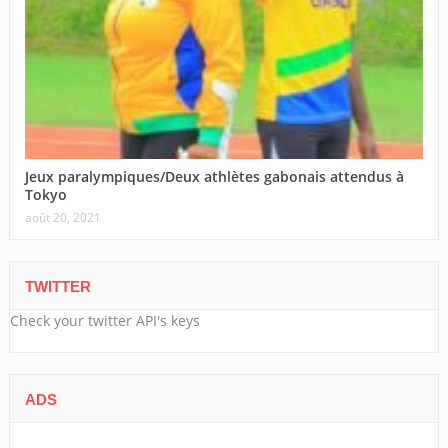
Jeux paralympiques/Deux athlètes gabonais attendus à
Tokyo
août 20, 2021
TWITTER
Check your twitter API's keys
ADS