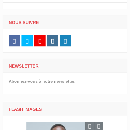
NOUS SUIVRE
NEWSLETTER
Abonnez-vous à notre newsletter.
FLASH IMAGES