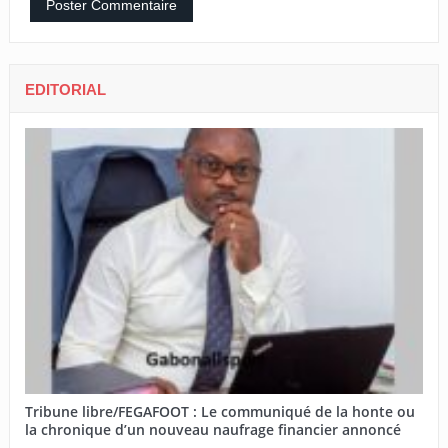
EDITORIAL
Tribune libre/FEGAFOOT : Le communiqué de la honte ou
la chronique d’un nouveau naufrage financier annoncé