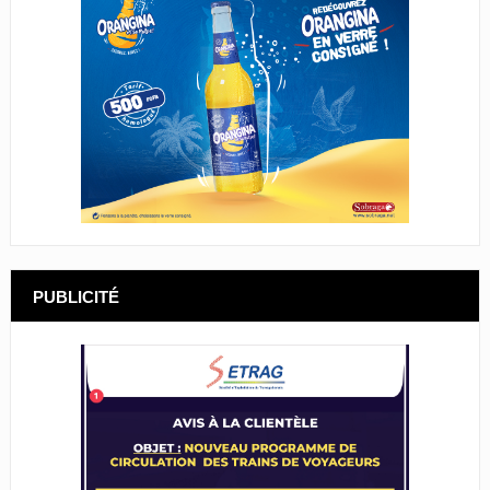
PUBLICITÉ