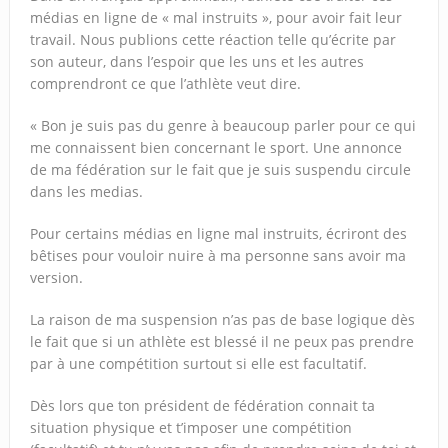
médias en ligne de « mal instruits », pour avoir fait leur
travail. Nous publions cette réaction telle qu’écrite par
son auteur, dans l’espoir que les uns et les autres
comprendront ce que l’athlète veut dire.
« Bon je suis pas du genre à beaucoup parler pour ce qui
me connaissent bien concernant le sport. Une annonce
de ma fédération sur le fait que je suis suspendu circule
dans les medias.
Pour certains médias en ligne mal instruits, écriront des
bêtises pour vouloir nuire à ma personne sans avoir ma
version.
La raison de ma suspension n’as pas de base logique dès
le fait que si un athlète est blessé il ne peux pas prendre
par à une compétition surtout si elle est facultatif.
Dès lors que ton président de fédération connait ta
situation physique et t’imposer une compétition