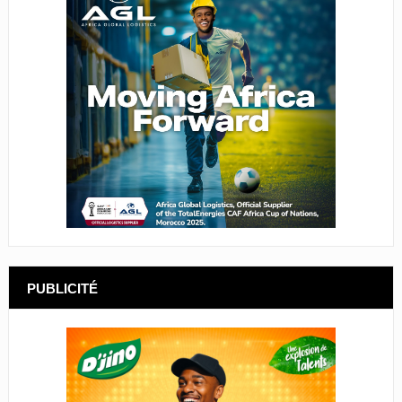
PUBLICITÉ