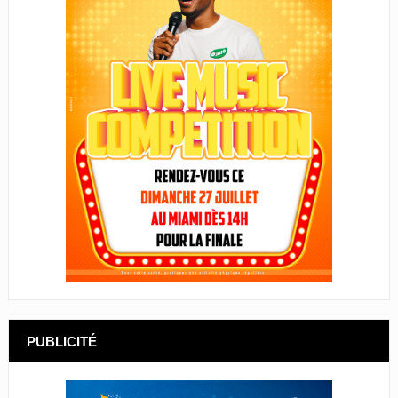
PUBLICITÉ