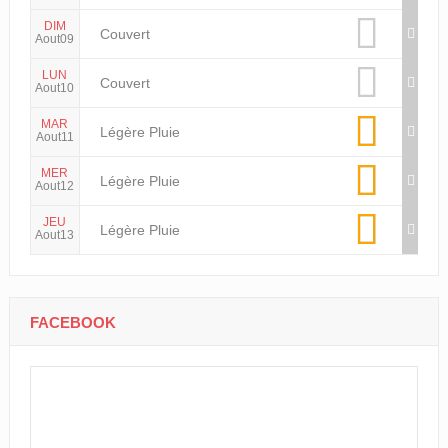
DIM
Couvert
Aout09
LUN
Couvert
Aout10
MAR
Légère Pluie
Aout11
MER
Légère Pluie
Aout12
JEU
Légère Pluie
Aout13
FACEBOOK