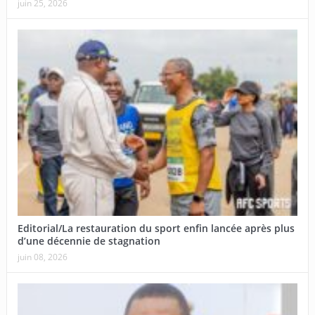
juin 25, 2026
Editorial/La restauration du sport enfin lancée après plus
d’une décennie de stagnation
juin 08, 2026