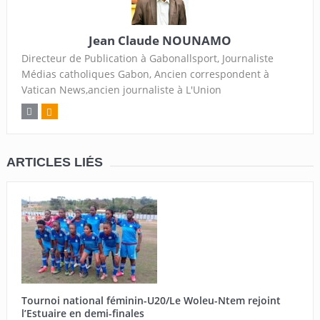
Jean Claude NOUNAMO
Directeur de Publication à Gabonallsport, Journaliste
Médias catholiques Gabon, Ancien correspondent à
Vatican News,ancien journaliste à L'Union
ARTICLES LIÉS
Tournoi national féminin-U20/Le Woleu-Ntem rejoint
l’Estuaire en demi-finales