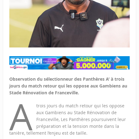
Observation du sélectionneur des Panthères A’ à trois
jours du match retour qui les oppose aux Gambiens au
Stade Rénovation de Franceville.
A
trois jours du match retour qui les oppose
aux Gambiens au Stade Rénovation de
Franceville, Les Panthères poursuivent leur
préparation et la tension monte dans la
tanière, tellement l’enjeu est de taille.