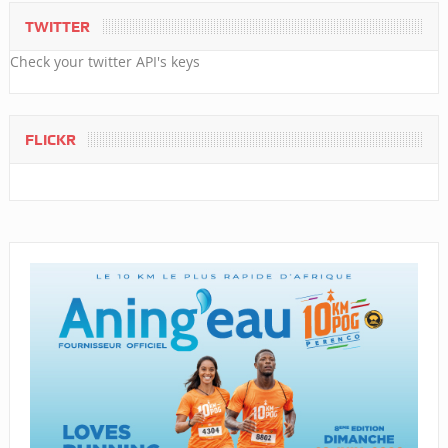
TWITTER
Check your twitter API's keys
FLICKR