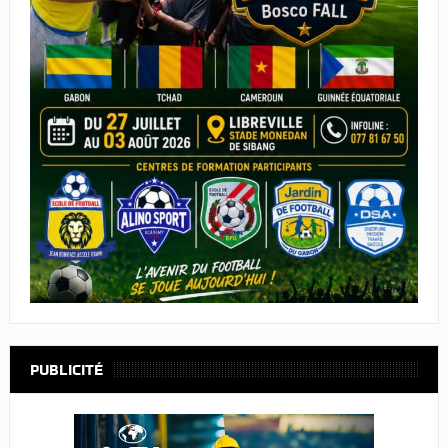
PUBLICITÉ