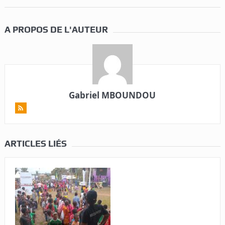
A PROPOS DE L'AUTEUR
Gabriel MBOUNDOU
ARTICLES LIÉS