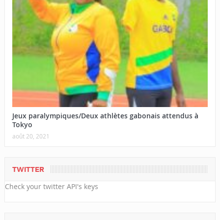
Jeux paralympiques/Deux athlètes gabonais attendus à
Tokyo
août 20, 2021
TWITTER
Check your twitter API's keys