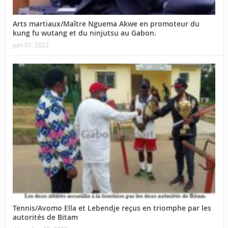
Arts martiaux/Maître Nguema Akwe en promoteur du
kung fu wutang et du ninjutsu au Gabon.
juin 01, 2022
Tennis/Avomo Ella et Lebendje reçus en triomphe par les
autorités de Bitam