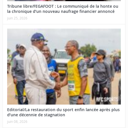
Tribune libre/FEGAFOOT : Le communiqué de la honte ou
la chronique d’un nouveau naufrage financier annoncé
juin 25, 2026
Editorial/La restauration du sport enfin lancée après plus
d’une décennie de stagnation
juin 08, 2026