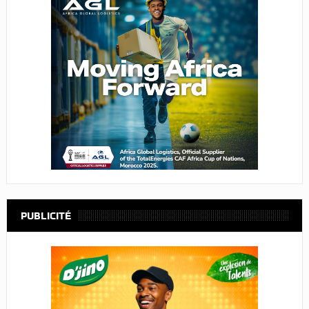
PUBLICITÉ