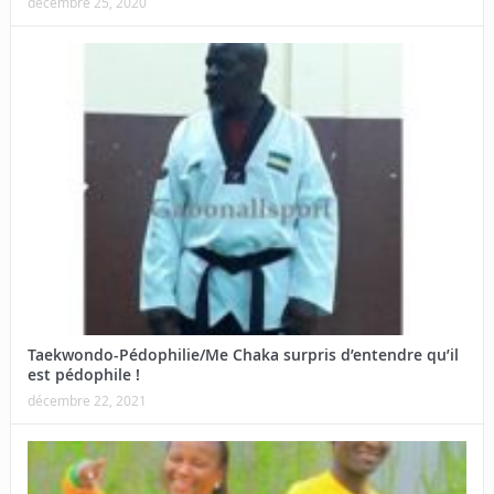
décembre 25, 2020
Taekwondo-Pédophilie/Me Chaka surpris d’entendre qu’il
est pédophile !
décembre 22, 2021