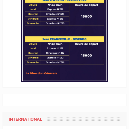
INTERNATIONAL