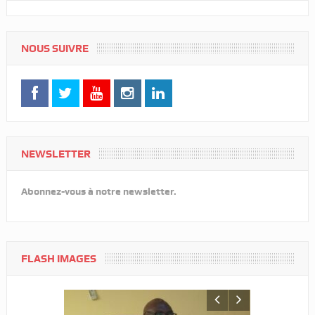
NOUS SUIVRE
NEWSLETTER
Abonnez-vous à notre newsletter.
FLASH IMAGES