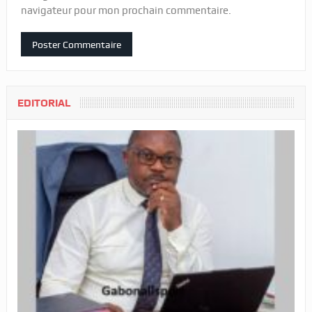
navigateur pour mon prochain commentaire.
EDITORIAL