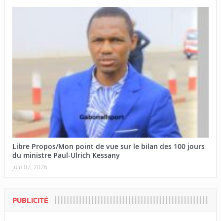
Libre Propos/Mon point de vue sur le bilan des 100 jours
du ministre Paul-Ulrich Kessany
juin 07, 2026
PUBLICITÉ