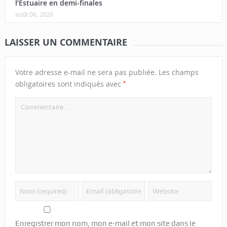
l’Estuaire en demi-finales
août 06, 2026
LAISSER UN COMMENTAIRE
Votre adresse e-mail ne sera pas publiée.
Les champs
*
obligatoires sont indiqués avec
Enregistrer mon nom, mon e-mail et mon site dans le