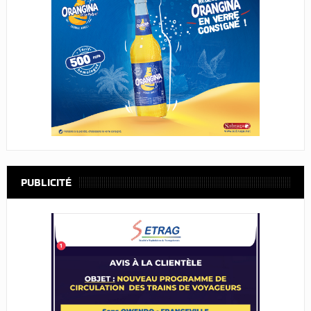
PUBLICITÉ