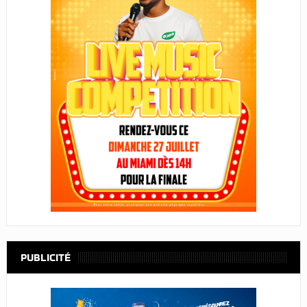
PUBLICITÉ