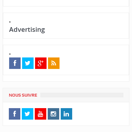
Advertising
NOUS SUIVRE