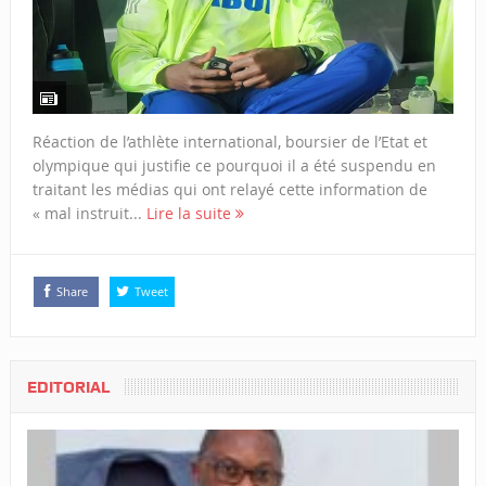
Réaction de l’athlète international, boursier de l’Etat et
olympique qui justifie ce pourquoi il a été suspendu en
traitant les médias qui ont relayé cette information de
« mal instruit...
Lire la suite
Share
Tweet
EDITORIAL