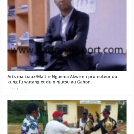
Arts martiaux/Maître Nguema Akwe en promoteur du
kung fu wutang et du ninjutsu au Gabon.
juin 01, 2022