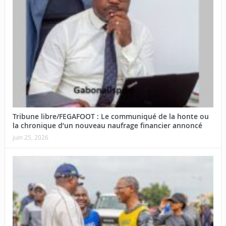
Tribune libre/FEGAFOOT : Le communiqué de la honte ou
la chronique d’un nouveau naufrage financier annoncé
juin 25, 2026