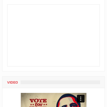
VIDEO