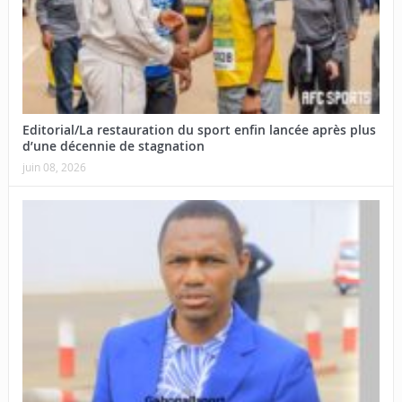
Editorial/La restauration du sport enfin lancée après plus
d’une décennie de stagnation
juin 08, 2026