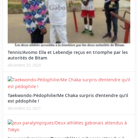
Tennis/Avomo Ella et Lebendje reçus en triomphe par les
autorités de Bitam
décembre 25, 2020
Taekwondo-Pédophilie/Me Chaka surpris d’entendre qu’il
est pédophile !
décembre 22, 2021