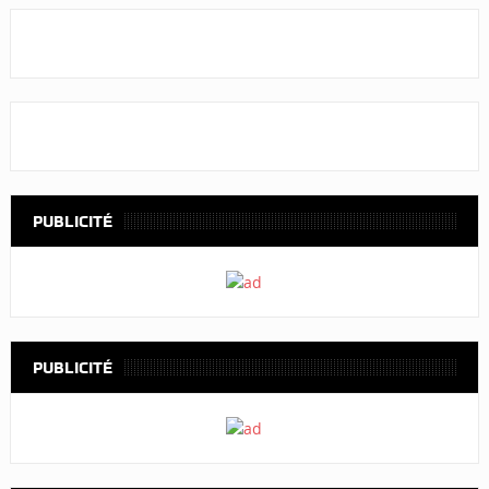
PUBLICITÉ
PUBLICITÉ