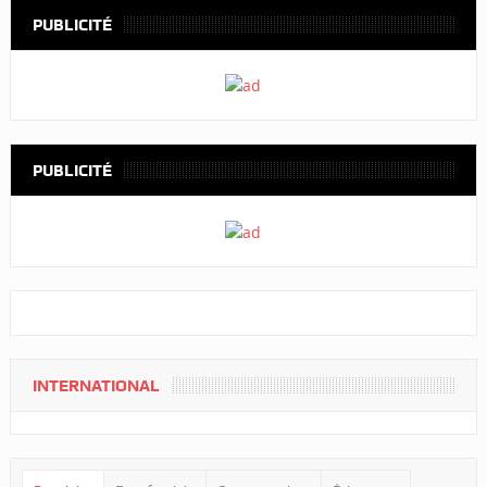
PUBLICITÉ
PUBLICITÉ
INTERNATIONAL