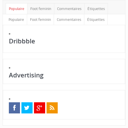
Populaire
Foot feminin
Commentaires
Étiquettes
Populaire
Foot feminin
Commentaires
Étiquettes
Dribbble
Advertising