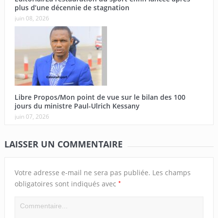
plus d’une décennie de stagnation
juin 08, 2026
Libre Propos/Mon point de vue sur le bilan des 100
jours du ministre Paul-Ulrich Kessany
juin 07, 2026
LAISSER UN COMMENTAIRE
Votre adresse e-mail ne sera pas publiée.
Les champs
*
obligatoires sont indiqués avec