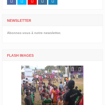
NEWSLETTER
Abonnez-vous à notre newsletter.
FLASH IMAGES