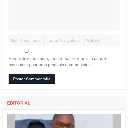
Enregistrer mon nom, mon e-mail et mon site dans le
navigateur pour mon prochain commentaire.
EDITORIAL