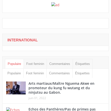
INTERNATIONAL
Populaire
Foot feminin
Commentaires
Étiquettes
Populaire
Foot feminin
Commentaires
Étiquettes
Arts martiaux/Maître Nguema Akwe en
promoteur du kung fu wutang et du
ninjutsu au Gabon.
juin 01, 2022
Echos des Panthères/Pas de primes pas