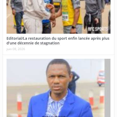
Editorial/La restauration du sport enfin lancée après plus
d’une décennie de stagnation
juin 08, 2026