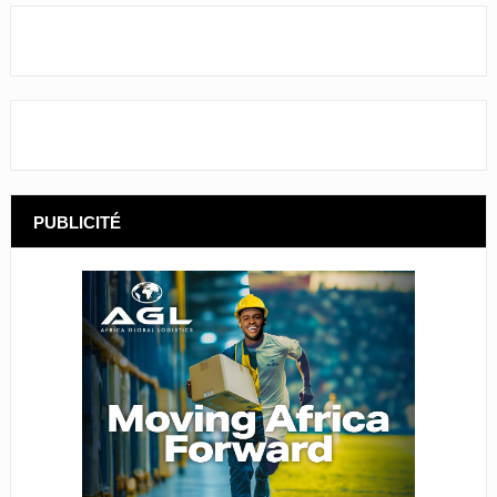
PUBLICITÉ