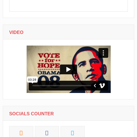
VIDEO
SOCIALS COUNTER