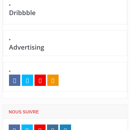
Dribbble
Advertising
NOUS SUIVRE