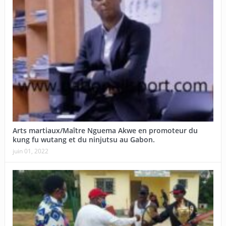
Arts martiaux/Maître Nguema Akwe en promoteur du
kung fu wutang et du ninjutsu au Gabon.
juin 01, 2022