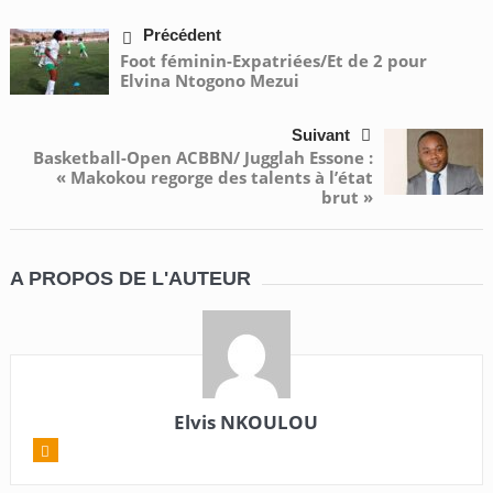
Précédent
Foot féminin-Expatriées/Et de 2 pour
Elvina Ntogono Mezui
Suivant
Basketball-Open ACBBN/
Jugglah Essone :
« Makokou regorge des talents à l’état
brut »
A PROPOS DE L'AUTEUR
Elvis NKOULOU