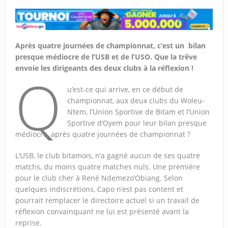
Après quatre journées de championnat, c’est un bilan
presque médiocre de l’USB et de l’USO. Que la trêve
envoie les dirigeants des deux clubs à la réflexion !
Q
u’est-ce qui arrive, en ce début de
championnat, aux deux clubs du Woleu-
Ntem, l’Union Sportive de Bitam et l’Union
Sportive d’Oyem pour leur bilan presque
médiocre, après quatre journées de championnat ?
L’USB, le club bitamois, n’a gagné aucun de ses quatre
matchs, du moins quatre matches nuls. Une première
pour le club cher à René Ndemezo’Obiang. Selon
quelques indiscrétions, Capo n’est pas content et
pourrait remplacer le directoire actuel si un travail de
réflexion convainquant ne lui est présenté avant la
reprise.