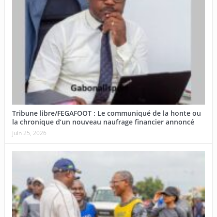
Tribune libre/FEGAFOOT : Le communiqué de la honte ou
la chronique d’un nouveau naufrage financier annoncé
juin 25, 2026