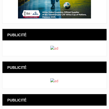
PUBLICITÉ
PUBLICITÉ
PUBLICITÉ