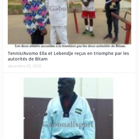
Tennis/Avomo Ella et Lebendje reçus en triomphe par les
autorités de Bitam
décembre 25, 2020