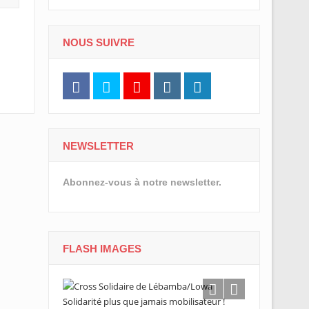
NOUS SUIVRE
NEWSLETTER
Abonnez-vous à notre newsletter.
FLASH IMAGES