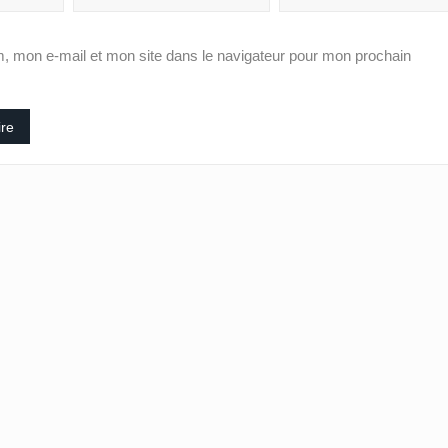
, mon e-mail et mon site dans le navigateur pour mon prochain