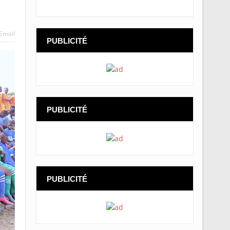
Email
PUBLICITÉ
PUBLICITÉ
PUBLICITÉ