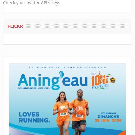
Check your twitter API's keys
FLICKR