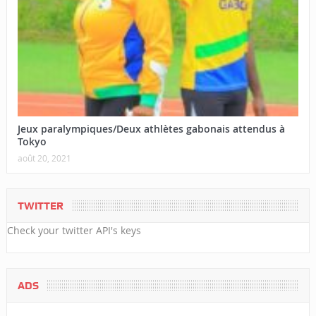
Jeux paralympiques/Deux athlètes gabonais attendus à
Tokyo
août 20, 2021
TWITTER
Check your twitter API's keys
ADS