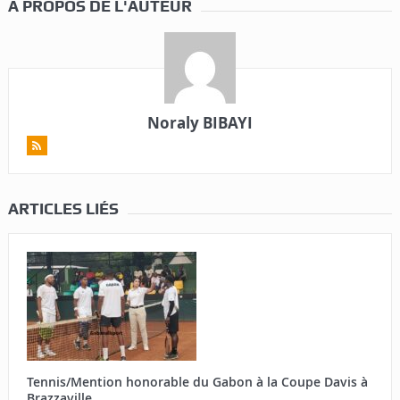
A PROPOS DE L'AUTEUR
Noraly BIBAYI
ARTICLES LIÉS
Tennis/Mention honorable du Gabon à la Coupe Davis à
Brazzaville