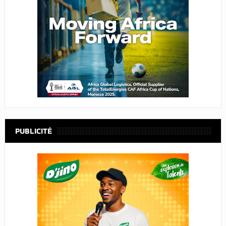
PUBLICITÉ