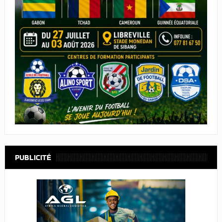
PUBLICITÉ