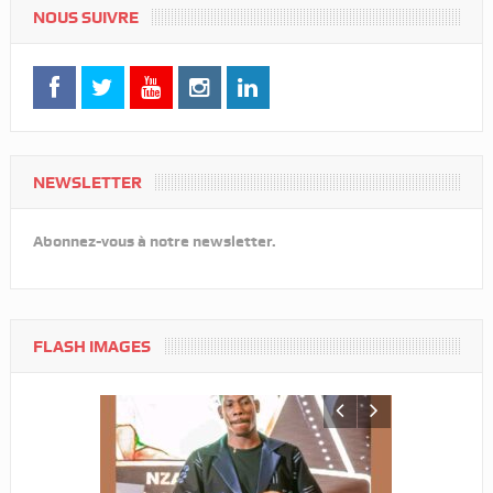
NOUS SUIVRE
NEWSLETTER
Abonnez-vous à notre newsletter.
FLASH IMAGES