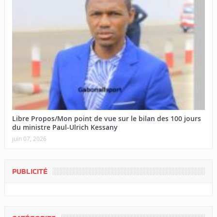
Libre Propos/Mon point de vue sur le bilan des 100 jours
du ministre Paul-Ulrich Kessany
juin 07, 2026
PUBLICITÉ