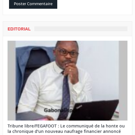
EDITORIAL
Tribune libre/FEGAFOOT : Le communiqué de la honte ou
la chronique d’un nouveau naufrage financier annoncé