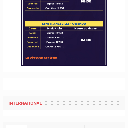
INTERNATIONAL