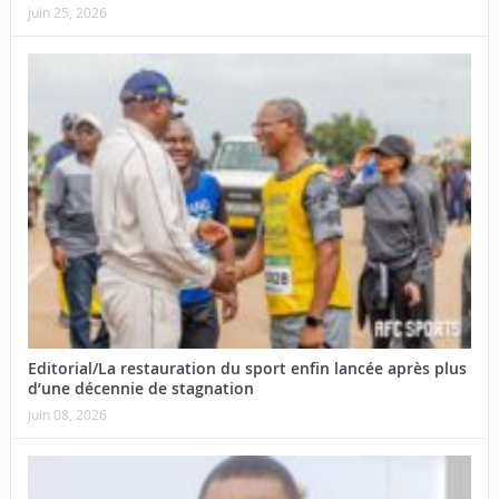
juin 25, 2026
Editorial/La restauration du sport enfin lancée après plus
d’une décennie de stagnation
juin 08, 2026