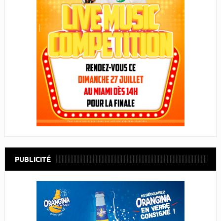
PUBLICITÉ