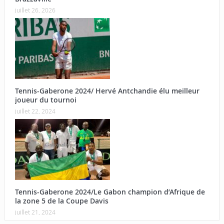
juillet 26, 2026
Tennis-Gaberone 2024/ Hervé Antchandie élu meilleur
joueur du tournoi
juillet 22, 2024
Tennis-Gaberone 2024/Le Gabon champion d’Afrique de
la zone 5 de la Coupe Davis
juillet 21, 2024