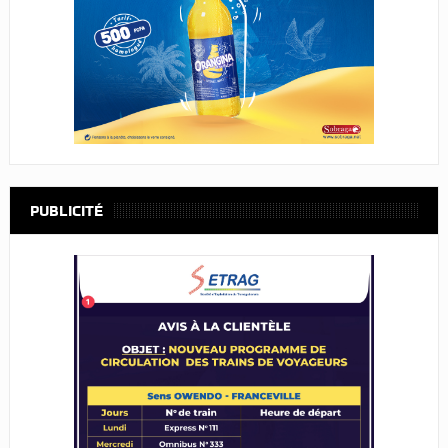
PUBLICITÉ