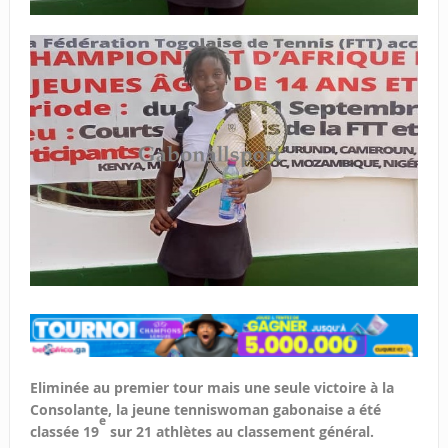
Eliminée au premier tour mais une seule victoire à la
Consolante, la jeune tenniswoman gabonaise a été
e
classée 19
sur 21 athlètes au classement général.