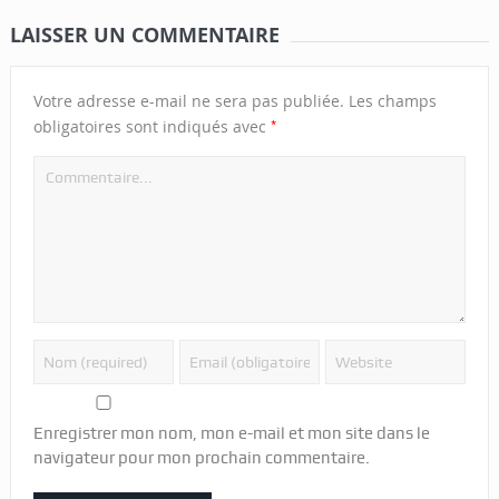
LAISSER UN COMMENTAIRE
Votre adresse e-mail ne sera pas publiée.
Les champs
*
obligatoires sont indiqués avec
Enregistrer mon nom, mon e-mail et mon site dans le
navigateur pour mon prochain commentaire.