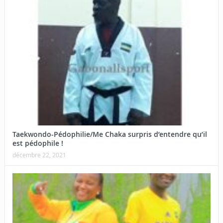
Taekwondo-Pédophilie/Me Chaka surpris d’entendre qu’il
est pédophile !
décembre 22, 2021