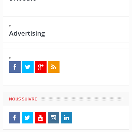
Advertising
NOUS SUIVRE