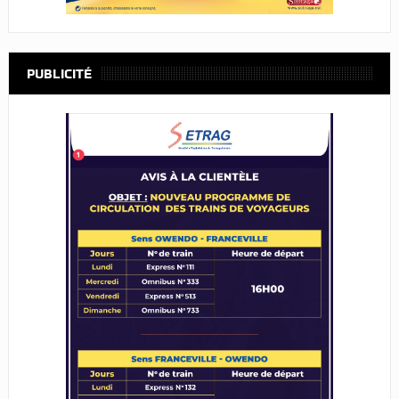
PUBLICITÉ