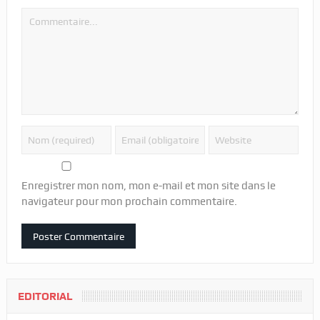
Enregistrer mon nom, mon e-mail et mon site dans le
navigateur pour mon prochain commentaire.
EDITORIAL