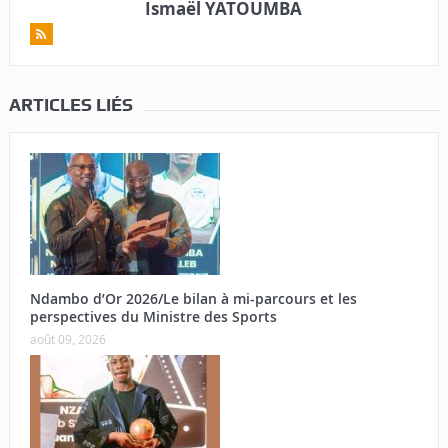
Ismaël YATOUMBA
ARTICLES LIÉS
Ndambo d’Or 2026/Le bilan à mi-parcours et les
perspectives du Ministre des Sports
août 09, 2026