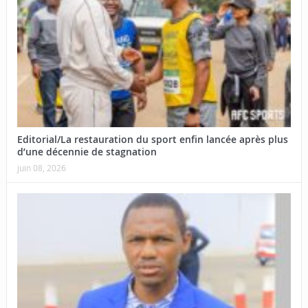
Editorial/La restauration du sport enfin lancée après plus
d’une décennie de stagnation
juin 08, 2026