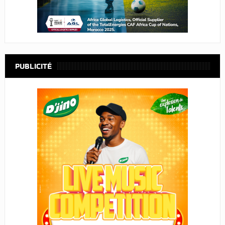
PUBLICITÉ