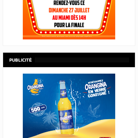
PUBLICITÉ