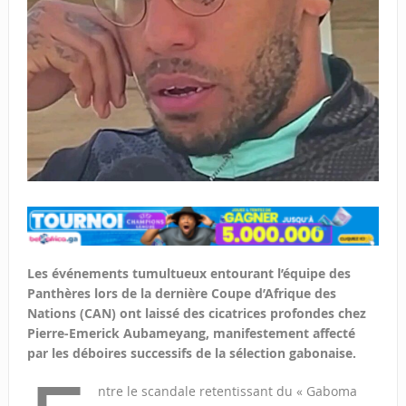
Les événements tumultueux entourant l’équipe des
Panthères lors de la dernière Coupe d’Afrique des
Nations (CAN) ont laissé des cicatrices profondes chez
Pierre-Emerick Aubameyang, manifestement affecté
par les déboires successifs de la sélection gabonaise.
ntre le scandale retentissant du « Gaboma