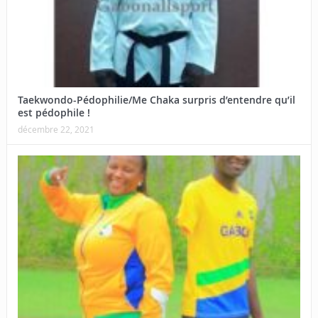
Taekwondo-Pédophilie/Me Chaka surpris d’entendre qu’il
est pédophile !
décembre 22, 2021