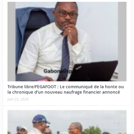
Tribune libre/FEGAFOOT : Le communiqué de la honte ou
la chronique d’un nouveau naufrage financier annoncé
juin 25, 2026