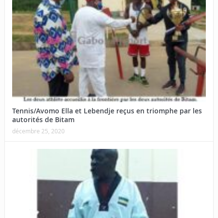
Tennis/Avomo Ella et Lebendje reçus en triomphe par les
autorités de Bitam
décembre 25, 2020