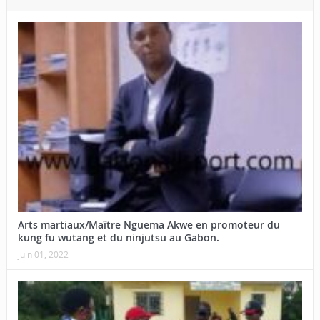
Arts martiaux/Maître Nguema Akwe en promoteur du
kung fu wutang et du ninjutsu au Gabon.
juin 01, 2022