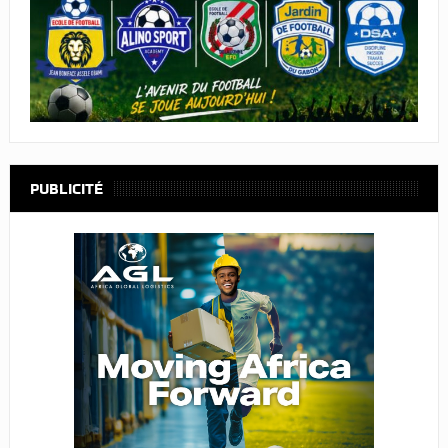
PUBLICITÉ