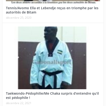
Tennis/Avomo Ella et Lebendje reçus en triomphe par les
autorités de Bitam
décembre 25, 2020
Taekwondo-Pédophilie/Me Chaka surpris d’entendre qu’il
est pédophile !
décembre 22, 2021