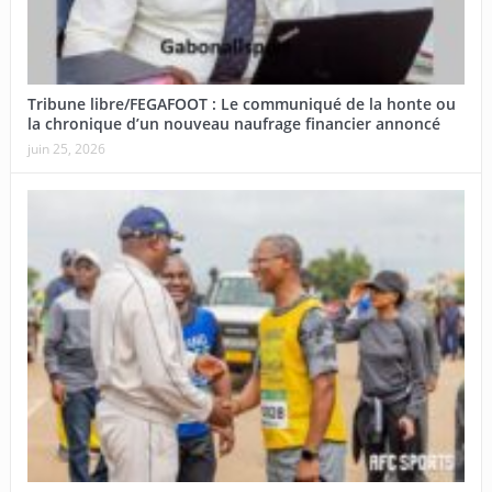
Tribune libre/FEGAFOOT : Le communiqué de la honte ou
la chronique d’un nouveau naufrage financier annoncé
juin 25, 2026