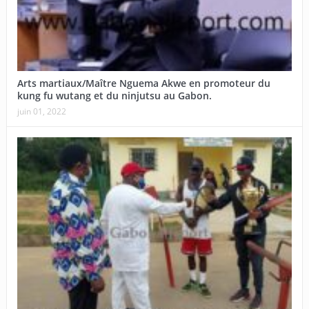
Arts martiaux/Maître Nguema Akwe en promoteur du
kung fu wutang et du ninjutsu au Gabon.
juin 01, 2022