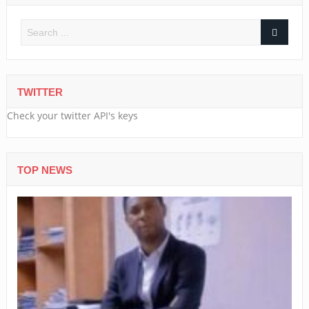
TWITTER
Check your twitter API's keys
TOP NEWS