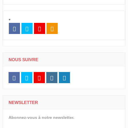
NOUS SUIVRE
NEWSLETTER
Abonnez-vous à notre newsletter.