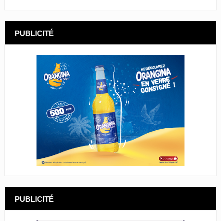
PUBLICITÉ
PUBLICITÉ