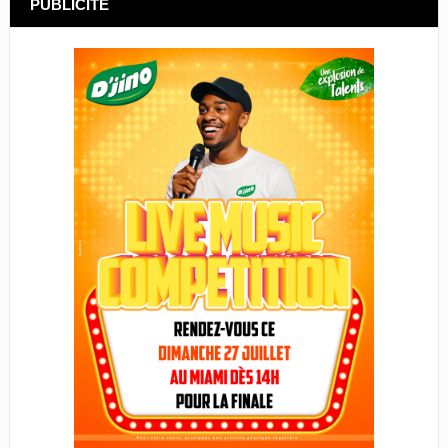
PUBLICITÉ