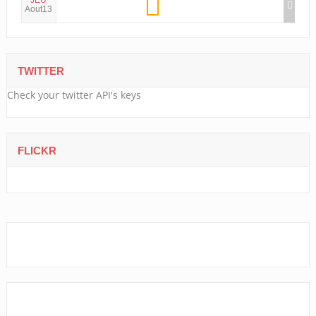
Aout13
TWITTER
Check your twitter API's keys
FLICKR