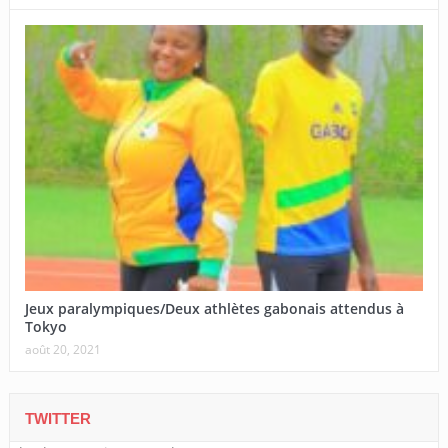
Jeux paralympiques/Deux athlètes gabonais attendus à
Tokyo
août 20, 2021
TWITTER