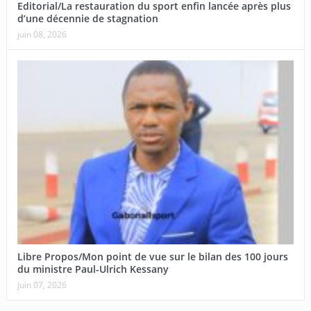
Editorial/La restauration du sport enfin lancée après plus
d’une décennie de stagnation
juin 08, 2026
Libre Propos/Mon point de vue sur le bilan des 100 jours
du ministre Paul-Ulrich Kessany
juin 07, 2026