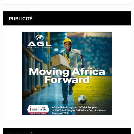
PUBLICITÉ