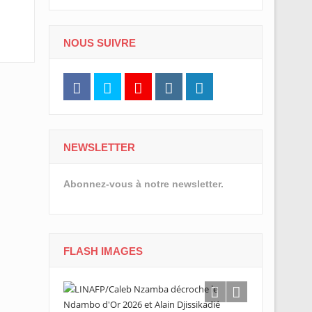
NOUS SUIVRE
NEWSLETTER
Abonnez-vous à notre newsletter.
FLASH IMAGES