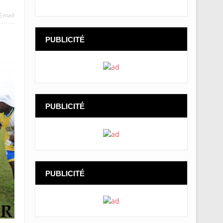
Email
PUBLICITÉ
PUBLICITÉ
PUBLICITÉ