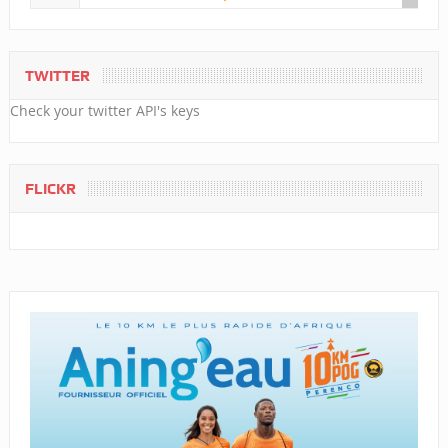
TWITTER
Check your twitter API's keys
FLICKR