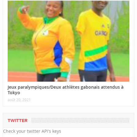
Jeux paralympiques/Deux athlètes gabonais attendus à
Tokyo
août 20, 2021
TWITTER
Check your twitter API's keys