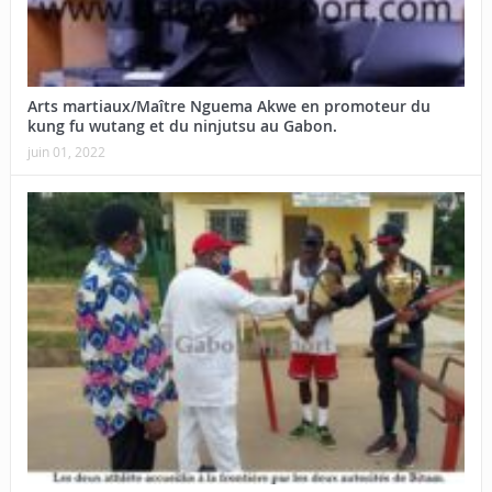
Arts martiaux/Maître Nguema Akwe en promoteur du
kung fu wutang et du ninjutsu au Gabon.
juin 01, 2022