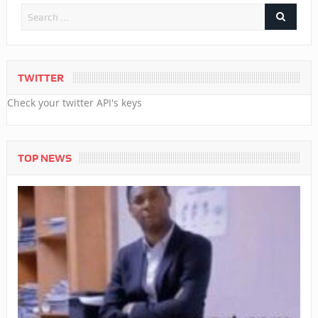
TWITTER
Check your twitter API's keys
TOP NEWS