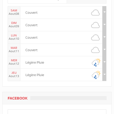
SAM
Couvert
Aout08
DIM
Couvert
Aout09
LUN
Couvert
Aout10
MAR
Couvert
Aout11
MER
Légère Pluie
Aout12
JEU
Légère Pluie
Aout13
FACEBOOK