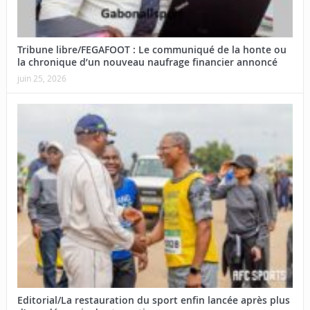
Tribune libre/FEGAFOOT : Le communiqué de la honte ou
la chronique d’un nouveau naufrage financier annoncé
juin 25, 2026
Editorial/La restauration du sport enfin lancée après plus