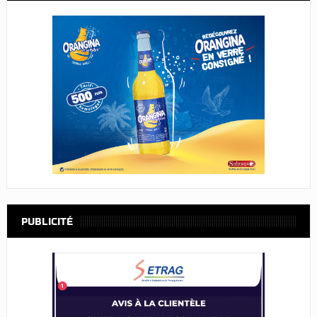
PUBLICITÉ