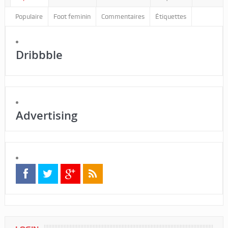
Populaire
Foot feminin
Commentaires
Étiquettes
Dribbble
Advertising