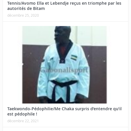
Tennis/Avomo Ella et Lebendje reçus en triomphe par les
autorités de Bitam
décembre 25, 2020
Taekwondo-Pédophilie/Me Chaka surpris d’entendre qu’il
est pédophile !
décembre 22, 2021