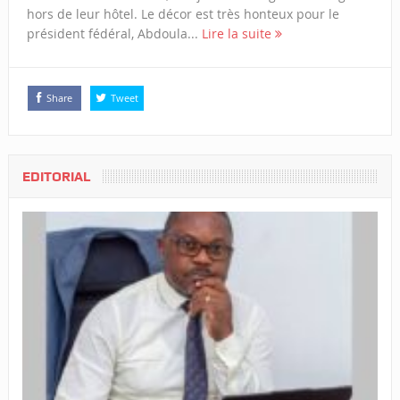
hors de leur hôtel. Le décor est très honteux pour le
président fédéral, Abdoula...
Lire la suite
Share
Tweet
EDITORIAL