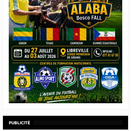
PUBLICITÉ