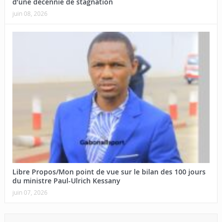
d’une décennie de stagnation
juin 08, 2026
Libre Propos/Mon point de vue sur le bilan des 100 jours
du ministre Paul-Ulrich Kessany
juin 07, 2026