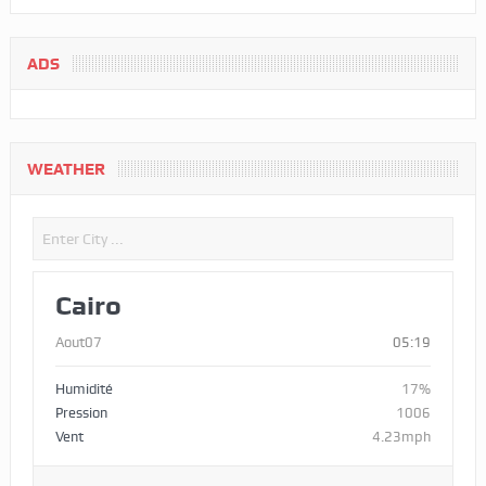
ADS
WEATHER
Cairo
Aout07
05:19
Humidité
17%
Pression
1006
Vent
4.23mph