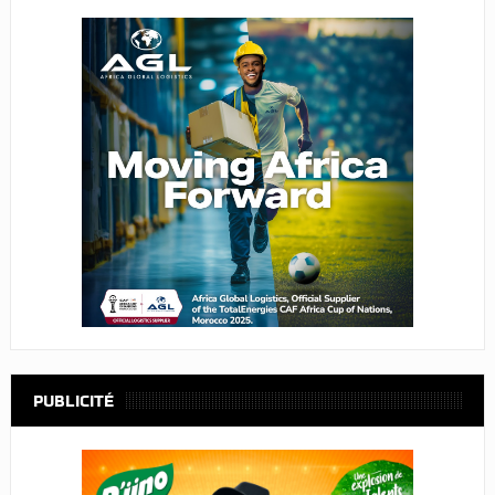
PUBLICITÉ