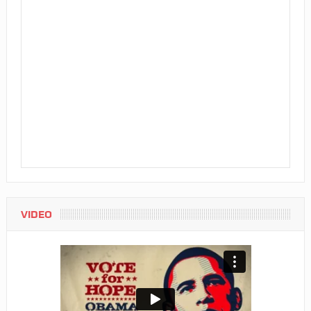
VIDEO