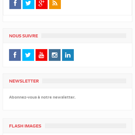
NOUS SUIVRE
NEWSLETTER
Abonnez-vous à notre newsletter.
FLASH IMAGES