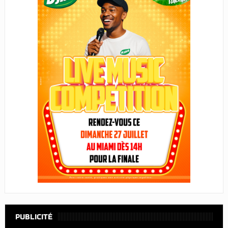
PUBLICITÉ