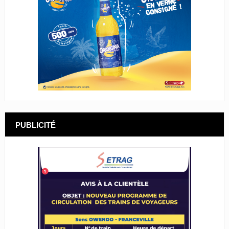
PUBLICITÉ