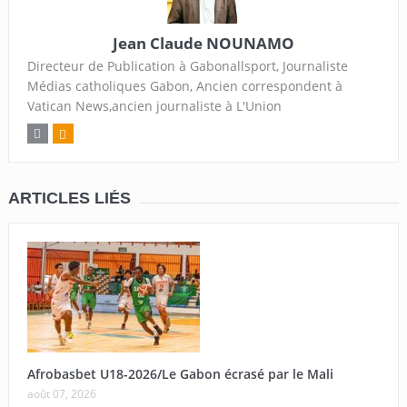
Jean Claude NOUNAMO
Directeur de Publication à Gabonallsport, Journaliste
Médias catholiques Gabon, Ancien correspondent à
Vatican News,ancien journaliste à L'Union
ARTICLES LIÉS
Afrobasbet U18-2026/Le Gabon écrasé par le Mali
août 07, 2026