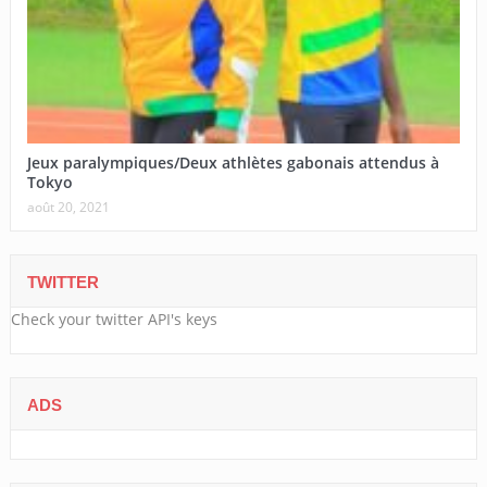
Jeux paralympiques/Deux athlètes gabonais attendus à
Tokyo
août 20, 2021
TWITTER
Check your twitter API's keys
ADS