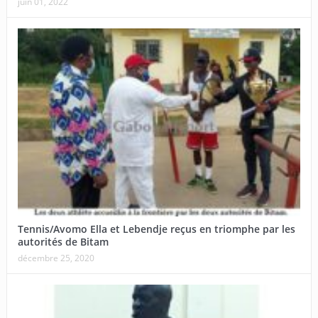
juin 01, 2022
Tennis/Avomo Ella et Lebendje reçus en triomphe par les
autorités de Bitam
décembre 25, 2020