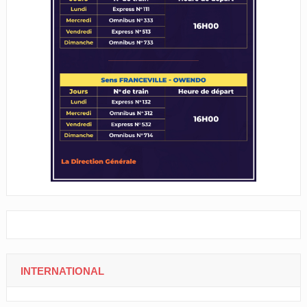
INTERNATIONAL