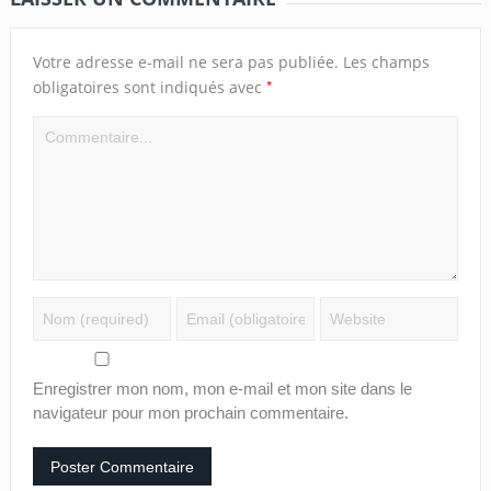
Votre adresse e-mail ne sera pas publiée.
Les champs
*
obligatoires sont indiqués avec
Enregistrer mon nom, mon e-mail et mon site dans le
navigateur pour mon prochain commentaire.