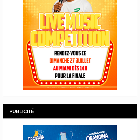
PUBLICITÉ