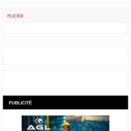
FLICKR
PUBLICITÉ