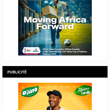
PUBLICITÉ