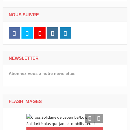
NOUS SUIVRE
NEWSLETTER
Abonnez-vous à notre newsletter.
FLASH IMAGES