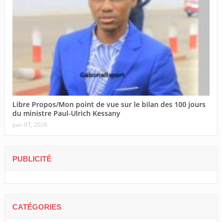
Libre Propos/Mon point de vue sur le bilan des 100 jours
du ministre Paul-Ulrich Kessany
juin 07, 2026
PUBLICITÉ
CATÉGORIES