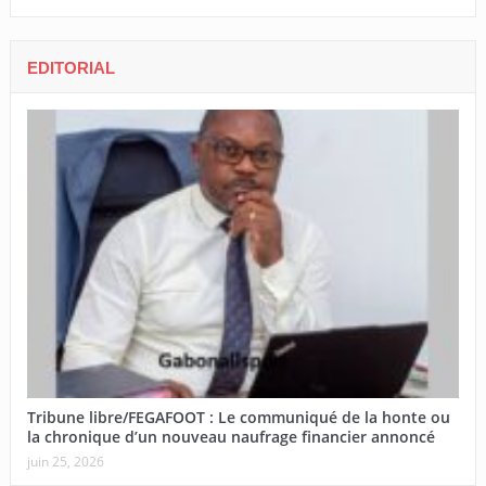
EDITORIAL
Tribune libre/FEGAFOOT : Le communiqué de la honte ou
la chronique d’un nouveau naufrage financier annoncé
juin 25, 2026