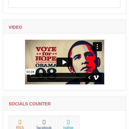
VIDEO
SOCIALS COUNTER
RSS
facebook
twitter