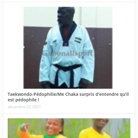
Taekwondo-Pédophilie/Me Chaka surpris d’entendre qu’il
est pédophile !
décembre 22, 2021