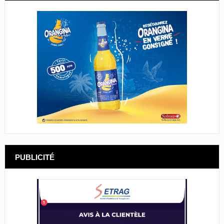
PUBLICITÉ