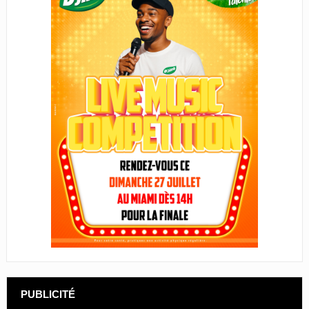
PUBLICITÉ