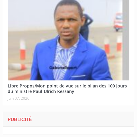
Libre Propos/Mon point de vue sur le bilan des 100 jours
du ministre Paul-Ulrich Kessany
juin 07, 2026
PUBLICITÉ