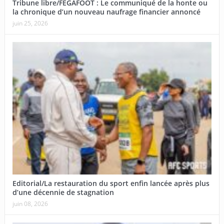
Tribune libre/FEGAFOOT : Le communiqué de la honte ou
la chronique d’un nouveau naufrage financier annoncé
juin 25, 2026
Editorial/La restauration du sport enfin lancée après plus
d’une décennie de stagnation
juin 08, 2026