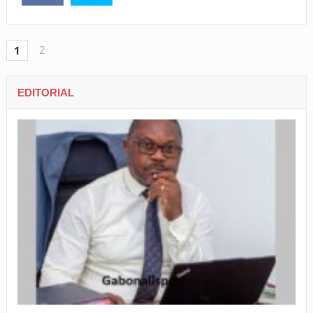
2
1
EDITORIAL