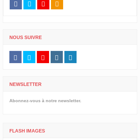
NOUS SUIVRE
NEWSLETTER
Abonnez-vous à notre newsletter.
FLASH IMAGES