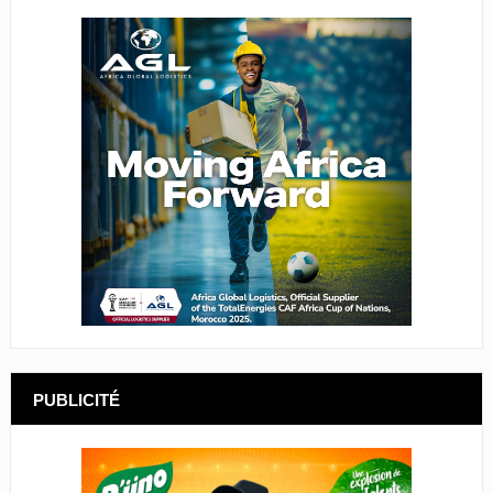
PUBLICITÉ