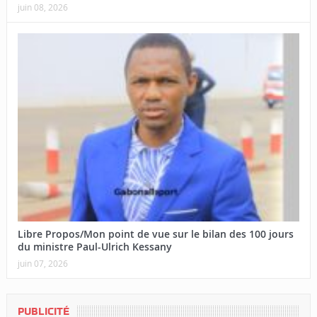
juin 08, 2026
Libre Propos/Mon point de vue sur le bilan des 100 jours
du ministre Paul-Ulrich Kessany
juin 07, 2026
PUBLICITÉ