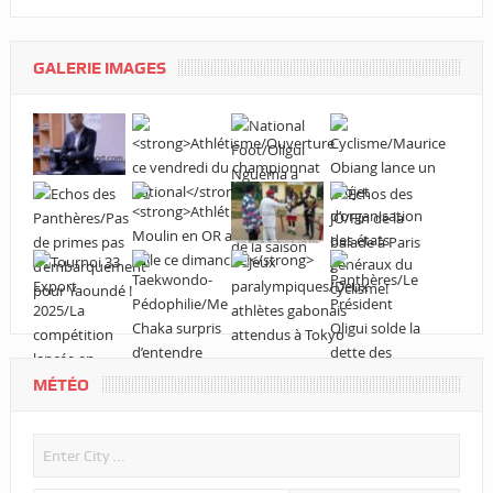
GALERIE IMAGES
MÉTÉO