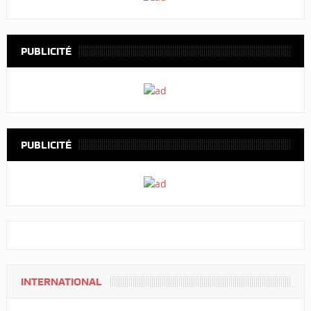
PUBLICITÉ
PUBLICITÉ
INTERNATIONAL