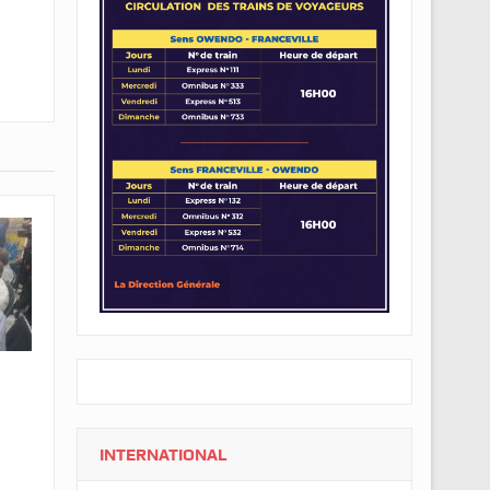
INTERNATIONAL