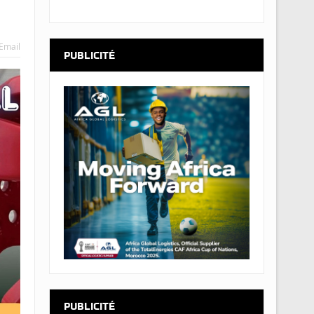
Email
PUBLICITÉ
PUBLICITÉ