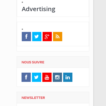
Advertising
NOUS SUIVRE
NEWSLETTER