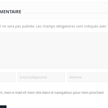
MENTAIRE
l ne sera pas publiée.
Les champs obligatoires sont indiqués avec
m, mon e-mail et mon site dans le navigateur pour mon prochain