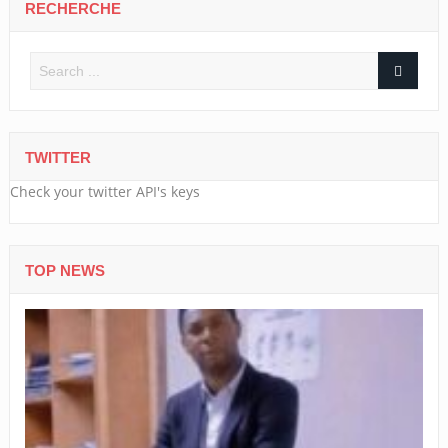
RECHERCHE
TWITTER
Check your twitter API's keys
TOP NEWS