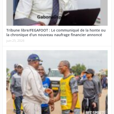
Tribune libre/FEGAFOOT : Le communiqué de la honte ou
la chronique d’un nouveau naufrage financier annoncé
juin 25, 2026