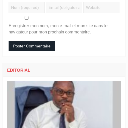
Enregistrer mon nom, mon e-mail et mon site dans le
navigateur pour mon prochain commentaire.
EDITORIAL