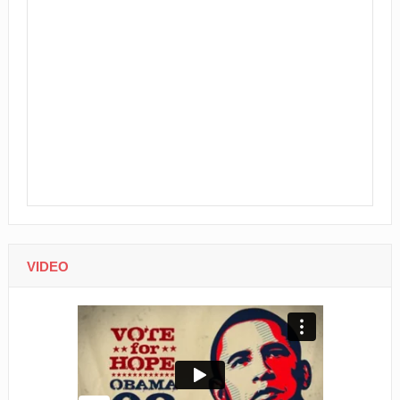
VIDEO