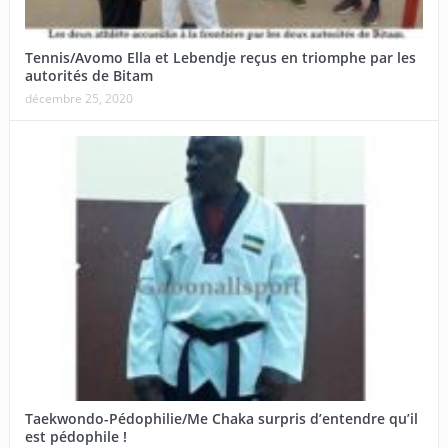
Tennis/Avomo Ella et Lebendje reçus en triomphe par les
autorités de Bitam
décembre 25, 2020
Taekwondo-Pédophilie/Me Chaka surpris d’entendre qu’il
est pédophile !