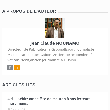
A PROPOS DE L'AUTEUR
Jean Claude NOUNAMO
Directeur de Publication à Gabonallsport, Journaliste
Médias catholiques Gabon, Ancien correspondent à
Vatican News,ancien journaliste à L'Union
ARTICLES LIÉS
Aid El Kébir/Bonne fête de mouton à nos lecteurs
musulmans.
juin 27, 2023