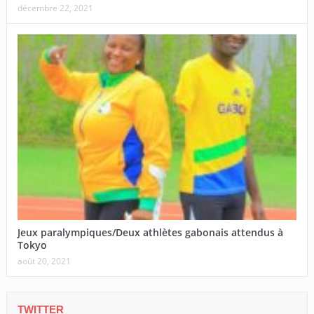
décembre 22, 2021
Jeux paralympiques/Deux athlètes gabonais attendus à
Tokyo
août 20, 2021
TWITTER