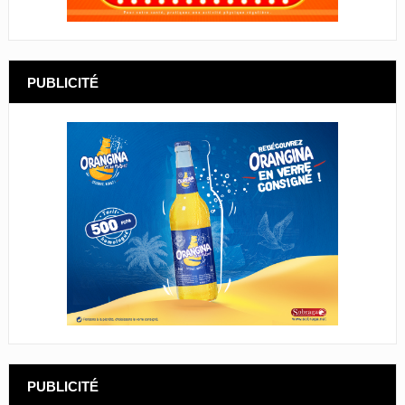
PUBLICITÉ
PUBLICITÉ