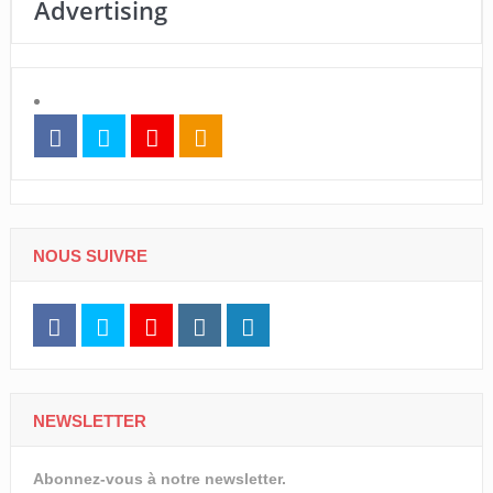
Advertising
NOUS SUIVRE
NEWSLETTER
Abonnez-vous à notre newsletter.