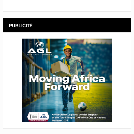
PUBLICITÉ