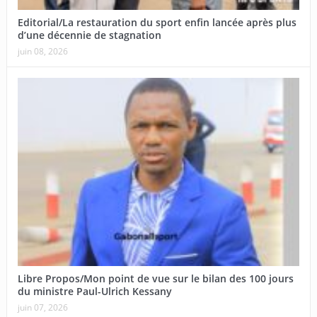
Editorial/La restauration du sport enfin lancée après plus
d’une décennie de stagnation
juin 08, 2026
Libre Propos/Mon point de vue sur le bilan des 100 jours
du ministre Paul-Ulrich Kessany
juin 07, 2026