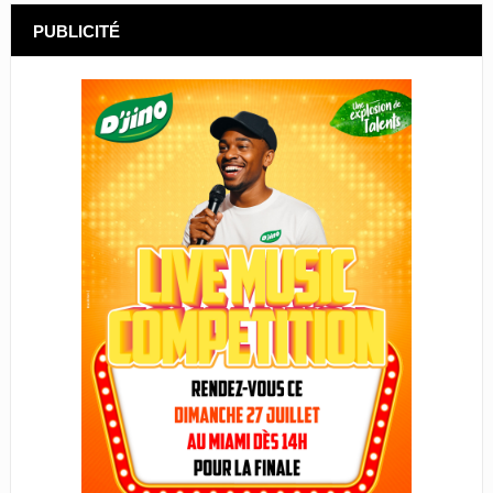
PUBLICITÉ