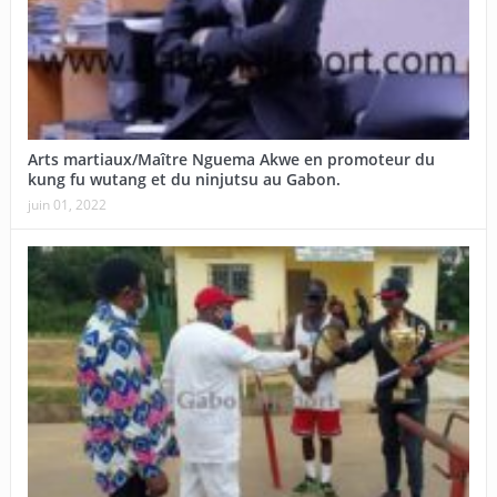
Arts martiaux/Maître Nguema Akwe en promoteur du
kung fu wutang et du ninjutsu au Gabon.
juin 01, 2022