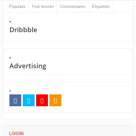
Populaire
Foot feminin
Commentaires
Étiquettes
Dribbble
Advertising
LOGIN